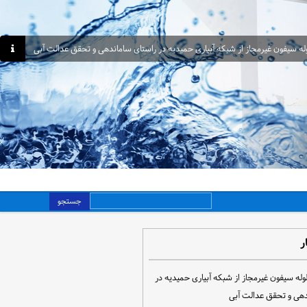
جستجو
ر
مع‌آوری ۳۰ لوله سیفون غیرمجاز از شبکه آبیاری حمیدیه در
دهی و تحقق عدالت آبی