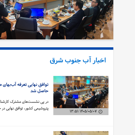
اخبار آب جنوب شرق
توافق نهایی تعرفه آب‌بهای 
حاصل شد
در پی نشست‌های مشترک کارشناسی 
پتروشیمی کشور، توافق نهایی 
۱۴۰۵/۰۵/۰۷ ۱۳:۵۱