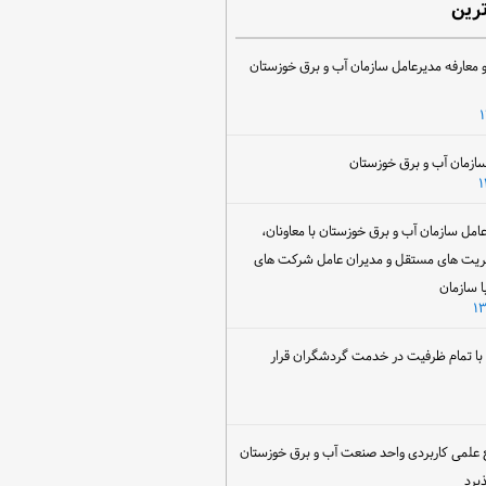
ترین
 معارفه مدیرعامل سازمان آب و برق خوزستان
ل سازمان آب و برق خوزستان با معاونان،
ریت های مستقل و مدیران عامل شرکت های
ا سازمان
ن با تمام ظرفیت در خدمت گردشگران قرار
 علمی کاربردی واحد صنعت آب و برق خوزستان
یرد