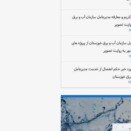
تکریم و معارفه مدیرعامل سازمان آب و برق
وایت تصویر
مل سازمان آب و برق خوزستان از پروژه های
هر به روایت تصویر
رد خبر حکم انفصال از خدمت مدیرعامل
برق خوزستان