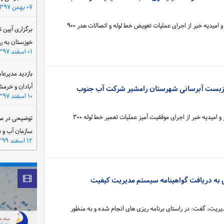
۰۷ بهمن ۱۳۹۷
مدیر امور آبرسانی مرغزار، رامشیر و امیدیه خبر از اجرای عملیات تعویض خط لوله و اتصالات هدر ۹۰۰
برگزاری آیین 
خوزستان به ر
۰۱ اسفند ۱۳۹۷
بازدید مدیرعا
آبادان و خرمش
میر و ترمیم خط لوله ۳۰۰ آزبست آبرسانی شهرستان رامشیر شرکت آب جنوب
۱۰ اسفند ۱۳۹۷
مدیر امور آبرسانی مرغزار ، رامشیر و امیدیه خبر از اجرای موفقیت آمیز عملیات تعمیر خط لوله ۳۰۰
توضیحی در مو
سازمان آب و 
۱۲ اسفند ۱۳۹۹
ه دریافت گواهینامه سیستم مدیریت کیفیت
یریت، گفت: در راستای برنامه‌ ریزی‌ های انجام‌ شده و به‌ منظور