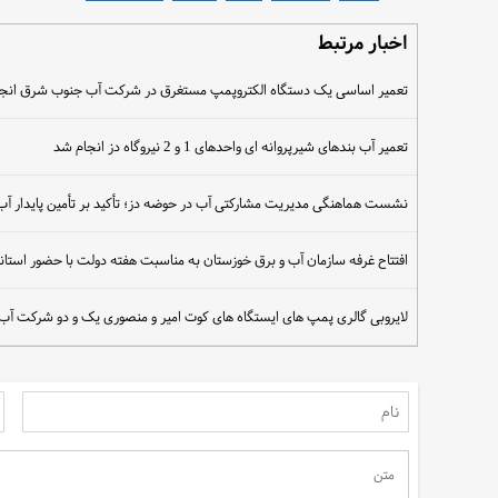
اخبار مرتبط
تعمیر اساسی یک دستگاه الکتروپمپ مستغرق در شرکت آب جنوب شرق انج
تعمیر آب بندهای شیرپروانه ای واحدهای 1 و 2 نیروگاه دز انجام شد
نشست هماهنگی مدیریت مشارکتی آب در حوضه دز؛ تأکید بر تأمین پایدار آ
افتتاح غرفه سازمان آب و برق خوزستان به مناسبت هفته دولت با حضور استاند
لایروبی گالری پمپ های ایستگاه های کوت امیر و منصوری یک و دو شرکت آ