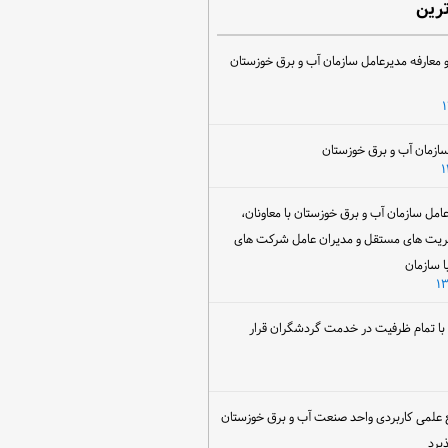
ترین
 معارفه مدیرعامل سازمان آب و برق خوزستان
ل سازمان آب و برق خوزستان با معاونان،
ریت های مستقل و مدیران عامل شرکت های
ا سازمان
ن با تمام ظرفیت در خدمت گردشگران قرار
 علمی کاربردی واحد صنعت آب و برق خوزستان
یرد