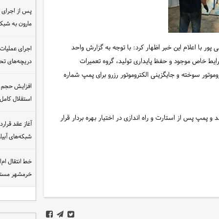
مارون به شب
ر با اعلام این خبر اظهار کرد: با توجه به گزارش واحد
اجرای عملیات
رایط خاص موجود و حفظ پایداری تولید، گروه تعمیرات
دریچه‌های تحت
وموتور سوخته و جایگزینی الکتروموتور رزرو برای پمپ شماره
افزایش حجم ان
استقلال کامل
و پمپ پس از استارت و راه اندازی در اختیار بهره بردار قرار
شبکه‌های آبی
خط انتقال ام‌
خرمشهر مست