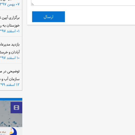
۰۷ بهمن ۱۳۹۷
برگزاری آیین 
خوزستان به ر
۰۱ اسفند ۱۳۹۷
بازدید مدیرعا
آبادان و خرمش
۱۰ اسفند ۱۳۹۷
توضیحی در مو
سازمان آب و 
۱۲ اسفند ۱۳۹۹