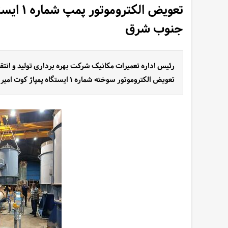
تعویض ال
جنوب شرق
رئیس اداره تعمیرات مکانیک شرکت بهره برداری تولید و ان
تعویض الکتروموتور سوخته شماره ۱ ایستگاه پمپاژ کوت امیر خبر داد.