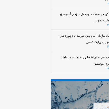
تکریم و معارفه مدیرعامل سازمان آب و برق
وایت تصویر
مل سازمان آب و برق خوزستان از پروژه های
هر به روایت تصویر
رد خبر حکم انفصال از خدمت مدیرعامل
برق خوزستان