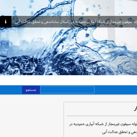
جستجو
ر
مع‌آوری ۳۰ لوله سیفون غیرمجاز از شبکه آبیاری حمیدیه در
دهی و تحقق عدالت آبی