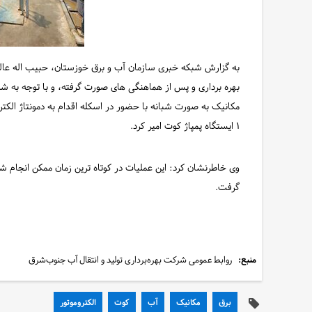
به گزارش شبکه خبری سازمان آب و برق خوزستان، حبیب اله عالی پو
بهره برداری و پس از هماهنگی های صورت گرفته، و با توجه به ش
مکانیک به صورت شبانه با حضور در اسکله اقدام به دمونتاژ الکتر
۱ ایستگاه پمپاژ کوت امیر کرد.
وی خاطرنشان کرد: این عملیات در کوتاه ترین زمان ممکن انجام شد 
گرفت‌.
منبع:
روابط عمومی شرکت بهره‌برداری تولید و انتقال آب جنوب‌شرق
برق
مکانیک
آب
کوت
الکتروموتور