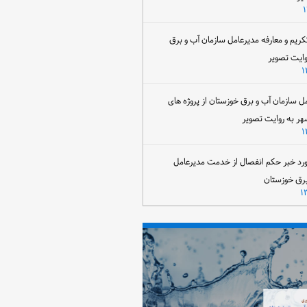
تکریم و معارفه مدیرعامل سازمان آب و برق
وایت تصویر
مل سازمان آب و برق خوزستان از پروژه های
هر به روایت تصویر
رد خبر حکم انفصال از خدمت مدیرعامل
برق خوزستان