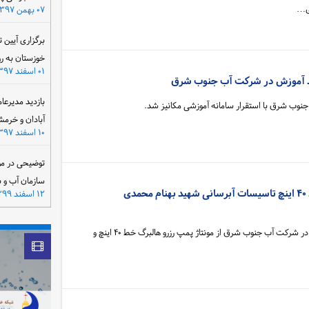
ری…
۰۷ بهمن ۱۳۹۷
برگزاری آیین 
خوزستان به ر
۰۱ اسفند ۱۳۹۷
ند آموزش در شرکت آب جنوب شرق
بازدید مدیرعا
نوب شرق با استقرار سامانه آموزشی مکانیز شد.
آبادان و خرمش
۱۰ اسفند ۱۳۹۷
توضیحی در مو
سازمان آب و 
مونتاژ پمپ رزرو هالبرگ خط ۴۰ اینچ تاسیسات آبرسانی شهید بهنام محمدی
۱۲ اسفند ۱۳۹۹
مدیر امور آبرسانی مسجدسلیمان در شرکت آب جنوب شرق از مونتاژ پمپ رزرو هالبرگ خط ۴۰ اینچ و