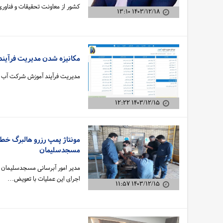
کشور از معاونت تحقیقات و فناو
۱۴۰۳/۱۲/۱۸ ۱۳:۱۰
مکانیزه شدن مدیریت فرآی
مدیریت فرآیند آموزش شرکت آب ج
۱۴۰۳/۱۲/۱۵ ۱۲:۲۲
مسجدسلیمان
اجرای این عملیات با تعویض…
۱۴۰۳/۱۲/۱۵ ۱۱:۵۷