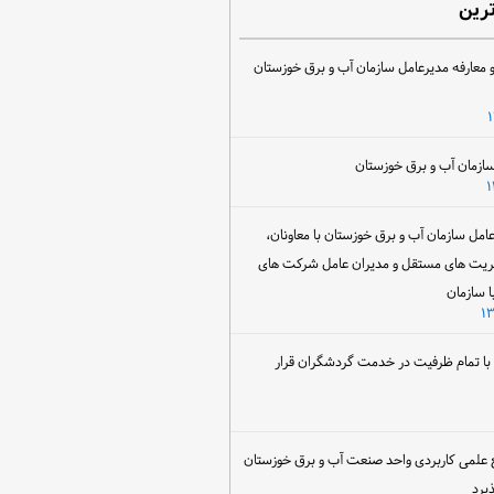
ترین
 معارفه مدیرعامل سازمان آب و برق خوزستان
ل سازمان آب و برق خوزستان با معاونان،
ریت های مستقل و مدیران عامل شرکت های
ا سازمان
ن با تمام ظرفیت در خدمت گردشگران قرار
 علمی کاربردی واحد صنعت آب و برق خوزستان
یرد