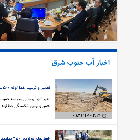
اخبار آب جنوب شرق
تعمیر و ترمیم خط لوله ۵۰۰ میلیمتری مسیر چم خلف عیسی انجام شد
مدیر امور آبرسانی بندرامام خمی
تعمیر و ترمیم شکستگی خط لوله ۵۰۰…
۱۴۰۴/۰۳/۱۹ ۰۹:۳۱
خط لوله فولادی ۴۵۰ میلیمتری آبرسانی ماهشهر شرکت آب جنوب شرق تعمیر شد