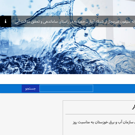
جستجو
ر
 سازمان آب و برق خوزستان به مناسبت روز