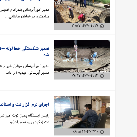
میلیمتری در خیابان طالقانی…
۱۴۰۴/۰۳/۱۷ ۱۱:۵۷
شد
مسیر آبرسانی امیدیه ۱ را داد.
۱۴۰۴/۰۳/۱۲ ۰۷:۴۷
اجرای نرم افزار نت و استاند
رئیس ایستگاه پمپاژ کوت امیر شر
نت (نگهداری و تعمیرات) و…
۱۴۰۴/۰۳/۱۰ ۰۶:۱۸