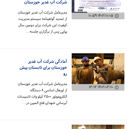
شرکت آب غدیر خوزستان
مدیرعامل شرکت آب غدیر خوزستان
۱۴۰۲/۱۰/۰۵ ۱۰:۵۹
از تمدید گواهینامه سیستم مدیریت
کیفیت این شرکت برای دومین سال
پیاپی پس از برگزاری جلسه…
آمادگی شرکت آب غدیر
خوزستان برای تابستان پیش
رو
مدیرعامل شرکت آب غدیر خوزستان
۱۴۰۲/۰۳/۱۰ ۱۲:۱۲
از اورهال اساسی ۸ دستگاه
الکتروموتور ۲۵۰۰ کیلو وات تاسیسات
آبرسانی شهدای فتح المبین در…