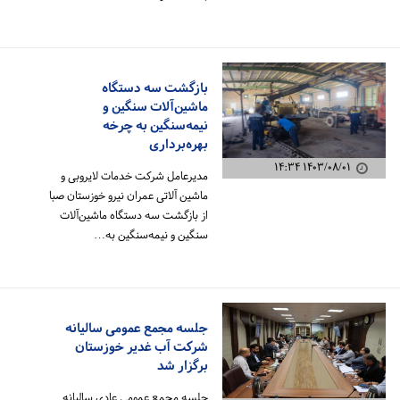
بازگشت سه دستگاه
ماشین‌آلات سنگین و
نیمه‌سنگین به چرخه
بهره‌برداری
۱۴۰۳/۰۸/۰۱ ۱۴:۳۴
مدیرعامل شرکت خدمات لایروبی و
ماشین آلاتی عمران نیرو خوزستان صبا
از بازگشت سه دستگاه ماشین‌آلات
سنگین و نیمه‌سنگین به…
جلسه مجمع عمومی سالیانه
شرکت آب غدیر خوزستان
برگزار شد
جلسه مجمع عمومی عادی سالیانه