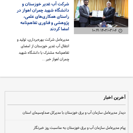
شرکت آب غدیر خوزستان و
دانشگاه شهید چمران اهواز در
راستای همکاری‌های علمی،
پژوهشی و فناوری تفاهم‌نامه
امضا کردند
۱۴۰۲/۰۳/۰۶ ۱۰:۴۱
مدیرعامل شرکت بهره‌برداری، تولید و
انتقال آب غدیر خوزستان از امضای
تفاهم‌نامه مشترک با دانشگاه شهید
چمران اهواز خبر…
آخرین اخبار
دیدار مدیرعامل سازمان آب و برق خوزستان با مدیرکل صداوسیمای استان
پیام مدیرعامل سازمان آب و برق خوزستان به مناسبت روز خبرنگار