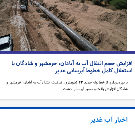
فزایش حجم انتقال آب به آبادان، خرمشهر و شادگان با
ستقلال کامل خطوط آبرسانی غدیر
با بهره‌برداری از خط لوله جدید ۲۳ کیلومتری، ظرفیت انتقال آب به آبادان، خرمشهر و
شادگان افزایش یافت و مسیر آبرسانی دشت…
اخبار آب غدیر