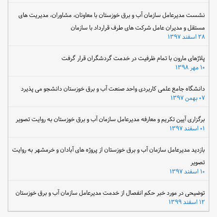
نشست مدیرعامل سازمان آب و برق خوزستان با معاونان، مشاوران، مدیریت های
مستقل و مدیران عامل شرکت های طرف قرارداد با سازمان
۲۸ اسفند ۱۳۹۷
پلاژهای مارون با تمام ظرفیت در خدمت گردشگران قرار گرفت
۱۰ مهر ۱۳۹۸
دانشگاه جامع علمی کاربردی واحد صنعت آب و برق خوزستان دانشجو می پذیرد
۰۷ بهمن ۱۳۹۷
برگزاری آیین تکریم و معارفه مدیرعامل سازمان آب و برق خوزستان به روایت تصویر
۰۱ اسفند ۱۳۹۷
بازدید مدیرعامل سازمان آب و برق خوزستان از پروژه های آبادان و خرمشهر به روایت
تصویر
۱۰ اسفند ۱۳۹۷
توضیحی در مورد خبر حکم انفصال از خدمت مدیرعامل سازمان آب و برق خوزستان
۱۲ اسفند ۱۳۹۹