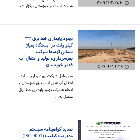
۱۴۰۳/۰۷/۱۰ ۱۴:۰۹
شرکت آب غدیر خوزستان برگزار شد.
بهبود پایداری خط برق ۳۳
کیلو ولت در ایستگاه پمپاژ
شمالی توسط شرکت
بهره‌برداری، تولید و انتقال آب
غدیر خوزستان
۱۴۰۲/۱۱/۱۸ ۱۵:۰۷
مدیرعامل شرکت بهره‌برداری، تولید و
انتقال آب غدیر آب و برق خوزستان از
انجام عملیات بهبود پایداری خط برق
متصل به…
تمدید گواهینامه سیستم
مدیریت کیفیت (ISO 9001)