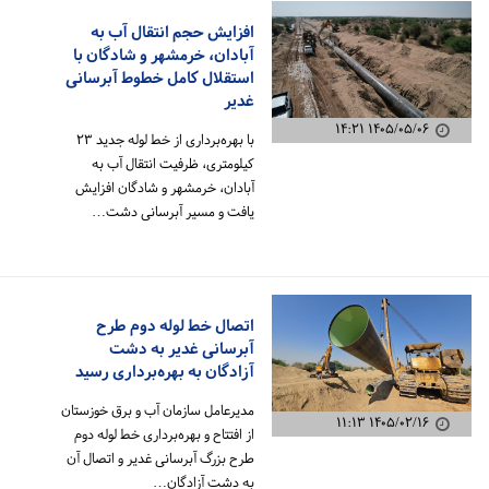
افزایش حجم انتقال آب به
آبادان، خرمشهر و شادگان با
استقلال کامل خطوط آبرسانی
غدیر
۱۴۰۵/۰۵/۰۶ ۱۴:۲۱
با بهره‌برداری از خط لوله جدید ۲۳
کیلومتری، ظرفیت انتقال آب به
آبادان، خرمشهر و شادگان افزایش
یافت و مسیر آبرسانی دشت…
اتصال خط لوله دوم طرح
آبرسانی غدیر به دشت
آزادگان به بهره‌برداری رسید
مدیرعامل سازمان آب و برق خوزستان
۱۴۰۵/۰۲/۱۶ ۱۱:۱۳
از افتتاح و بهره‌برداری خط لوله دوم
طرح بزرگ آبرسانی غدیر و اتصال آن
به دشت آزادگان…