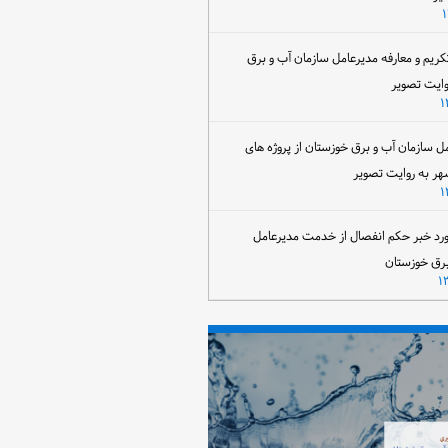
تکریم و معارفه مدیرعامل سازمان آب و برق
وایت تصویر
مل سازمان آب و برق خوزستان از پروژه های
هر به روایت تصویر
رد خبر حکم انفصال از خدمت مدیرعامل
برق خوزستان