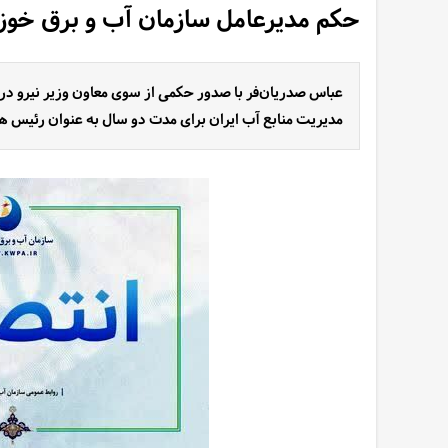
حکم مدیرعامل سازمان آب و برق خوزس
عباس صدریان‌فر با صدور حکمی از سوی معاون وزیر نیرو در 
مدیریت منابع آب ایران برای مدت دو سال به عنوان رئیس 