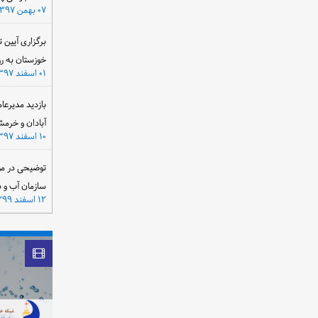
۰۷ بهمن ۱۳۹۷
برگزاری آیین 
خوزستان به ر
۰۱ اسفند ۱۳۹۷
بازدید مدیرعا
آبادان و خرمش
۱۰ اسفند ۱۳۹۷
توضیحی در مو
سازمان آب و 
۱۲ اسفند ۱۳۹۹