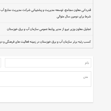
قدردانی معاون مجامع، توسعه مدیریت و پشتیبانی شرکت مدیریت منابع آب ا
شرط برای دومین سال متوالی
تجلیل معاون وزیر نیرو از مدیر روابط عمومی سازمان آب و برق خوزستان
کسب رتبه برتر سازمان آب و برق خوزستان در زمینه فعالیت های فرهنگی و دینی د