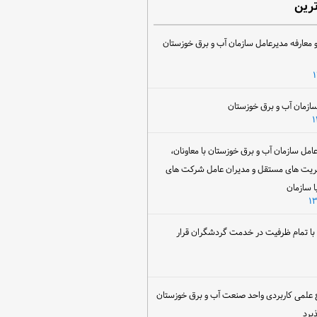
ترین
 معارفه مدیرعامل سازمان آب و برق خوزستان
ل سازمان آب و برق خوزستان با معاونان،
ریت های مستقل و مدیران عامل شرکت های
ا سازمان
ن با تمام ظرفیت در خدمت گردشگران قرار
 علمی کاربردی واحد صنعت آب و برق خوزستان
یرد