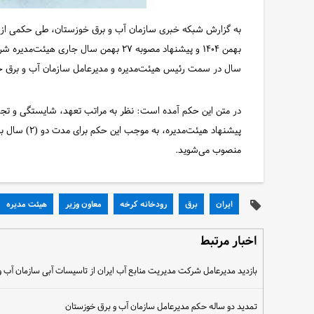
بهمن ۱۴۰۴ و پیشنهاد مصوبه ۲۷ بهمن سال ج
سال در سمت رئیس هیئت‌مدیره و مدیرعامل سازمان آب و برق
در متن این حکم آمده است: نظر به مراتب تعهد، شایستگی و تجا
پیشنهاد هیئت‌
منصوب می‌شوید.
ایران
برق
رودخانه کرخه
معاون وزیر
هیئت مدیره
اخبار مرتبط
بازدید مدیرعامل شرکت مدیریت منابع آب ایران از تاسیسات آبی سازمان آب 
تمدید دو ساله حکم مدیرعامل سازمان آب و برق خوزستان