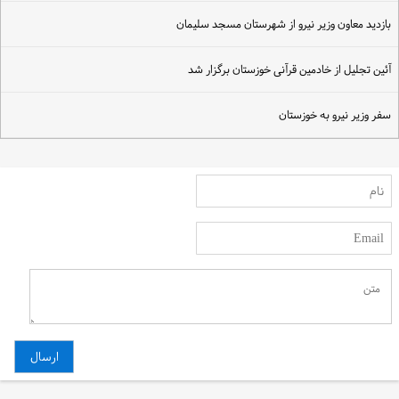
ازدید معاون وزیر نیرو از شهرستان مسجد سلیمان
ئین تجلیل از خادمین قرآنی خوزستان برگزار شد
فر وزیر نیرو به خوزستان