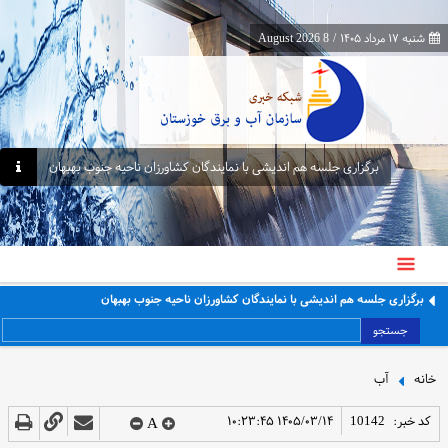
شنبه ۱۷ مرداد ۱۴۰۵
/
8 August 2026
برگزاری جلسه هم اندیشی با نمایندگان کشاورزان ناحیه جنوب بهبهان
برگزاری جلسه هم اندیشی با نمایندگان کشاورزان ناحیه جنوب بهبهان
جستجو
خانه
آب
کد خبر:
10142
۱۴۰۵/۰۳/۱۴ ۱۰:۲۳:۴۵
A