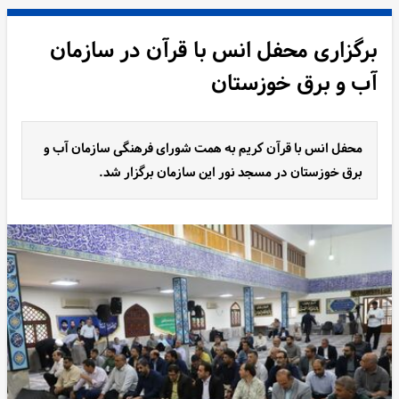
برگزاری محفل انس با قرآن در سازمان
آب و برق خوزستان
محفل انس با قرآن کریم به همت شورای فرهنگی سازمان آب و
برق خوزستان در مسجد نور این سازمان برگزار شد.