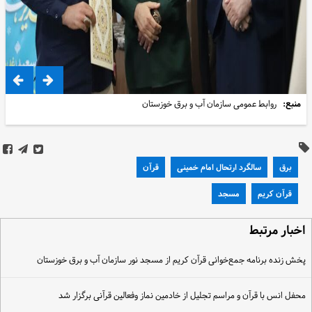
منبع:
روابط عمومی سازمان آب و برق خوزستان
برق
سالگرد ارتحال امام خمینی
قرآن
قرآن کریم
مسجد
خبار مرتبط
خش زنده برنامه جمع‌خوانی قرآن کریم از مسجد نور سازمان آب و برق خوزستان
حفل انس با قرآن و مراسم تجلیل از خادمین نماز وفعالین قرآنی برگزار شد