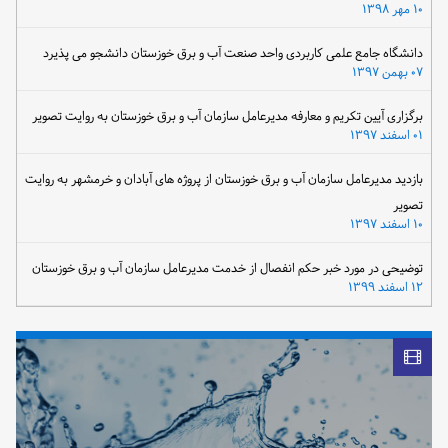
۱۰ مهر ۱۳۹۸
دانشگاه جامع علمی کاربردی واحد صنعت آب و برق خوزستان دانشجو می پذیرد
۰۷ بهمن ۱۳۹۷
برگزاری آیین تکریم و معارفه مدیرعامل سازمان آب و برق خوزستان به روایت تصویر
۰۱ اسفند ۱۳۹۷
بازدید مدیرعامل سازمان آب و برق خوزستان از پروژه های آبادان و خرمشهر به روایت
تصویر
۱۰ اسفند ۱۳۹۷
توضیحی در مورد خبر حکم انفصال از خدمت مدیرعامل سازمان آب و برق خوزستان
۱۲ اسفند ۱۳۹۹