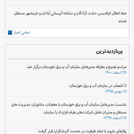
خط انتقال ام‌الدبس–دشت آزادگان و سامانه آبرسانی آبادان و خرمشهر مستقل
شدند
تمامی اخبار
پربازدیدترین
مراسم تودیع و معارفه مدیرعامل سازمان آب و برق خوزستان برگزار شد
۲۸ اسفند ۱۴۰۰
2 انتصاب در سازمان آب و برق خوزستان
۱۸ بهمن ۱۳۹۵
نشست مدیرعامل سازمان آب و برق خوزستان با معاونان، مشاوران، مدیریت های
مستقل و مدیران عامل شرکت های طرف قرارداد با سازمان
۲۸ اسفند ۱۳۹۷
پلاژهای مارون با تمام ظرفیت در خدمت گردشگران قرار گرفت