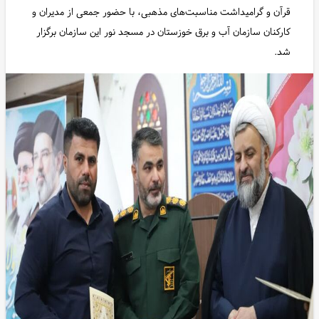
قرآن و گرامیداشت مناسبت‌های مذهبی، با حضور جمعی از مدیران و
کارکنان سازمان آب و برق خوزستان در مسجد نور این سازمان برگزار
شد.