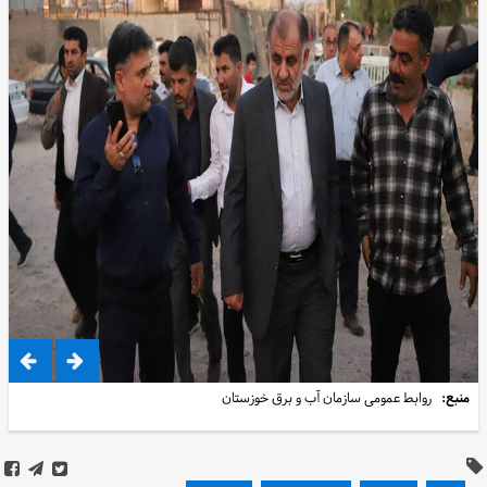
منبع:
روابط عمومی سازمان آب و برق خوزستان