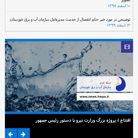
تصویر
۱۰ اسفند ۱۳۹۷
توضیحی در مورد خبر حکم انفصال از خدمت مدیرعامل سازمان آب و برق خوزستان
۱۲ اسفند ۱۳۹۹
افتتاح 4 پروژه بزرگ وزارت نیرو با دستور رئیس جمهور
ضرب