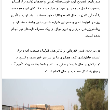
صدریان‌فر تصریح کرد: خوشبختانه تمامی واحدهای تولید برق استان
به صورت کامل در مدار بهره‌برداری قرار دارند و کارکنان این مجموعه‌ها
با آمادگی کامل در حال انجام وظایف خود هستند. روند تولید و تأمین
برق در شرایط عادی و همچنین شرایط خاص بدون وقفه ادامه دارد و
برنامه‌ریزی‌های لازم برای عبور موفق از پیک مصرف تابستان نیز انجام
شده است.
وی در پایان ضمن قدردانی از تلاش‌های کارکنان صنعت آب و برق
استان خاطرنشان کرد: همکاران ما در سراسر خوزستان و کشور با
تمام توان در حال خدمت‌رسانی هستند و خوشبختانه روند تأمین آب
و برق به شکل مطلوب در حال انجام است.