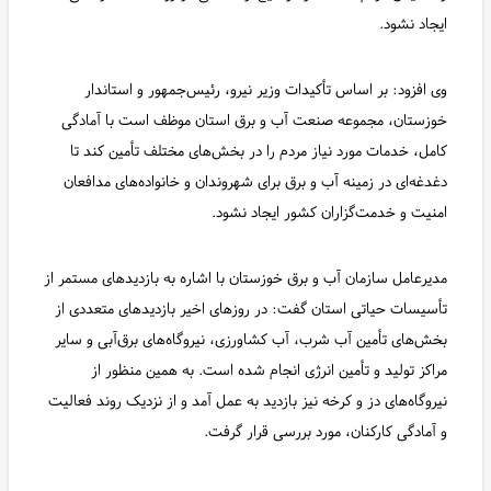
ایجاد نشود.
وی افزود: بر اساس تأکیدات وزیر نیرو، رئیس‌جمهور و استاندار
خوزستان، مجموعه صنعت آب و برق استان موظف است با آمادگی
کامل، خدمات مورد نیاز مردم را در بخش‌های مختلف تأمین کند تا
دغدغه‌ای در زمینه آب و برق برای شهروندان و خانواده‌های مدافعان
امنیت و خدمت‌گزاران کشور ایجاد نشود.
مدیرعامل سازمان آب و برق خوزستان با اشاره به بازدیدهای مستمر از
تأسیسات حیاتی استان گفت: در روزهای اخیر بازدیدهای متعددی از
بخش‌های تأمین آب شرب، آب کشاورزی، نیروگاه‌های برق‌آبی و سایر
مراکز تولید و تأمین انرژی انجام شده است. به همین منظور از
نیروگاه‌های دز و کرخه نیز بازدید به عمل آمد و از نزدیک روند فعالیت
و آمادگی کارکنان، مورد بررسی قرار گرفت.