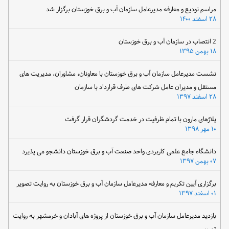
مراسم تودیع و معارفه مدیرعامل سازمان آب و برق خوزستان برگزار شد
۲۸ اسفند ۱۴۰۰
2 انتصاب در سازمان آب و برق خوزستان
۱۸ بهمن ۱۳۹۵
نشست مدیرعامل سازمان آب و برق خوزستان با معاونان، مشاوران، مدیریت های
مستقل و مدیران عامل شرکت های طرف قرارداد با سازمان
۲۸ اسفند ۱۳۹۷
پلاژهای مارون با تمام ظرفیت در خدمت گردشگران قرار گرفت
۱۰ مهر ۱۳۹۸
دانشگاه جامع علمی کاربردی واحد صنعت آب و برق خوزستان دانشجو می پذیرد
۰۷ بهمن ۱۳۹۷
برگزاری آیین تکریم و معارفه مدیرعامل سازمان آب و برق خوزستان به روایت تصویر
۰۱ اسفند ۱۳۹۷
بازدید مدیرعامل سازمان آب و برق خوزستان از پروژه های آبادان و خرمشهر به روایت