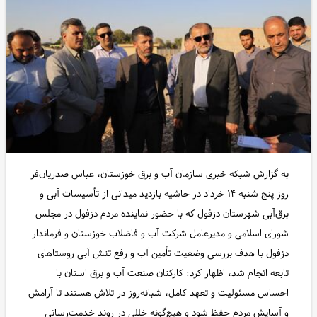
به گزارش شبکه خبری سازمان آب و برق خوزستان، عباس صدریان‌فر
روز پنج شنبه ۱۴ خرداد در حاشیه بازدید میدانی از تأسیسات آبی و
برق‌آبی شهرستان دزفول که با حضور نماینده مردم دزفول در مجلس
شورای اسلامی و مدیرعامل شرکت آب و فاضلاب خوزستان و فرماندار
دزفول با هدف بررسی وضعیت تأمین آب و رفع تنش آبی روستاهای
تابعه انجام شد، اظهار کرد: کارکنان صنعت آب و برق استان با
احساس مسئولیت و تعهد کامل، شبانه‌روز در تلاش هستند تا آرامش
و آسایش مردم حفظ شود و هیچ‌گونه خللی در روند خدمت‌رسانی