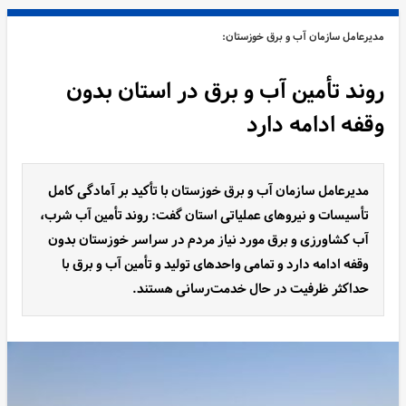
مدیرعامل سازمان آب و برق خوزستان:
روند تأمین آب و برق در استان بدون
وقفه ادامه دارد
مدیرعامل سازمان آب و برق خوزستان با تأکید بر آمادگی کامل
تأسیسات و نیروهای عملیاتی استان گفت: روند تأمین آب شرب،
آب کشاورزی و برق مورد نیاز مردم در سراسر خوزستان بدون
وقفه ادامه دارد و تمامی واحدهای تولید و تأمین آب و برق با
حداکثر ظرفیت در حال خدمت‌رسانی هستند.