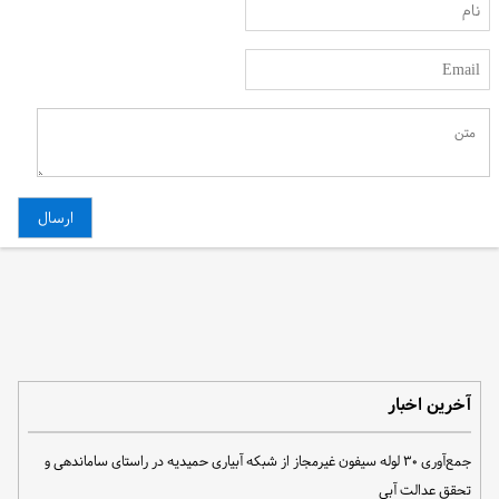
آخرین اخبار
جمع‌آوری ۳۰ لوله سیفون غیرمجاز از شبکه آبیاری حمیدیه در راستای ساماندهی و
تحقق عدالت آبی