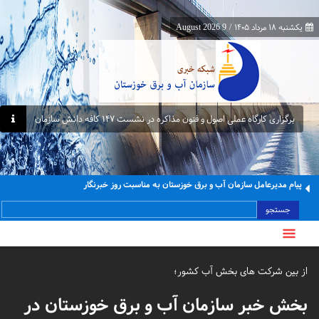
یکشنبه ۱۸ مرداد ۱۴۰۵
/
9 August 2026
برگزاری کارگاه عملی اصول و فنون مذاکره در نشست ۱۴۷ کافه دانش سازمان
پیام مدیرعامل سازمان آب و برق خوزستان به مناسبت روز خبرنگار
جستجو
از بین شرکت های بخش آب کشور؛
بخش خبر سازمان آب و برق خوزستان در