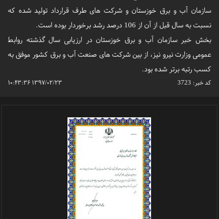
سازمان آب و برق خوزستان و شرکت های طرف قرارداد تولید شده که
نسبت به سال قبل از آن از 106 درصد رشد برخوردار بوده است.
بخش خبر سازمان آب و برق خوزستان در ارزیابی سال گذشته روابط
عمومی وزارت نیرو نیز، از بین شرکت های صنعت آب و برق کشور موفق به
کسب رتبه برتر شده بود.
کد خبر:
3723
۱۳۹۷/۰۲/۲۳ ۱۰:۴۳:۳۶