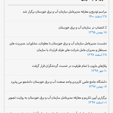
مراسم تودیع و معارفه مدیرعامل سازمان آب و برق خوزستان برگزار شد
۲۸ اسفند ۱۴۰۰
2 انتصاب در سازمان آب و برق خوزستان
۱۸ بهمن ۱۳۹۵
نشست مدیرعامل سازمان آب و برق خوزستان با معاونان، مشاوران، مدیریت های
مستقل و مدیران عامل شرکت های طرف قرارداد با سازمان
۲۸ اسفند ۱۳۹۷
پلاژهای مارون با تمام ظرفیت در خدمت گردشگران قرار گرفت
۱۰ مهر ۱۳۹۸
دانشگاه جامع علمی کاربردی واحد صنعت آب و برق خوزستان دانشجو می پذیرد
۰۷ بهمن ۱۳۹۷
برگزاری آیین تکریم و معارفه مدیرعامل سازمان آب و برق خوزستان به روایت تصویر
۰۱ اسفند ۱۳۹۷