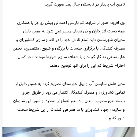
تامین آب پایدار در تابستان سال بعد صورت گیرد.
وی افزود: عبور از شرایط کم بارشی احتمالی پیش رو جز با همکاری
همه دست اندرکاران و ذی نفعان میسر نمی شود به همین دلیل
مدیران شهرستان باید تمام تلاش خود را در اقناع سازی کشاورزان و
مصرف کنندگان با برگزاری جلسات با بزرگان و شیوخ، متنفذین، انجمن
های صنفی به کار گیرند و با شفاف سازی شرایط موجود و در کمال
احترام شرایط کم آبی را برای آنها توضیح دهند.
مدیر عامل سازمان آب و برق خوزستان تصریح کرد: به همین دلیل از
تمامی کشاورزان و مصرف کنندگان انتظار می رود از طریق اجرای
برنامه های مصوب استان و دستورالعملهای صادره از سوی این سازمان
و سازمان جهاد کشاورزی با ما همراهی کنند تا از این شرایط سخت
عبور کنیم.