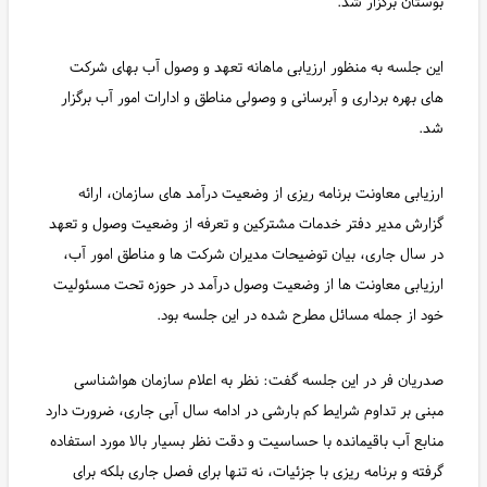
بوستان برگزار شد.
این جلسه به منظور ارزیابی ماهانه تعهد و وصول آب بهای شرکت
های بهره برداری و آبرسانی و وصولی مناطق و ادارات امور آب برگزار
شد.
ارزیابی معاونت برنامه ریزی از وضعیت درآمد های سازمان، ارائه
گزارش مدیر دفتر خدمات مشترکین و تعرفه از وضعیت وصول و تعهد
در سال جاری، بیان توضیحات مدیران شرکت ها و مناطق امور آب،
ارزیابی معاونت ها از وضعیت وصول درآمد در حوزه تحت مسئولیت
خود از جمله مسائل مطرح شده در این جلسه بود.
صدریان فر در این جلسه گفت: نظر به اعلام سازمان هواشناسی
مبنی بر تداوم شرایط کم بارشی در ادامه سال آبی جاری، ضرورت دارد
منابع آب باقیمانده با حساسیت و دقت نظر بسیار بالا مورد استفاده
گرفته و برنامه ریزی با جزئیات، نه تنها برای فصل جاری بلکه برای