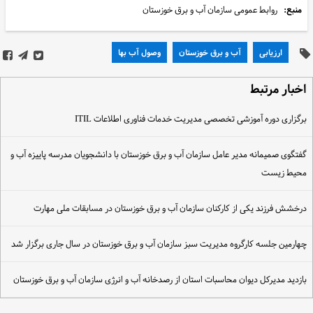
منبع:
روابط عمومی سازمان آب و برق خوزستان
ارزیابی
آب و برق خوزستان
وصول آب بها
خبار مرتبط
رگزاری دوره آموزشی تخصصی مدیریت خدمات فناوری اطلاعات ITIL
فتگوی صمیمانه مدیر عامل سازمان آب و برق خوزستان با دانشجویان مدرسه پاییزه آب و
حیط زیست
رخشش فرزند یکی از کارکنان سازمان آب و برق خوزستان در مسابقات ملی مهارت
هارمین جلسه کارگروه مدیریت سبز سازمان آب و برق خوزستان در سال جاری برگزار شد
ازدید مدیرکل دیوان محاسبات استان از رصدخانه آب و انرژی سازمان آب و برق خوزستان