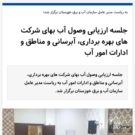
به ریاست مدیر عامل سازمان آب و برق خوزستان برگزار شد؛
جلسه ارزیابی وصول آب بهای شرکت
های بهره برداری، آبرسانی و مناطق و
ادارات امور آب
جلسه ارزیابی وصول آب بهای شرکت های بهره برداری،
آبرسانی و مناطق و ادارات امور آب به ریاست مدیر عامل
سازمان آب و برق خوزستان برگزار شد.