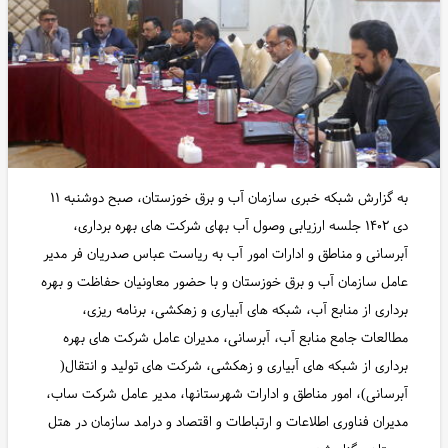
به گزارش شبکه خبری سازمان آب و برق خوزستان، صبح دوشنبه ۱۱
دی ۱۴۰۲ جلسه ارزیابی وصول آب بهای شرکت های بهره برداری،
آبرسانی و مناطق و ادارات امور آب به ریاست عباس صدریان فر مدیر
عامل سازمان آب و برق خوزستان و با حضور معاونیان حفاظت و بهره
برداری از منابع آب، شبکه های آبیاری و زهکشی، برنامه ریزی،
مطالعات جامع منابع آب، آبرسانی، مدیران عامل شرکت های بهره
برداری از شبکه های آبیاری و زهکشی، شرکت های تولید و انتقال(
آبرسانی)، امور مناطق و ادارات شهرستانها، مدیر عامل شرکت ساب،
مدیران فناوری اطلاعات و ارتباطات و اقتصاد و درامد سازمان در هتل