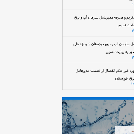
تکریم و معارفه مدیرعامل سازمان آب و برق
وایت تصویر
مل سازمان آب و برق خوزستان از پروژه های
هر به روایت تصویر
رد خبر حکم انفصال از خدمت مدیرعامل
برق خوزستان