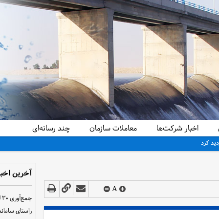
اخبار شرکت‌ها
معاملات سازمان
چند رسانه‌ای
دید کرد
آخرین اخبا
A
ج
راستای سامان