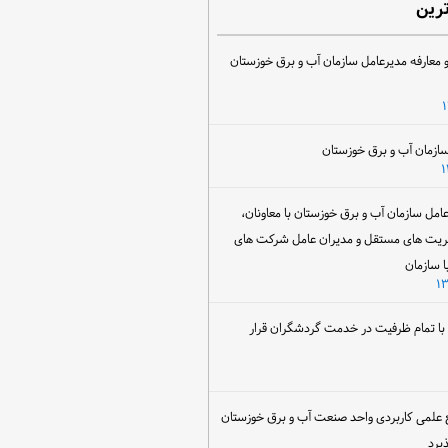
ترین
 معارفه مدیرعامل سازمان آب و برق خوزستان
ل سازمان آب و برق خوزستان با معاونان،
ریت های مستقل و مدیران عامل شرکت های
ا سازمان
ن با تمام ظرفیت در خدمت گردشگران قرار
 علمی کاربردی واحد صنعت آب و برق خوزستان
یرد