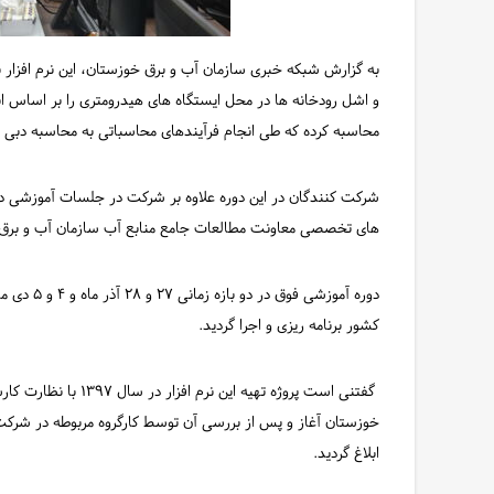
و اشل رودخانه­ ها در محل ایستگاه ­های هیدرومتری را بر اساس اندا
محاسبه کرده که طی انجام فرآیندهای محاسباتی به محاسبه دبی روز
های تخصصی معاونت مطالعات جامع منابع آب سازمان آب و برق خو
دوره آموزشی
کشور برنامه ­ریزی و اجرا گردید.
گفتنی است پروژه تهیه 
خوزستان آغاز و پس از بررسی آن توسط کارگروه مربوطه در شرکت م
ابلاغ گردید.