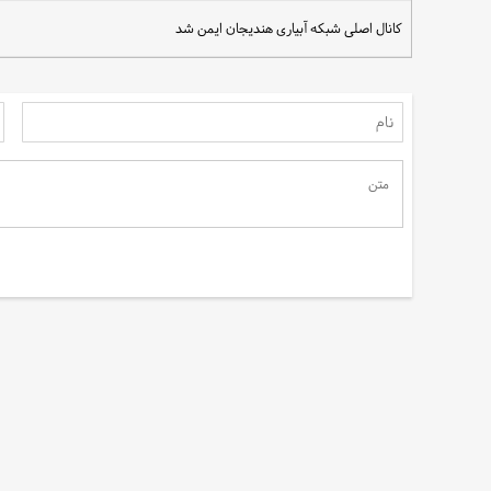
کانال اصلی شبکه آبیاری هندیجان ایمن شد