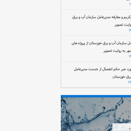
تکریم و معارفه مدیرعامل سازمان آب و برق
وایت تصویر
مل سازمان آب و برق خوزستان از پروژه های
هر به روایت تصویر
رد خبر حکم انفصال از خدمت مدیرعامل
برق خوزستان