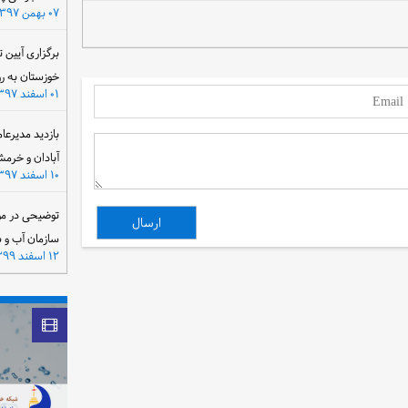
۰۷ بهمن ۱۳۹۷
برگزاری آیین 
خوزستان به ر
۰۱ اسفند ۱۳۹۷
بازدید مدیرعا
آبادان و خرمش
۱۰ اسفند ۱۳۹۷
توضیحی در مو
سازمان آب و 
۱۲ اسفند ۱۳۹۹