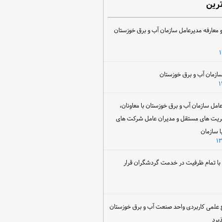
ترین
 معارفه مدیرعامل سازمان آب و برق خوزستان
ل سازمان آب و برق خوزستان با معاونان،
ریت های مستقل و مدیران عامل شرکت های
ا سازمان
ن با تمام ظرفیت در خدمت گردشگران قرار
 علمی کاربردی واحد صنعت آب و برق خوزستان
یرد