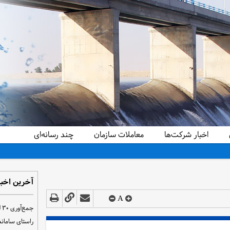
اخبار شرکت‌ها
معاملات سازمان
چند رسانه‌ای
آخرین اخبا
A
ج
راستای سامان