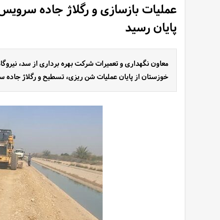
عملیات بازسازی و رگلاژ جاده سرویس 
پایان رسید
معاون نگهداری و تعمیرات شرکت بهره برداری از سد، نیروگا
خوزستان از پایان عملیات شن ریزی، تسطیح و رگلاژ جاده سر