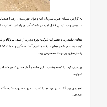
به گزارش شبکه خبری سازمان آب و برق خوزستان ، رضا احمدیان
سرویس و دسترسی کانال امید در شبکه آبیاری رامشیر اقدام به تر
معاون نگهداری و تعمیرات شرکت بهره برداری از سد، نیروگاه و شب
توجه به عبور خودروهای سبک، ماشین آلات سنگین و ادوات کشاورز
به بازسازی این جاده محسوس بود.
وی بیان کرد: با توجه وضعیت این جاده و آغاز فصل تعمیرات، اق
نمودیم.
داشتند.