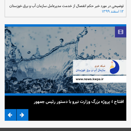
توضیحی در مورد خبر حکم انفصال از خدمت مدیرعامل سازمان آب و برق خوزستان
۱۲ اسفند ۱۳۹۹
افتتاح 4 پروژه بزرگ وزارت نیرو با دستور رئیس جمهور
ضرب