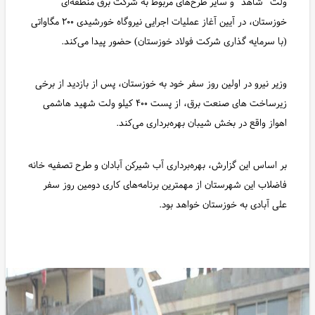
ولت "شاهد" و سایر طرح‌های مربوط به شرکت برق منطقه‌ای
خوزستان، در آیین آغاز عملیات اجرایی نیروگاه خورشیدی ۲۰۰ مگاواتی
(با سرمایه گذاری شرکت فولاد خوزستان) حضور پیدا می‌کند.
وزیر نیرو در اولین روز سفر خود به خوزستان، پس از بازدید از برخی
زیرساخت های صنعت برق، از پست ۴۰۰ کیلو ولت شهید هاشمی
اهواز واقع در بخش شیبان بهره‌برداری می‌کند.
بر اساس این گزارش، بهره‌برداری آب شیرکن آبادان و طرح تصفیه خانه
فاضلاب این شهرستان از مهمترین برنامه‌های کاری دومین روز سفر
علی آبادی به خوزستان خواهد بود.