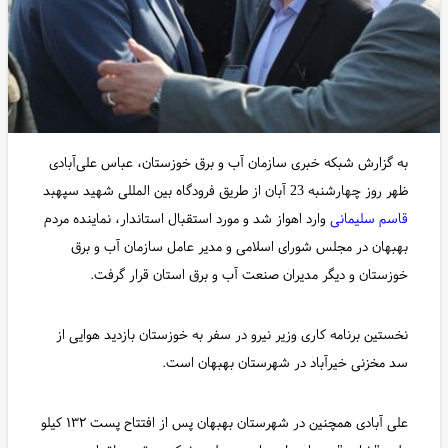
به گزارش شبکه خبری سازمان آب و برق خوزستان، عباس علی‌آبادی
ظهر روز چهارشنبه 23 آبان از طریق فرودگاه بین المللی شهید سپهبد
قاسم سلیمانی
وارد اهواز شد و مورد استقبال استاندار، نماینده مردم
بهبهان در مجلس شورای اسلامی و مدیر عامل سازمان آب و برق
خوزستان و دیگر مدیران صنعت آب و برق استان قرار گرفت.
نخستین برنامه کاری وزیر نیرو در سفر به خوزستان بازدید هوایی از
سد مخزنی خیرآباد در شهرستان بهبهان است.
علی آبادی همچنین در شهرستان بهبهان پس از افتتاح پست ۱۳۲ کیلو