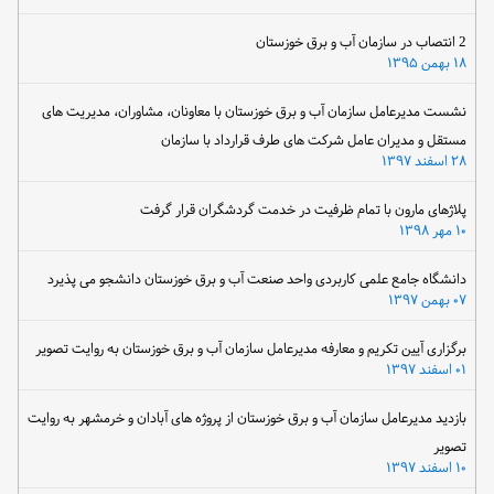
2 انتصاب در سازمان آب و برق خوزستان
۱۸ بهمن ۱۳۹۵
نشست مدیرعامل سازمان آب و برق خوزستان با معاونان، مشاوران، مدیریت های
مستقل و مدیران عامل شرکت های طرف قرارداد با سازمان
۲۸ اسفند ۱۳۹۷
پلاژهای مارون با تمام ظرفیت در خدمت گردشگران قرار گرفت
۱۰ مهر ۱۳۹۸
دانشگاه جامع علمی کاربردی واحد صنعت آب و برق خوزستان دانشجو می پذیرد
۰۷ بهمن ۱۳۹۷
برگزاری آیین تکریم و معارفه مدیرعامل سازمان آب و برق خوزستان به روایت تصویر
۰۱ اسفند ۱۳۹۷
بازدید مدیرعامل سازمان آب و برق خوزستان از پروژه های آبادان و خرمشهر به روایت
تصویر
۱۰ اسفند ۱۳۹۷