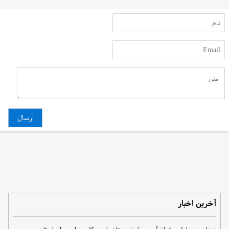
آخرین اخبار