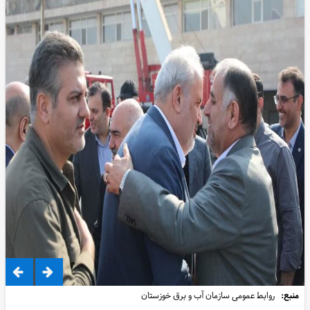
منبع:
روابط عمومی سازمان آب و برق خوزستان