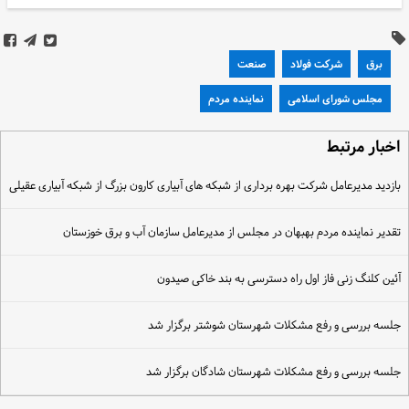
برق
شرکت فولاد
صنعت
مجلس شورای اسلامی
نماینده مردم
خبار مرتبط
ازدید مدیرعامل شرکت بهره برداری از شبکه های آبیاری کارون بزرگ از شبکه آبیاری عقیلی
قدیر نماینده مردم بهبهان در مجلس از مدیرعامل سازمان آب و برق خوزستان
ئین کلنگ زنی فاز اول راه دسترسی به بند خاکی صیدون
لسه بررسی و رفع مشکلات شهرستان شوشتر برگزار شد
لسه بررسی و رفع مشکلات شهرستان شادگان برگزار شد