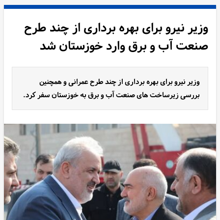
وزیر نیرو برای بهره برداری از چند طرح
صنعت آب و برق وارد خوزستان شد
وزیر نیرو برای بهره برداری از چند طرح عمرانی و همچنین
بررسی زیرساخت های صنعت آب و برق به خوزستان سفر کرد.