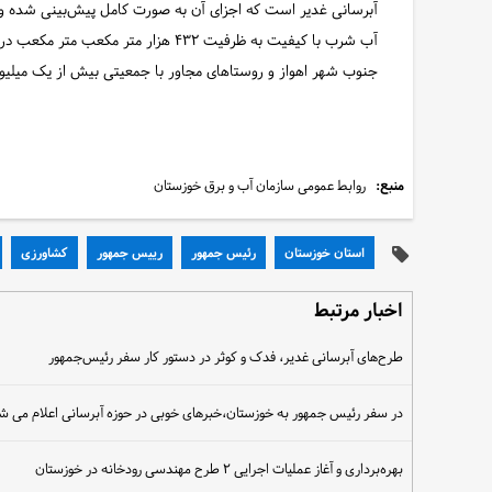
آبرسانی غدیر است که اجزای آن به صورت کامل پیش‌بینی شده و اجر
آب شرب با کیفیت به ظرفیت ۴۳۲ هزار مت
جنوب شهر اهواز و روستاهای مجاور با جمعیتی بیش از یک میلیون نفر برای ا
منبع:
روابط عمومی سازمان آب و برق خوزستان
استان خوزستان
رئیس جمهور
رییس جمهور
کشاورزی
اخبار مرتبط
طرح‌های آبرسانی غدیر، فدک و کوثر در دستور کار سفر رئیس‌جمهور
در سفر رئیس جمهور به خوزستان،خبرهای خوبی در حوزه آبرسانی اعلام می ش
بهره‌برداری و آغاز عملیات اجرایی ۲ طرح‌ مهندسی رودخانه در خوزستان