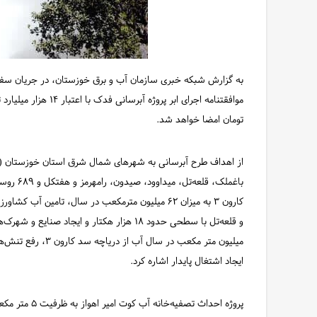
به گزارش شبکه خبری سازمان آب و برق خوزستان، در جریان سفر 
تومان امضا خواهد شد.
از اهداف طرح آبرسانی به شهرهای شمال شرق استان خوزستان (ف
کارون ۳ به میزان ۶۲ میلیون مترمکعب در سال، تامی
ایجاد اشتغال پایدار اشاره کرد.
پروژه احداث تص