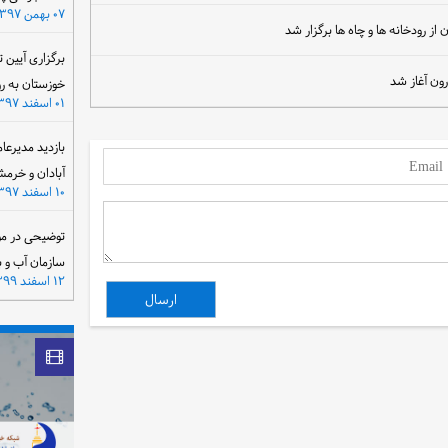
۰۷ بهمن ۱۳۹۷
رودخانه ها و چاه ها برگزار شد
برگزاری آیین 
رون آغاز شد
خوزستان به ر
۰۱ اسفند ۱۳۹۷
بازدید مدیرعا
آبادان و خرمش
۱۰ اسفند ۱۳۹۷
توضیحی در مو
سازمان آب و 
۱۲ اسفند ۱۳۹۹