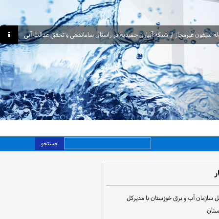
جستجو
ر
ل سازمان آب و برق خوزستان با مدیرکل
ستان