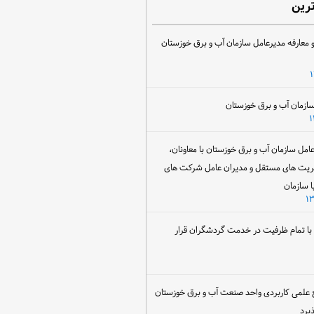
ترین
 معارفه مدیرعامل سازمان آب و برق خوزستان
ل سازمان آب و برق خوزستان با معاونان،
ریت های مستقل و مدیران عامل شرکت های
ا سازمان
ن با تمام ظرفیت در خدمت گردشگران قرار
 علمی کاربردی واحد صنعت آب و برق خوزستان
یرد