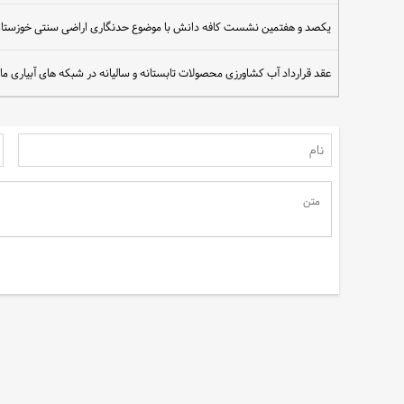
یکصد و هفتمین نشست کافه دانش با موضوع حدنگاری اراضی سنتی خوزستان از 
عقد قرارداد آب کشاورزی محصولات تابستانه و سالیانه در شبکه های آبیاری ما