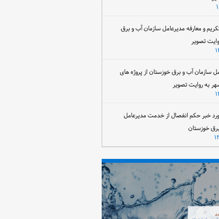
تکریم و معارفه مدیرعامل سازمان آب و برق
وایت تصویر
مل سازمان آب و برق خوزستان از پروژه های
هر به روایت تصویر
رد خبر حکم انفصال از خدمت مدیرعامل
برق خوزستان