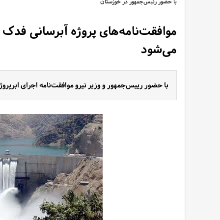
با حضور رئیس‌جمهور در خوزستان
موافقت‌نامه‌های پروژه آبرسانی فدک 
می‌شود
با حضور رییس‌جمهور و وزیر نیرو موافقت‌نامه اجرای ابرپرو