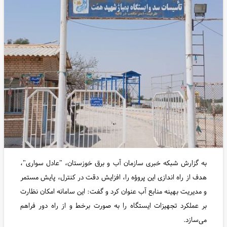
به گزارش شبکه خبری سازمان آب و برق خوزستان، "عادل سواری"،
هدف از راه اندازی این پروؤه را، افزایش دقت در کنترل، پایش مستمر
و مدیریت بهینه منابع آب عنوان کرد و گفت: این سامانه امکان نظارت
بر عملکرد تجهیزات ایستگاه را به صورت برخط و از راه دور فراهم
می‌سازد.