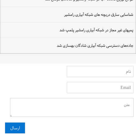
ناسایی سارق دریچه های شبکه آبیاری رامشیر
مپهای غیر مجاز در شبکه آبیاری رامشیر پلمپ شد
اده‌های دسترسی شبکه آبیاری شادگان بهسازی شد