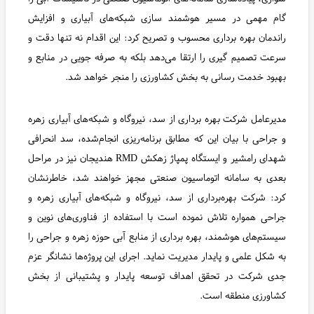
گام مهمی در مسیر هوشمند سازی شبکه‌های آبیاری و افزایش
راندمان بهره‌ برداری محسوب و تصریح کرد: این اقدام نه تنها دقت و
سرعت تصمیم ‌گیری را ارتقا می‌دهد بلکه به صرفه ‌جویی در منابع و
بهبود خدمت‌ رسانی به بخش کشاورزی را منجر خواهد شد.
مدیرعامل شرکت بهره‌ برداری از سد، نیروگاه و شبکه‌های آبیاری زهره
و جراحی با بیان این که مطابق برنامه‌ریزی انجام‌شده، سد انحرافی
شهدای رامشیر و ایستگاه پمپاژ زهکش RMD هندیجان نیز در مراحل
بعدی به سامانه اتوماسیون صنعتی مجهز خواهند شد، خاطرنشان
کرد: شرکت بهره‌برداری از سد، نیروگاه و شبکه‌های آبیاری زهره و
جراحی همواره تلاش نموده است با استفاده از فناوری‌های نوین و
سیستم‌های هوشمند، بهره ‌برداری از منابع آبی حوزه زهره و جراحی را
به شکل علمی و پایدار مدیریت نماید. اجرای این پروژه‌ها نشانگر عزم
جدی شرکت در تحقق اهداف توسعه پایدار و پشتیبانی از بخش
کشاورزی منطقه است.