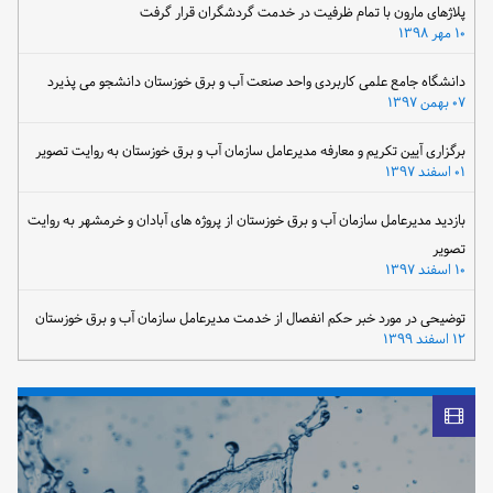
پلاژهای مارون با تمام ظرفیت در خدمت گردشگران قرار گرفت
۱۰ مهر ۱۳۹۸
دانشگاه جامع علمی کاربردی واحد صنعت آب و برق خوزستان دانشجو می پذیرد
۰۷ بهمن ۱۳۹۷
برگزاری آیین تکریم و معارفه مدیرعامل سازمان آب و برق خوزستان به روایت تصویر
۰۱ اسفند ۱۳۹۷
بازدید مدیرعامل سازمان آب و برق خوزستان از پروژه های آبادان و خرمشهر به روایت
تصویر
۱۰ اسفند ۱۳۹۷
توضیحی در مورد خبر حکم انفصال از خدمت مدیرعامل سازمان آب و برق خوزستان
۱۲ اسفند ۱۳۹۹