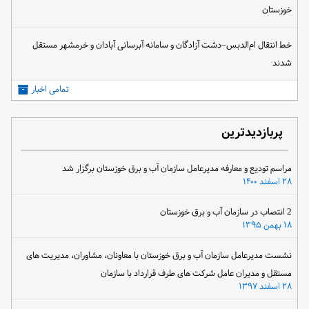
خوزستان
خط انتقال ام‌الدبس–دشت آزادگان و سامانه آبرسانی آبادان و خرمشهر مستقل
شدند
تمامی اخبار
پربازدیدترین
مراسم تودیع و معارفه مدیرعامل سازمان آب و برق خوزستان برگزار شد
۲۸ اسفند ۱۴۰۰
2 انتصاب در سازمان آب و برق خوزستان
۱۸ بهمن ۱۳۹۵
نشست مدیرعامل سازمان آب و برق خوزستان با معاونان، مشاوران، مدیریت های
مستقل و مدیران عامل شرکت های طرف قرارداد با سازمان
۲۸ اسفند ۱۳۹۷