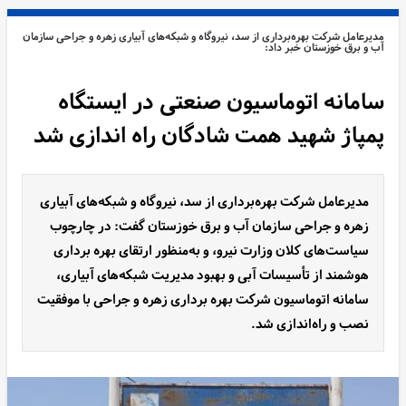
مدیرعامل شرکت بهره‌برداری از سد، نیروگاه و شبکه‌های آبیاری زهره و جراحی سازمان
آب و برق خوزستان خبر داد:
سامانه اتوماسیون صنعتی در ایستگاه
پمپاژ شهید همت شادگان راه اندازی شد
مدیرعامل شرکت بهره‌برداری از سد، نیروگاه و شبکه‌های آبیاری
زهره و جراحی سازمان آب و برق خوزستان گفت: در چارچوب
سیاست‌های کلان وزارت نیرو، و به‌منظور ارتقای بهره ‌برداری
هوشمند از تأسیسات آبی و بهبود مدیریت شبکه‌های آبیاری،
سامانه اتوماسیون شرکت بهره برداری زهره و جراحی با موفقیت
نصب و راه‌اندازی شد.