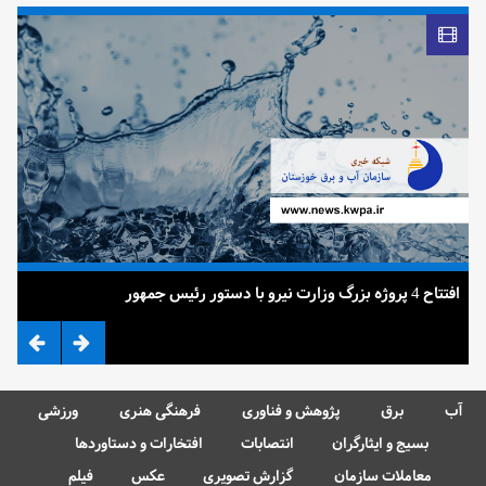
افتتاح 4 پروژه بزرگ وزارت نیرو با دستور رئیس جمهور
ضرب
آب
برق
پژوهش و فناوری
فرهنگی هنری
ورزشی
بسیج و ایثارگران
انتصابات
افتخارات و دستاوردها
معاملات سازمان
گزارش تصویری
عکس
فیلم