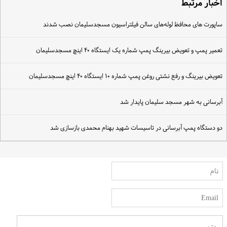
خبار مرتبط
اپورت های محافظ لوله‌های سالن فیلتراسیون مسجدسلیمان نصب شدند
عمیر پمپ و تعویض بیرینگ پمپ شماره یک ایستگاه ۴۰ اینچ مسجدسلیمان
عویض بیرینگ و رفع نشتی روغن پمپ شماره ۱۰ ایستگاه ۴۰ اینچ مسجدسلیمان
برسانی به شهر مسجد سلیمان پایدار شد
و دستگاه پمپ آبرسانی در تاسیسات شهید بهنام محمدی بازسازی شد