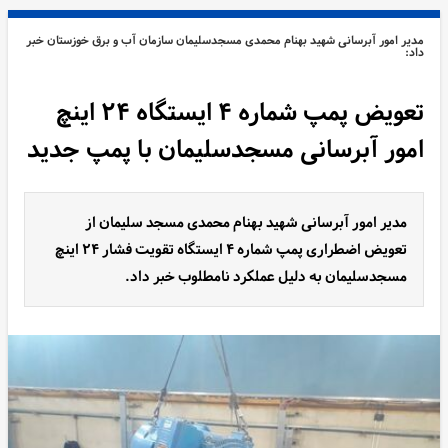
مدیر امور آبرسانی شهید بهنام محمدی مسجدسلیمان سازمان آب و برق خوزستان خبر
داد:
تعویض پمپ شماره ۴ ایستگاه ۲۴ اینچ
امور آبرسانی مسجدسلیمان با پمپ جدید
مدیر امور آبرسانی شهید بهنام محمدی مسجد سلیمان از
تعویض اضطراری پمپ شماره ۴ ایستگاه تقویت فشار ۲۴ اینچ
مسجدسلیمان به دلیل عملکرد نامطلوب خبر داد.