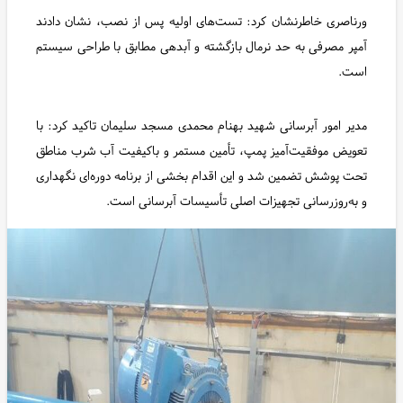
ورناصری خاطرنشان کرد: تست‌های اولیه پس از نصب، نشان دادند
آمپر مصرفی به حد نرمال بازگشته و آبدهی مطابق با طراحی سیستم
است.
مدیر امور آبرسانی شهید بهنام محمدی مسجد سلیمان تاکید کرد: با
تعویض موفقیت‌آمیز پمپ، تأمین مستمر و باکیفیت آب شرب مناطق
تحت پوشش تضمین شد و این اقدام بخشی از برنامه دوره‌ای نگهداری
و به‌روزرسانی تجهیزات اصلی تأسیسات آبرسانی است.