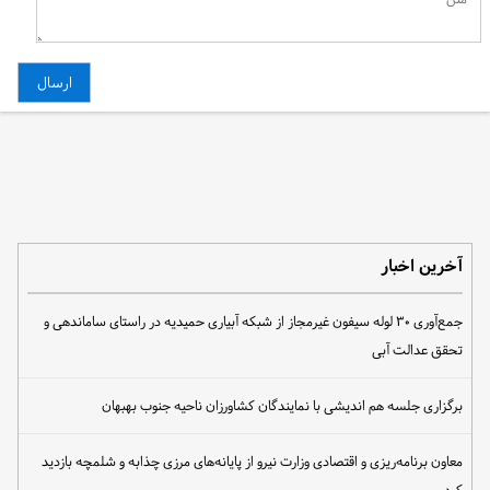
آخرین اخبار
جمع‌آوری ۳۰ لوله سیفون غیرمجاز از شبکه آبیاری حمیدیه در راستای ساماندهی و
تحقق عدالت آبی
برگزاری جلسه هم اندیشی با نمایندگان کشاورزان ناحیه جنوب بهبهان
معاون برنامه‌ریزی و اقتصادی وزارت نیرو از پایانه‌های مرزی چذابه و شلمچه بازدید
کرد