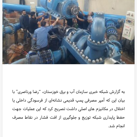
به گزارش شبکه خبری سازمان آب و برق خوزستان، “رضا ورناصری” با
بیان این که آمپر مصرفی پمپ قدیمی نشانه‌ای از فرسودگی داخلی یا
اختلال در مکانیزم های اصلی داشت تصریح کرد که این عملیات جهت
حفظ پایداری شبکه توزیع و جلوگیری از افت فشار در نقاط مصرف
انجام شد.