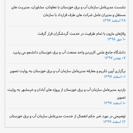
نشست مدیرعامل سازمان آب و برق خوزستان با معاونان، مشاوران، مدیریت های
مستقل و مدیران عامل شرکت های طرف قرارداد با سازمان
۲۸ اسفند ۱۳۹۷
پلاژهای مارون با تمام ظرفیت در خدمت گردشگران قرار گرفت
۱۰ مهر ۱۳۹۸
دانشگاه جامع علمی کاربردی واحد صنعت آب و برق خوزستان دانشجو می پذیرد
۰۷ بهمن ۱۳۹۷
برگزاری آیین تکریم و معارفه مدیرعامل سازمان آب و برق خوزستان به روایت تصویر
۰۱ اسفند ۱۳۹۷
بازدید مدیرعامل سازمان آب و برق خوزستان از پروژه های آبادان و خرمشهر به روایت
تصویر
۱۰ اسفند ۱۳۹۷
توضیحی در مورد خبر حکم انفصال از خدمت مدیرعامل سازمان آب و برق خوزستان
۱۲ اسفند ۱۳۹۹