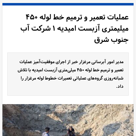
عملیات تعمیر و ترمیم خط لوله ۴۵۰
میلیمتری آزبست امیدیه ۱ شرکت آب
جنوب شرق
مدیر امور آبرسانی مرغزار خبر از اجرای موفقیت‌آمیز عملیات
تعمیر و ترمیم خط لوله ۴۵۰ میلی‌متری آزبست امیدیه با تلاش
شبانه‌روزی گروه‌های عملیاتی تعمیرات خطوط لوله مرغزار را
داد.