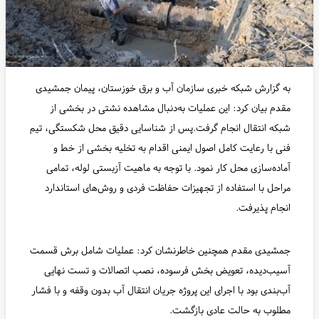
به گزارش شبکه خبری سازمان آب و برق خوزستان، پیمان جمشیدی
مقدم بیان کرد: این عملیات به‌دنبال مشاهده نشتی در بخشی از
شبکه انتقال انجام گرفت.پس از شناسایی دقیق محل شکستگی، تیم
فنی با رعایت کامل اصول ایمنی اقدام به تخلیه بخشی از خط و
آماده‌سازی محل کار نمود. با توجه به ماهیت آزبستی لوله، تمامی
مراحل با استفاده از تجهیزات حفاظت فردی و روش‌های استاندارد
انجام پذیرفت.
جمشیدی مقدم همچنین خاطرنشان کرد: عملیات شامل برش قسمت
آسیب‌دیده، تعویض بخش فرسوده، نصب اتصالات و تست نهایی
آب‌بندی بود با اجرای این پروژه جریان انتقال آب بدون وقفه و با فشار
مطلوب به حالت عادی بازگشت.