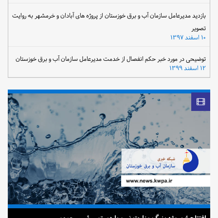
بازدید مدیرعامل سازمان آب و برق خوزستان از پروژه های آبادان و خرمشهر به روایت
تصویر
۱۰ اسفند ۱۳۹۷
توضیحی در مورد خبر حکم انفصال از خدمت مدیرعامل سازمان آب و برق خوزستان
۱۲ اسفند ۱۳۹۹
افتتاح 4 پروژه بزرگ وزارت نیرو با دستور رئیس جمهور
ضرب