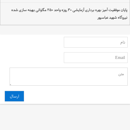
پایان موفقیت آمیز بهره برداری آزمایشی ۳۰ روزه واحد ۲۵۰ مگاواتی بهینه سازی شده
یروگاه شهید عباسپور