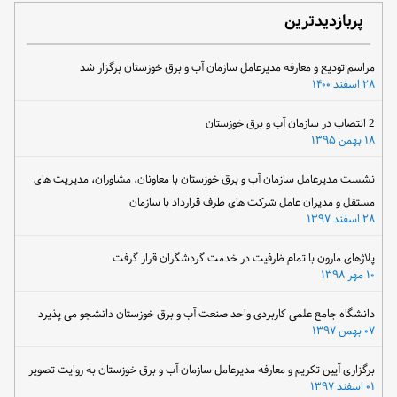
پربازدیدترین
مراسم تودیع و معارفه مدیرعامل سازمان آب و برق خوزستان برگزار شد
۲۸ اسفند ۱۴۰۰
2 انتصاب در سازمان آب و برق خوزستان
۱۸ بهمن ۱۳۹۵
نشست مدیرعامل سازمان آب و برق خوزستان با معاونان، مشاوران، مدیریت های
مستقل و مدیران عامل شرکت های طرف قرارداد با سازمان
۲۸ اسفند ۱۳۹۷
پلاژهای مارون با تمام ظرفیت در خدمت گردشگران قرار گرفت
۱۰ مهر ۱۳۹۸
دانشگاه جامع علمی کاربردی واحد صنعت آب و برق خوزستان دانشجو می پذیرد
۰۷ بهمن ۱۳۹۷
برگزاری آیین تکریم و معارفه مدیرعامل سازمان آب و برق خوزستان به روایت تصویر
۰۱ اسفند ۱۳۹۷