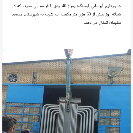
ها پایداری آبرسانی ایستگاه پمپاژ 40 اینچ را فراهم می نماید، که در
شبانه روز بیش از 60 هزار متر مکعب آب شرب به شهرستان مسجد
سلیمان انتقال می دهد.