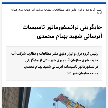
رئیس گروه برق و ابزار دقیق دفتر مطالعات و نظارت شرکت آب جنوب شرق عنوان
کرد:
جایگزینی ترانسفورماتور تاسیسات
آبرسانی شهید بهنام محمدی
رئیس گروه برق و ابزار دقیق دفتر مطالعات و نظارت شرکت آب
جنوب شرق سازمان آب و برق خوزستان از جایگزینی
ترانسفورماتور تاسیسات آبرسانی شهید بهنام محمدی
مسجدسلیمان خبر داد.