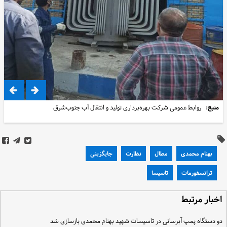
منبع:
روابط عمومی شرکت بهره‌برداری تولید و انتقال آب جنوب‌شرق
بهنام محمدی
مطال
نظارت
جایگزینی
ترانسفورمات
تاسیسا
خبار مرتبط
و دستگاه پمپ آبرسانی در تاسیسات شهید بهنام محمدی بازسازی شد