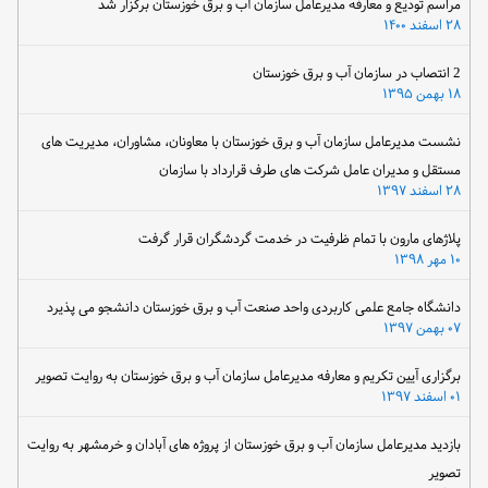
مراسم تودیع و معارفه مدیرعامل سازمان آب و برق خوزستان برگزار شد
۲۸ اسفند ۱۴۰۰
2 انتصاب در سازمان آب و برق خوزستان
۱۸ بهمن ۱۳۹۵
نشست مدیرعامل سازمان آب و برق خوزستان با معاونان، مشاوران، مدیریت های
مستقل و مدیران عامل شرکت های طرف قرارداد با سازمان
۲۸ اسفند ۱۳۹۷
پلاژهای مارون با تمام ظرفیت در خدمت گردشگران قرار گرفت
۱۰ مهر ۱۳۹۸
دانشگاه جامع علمی کاربردی واحد صنعت آب و برق خوزستان دانشجو می پذیرد
۰۷ بهمن ۱۳۹۷
برگزاری آیین تکریم و معارفه مدیرعامل سازمان آب و برق خوزستان به روایت تصویر
۰۱ اسفند ۱۳۹۷
بازدید مدیرعامل سازمان آب و برق خوزستان از پروژه های آبادان و خرمشهر به روایت
تصویر