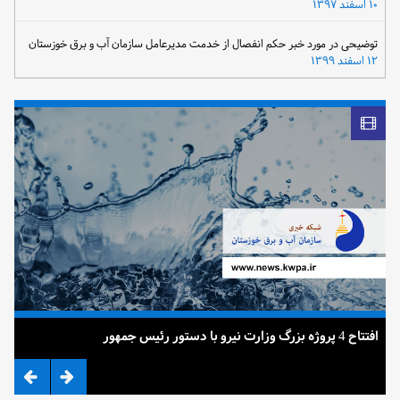
۱۰ اسفند ۱۳۹۷
توضیحی در مورد خبر حکم انفصال از خدمت مدیرعامل سازمان آب و برق خوزستان
۱۲ اسفند ۱۳۹۹
افتتاح 4 پروژه بزرگ وزارت نیرو با دستور رئیس جمهور
ضرب