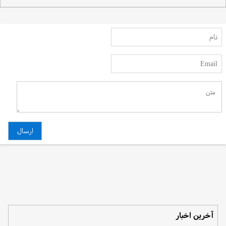
آخرین اخبار