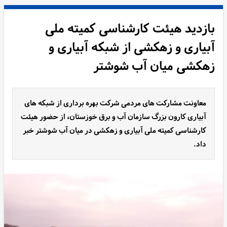
بازدید هیئت کارشناسی کمیته ملی
آبیاری و زهکشی از شبکه آبیاری و
زهکشی میان آب شوشتر
معاونت مشارکت های مردمی شرکت بهره برداری از شبکه های
آبیاری کارون بزرگ سازمان آب و برق خوزستان، از حضور هیئت
کارشناسی کمیته ملی آبیاری و زهکشی در میان آب شوشتر خبر
داد.