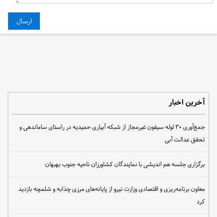
آخرین اخبار
جمع‌آوری ۳۰ لوله سیفون غیرمجاز از شبکه آبیاری حمیدیه در راستای ساماندهی و
تحقق عدالت آبی
برگزاری جلسه هم اندیشی با نمایندگان کشاورزان ناحیه جنوب بهبهان
معاون برنامه‌ریزی و اقتصادی وزارت نیرو از پایانه‌های مرزی چذابه و شلمچه بازدید
کرد