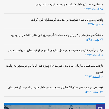
مستقل و مدیران عامل شرکت های طرف قرارداد با سازمان
۲۸ اسفند ۱۳۹۷
پلاژهای مارون با تمام ظرفیت در خدمت گردشگران قرار گرفت
۱۰ مهر ۱۳۹۸
دانشگاه جامع علمی کاربردی واحد صنعت آب و برق خوزستان دانشجو می پذیرد
۰۷ بهمن ۱۳۹۷
برگزاری آیین تکریم و معارفه مدیرعامل سازمان آب و برق خوزستان به روایت تصویر
۰۱ اسفند ۱۳۹۷
بازدید مدیرعامل سازمان آب و برق خوزستان از پروژه های آبادان و خرمشهر به روایت
تصویر
۱۰ اسفند ۱۳۹۷
توضیحی در مورد خبر حکم انفصال از خدمت مدیرعامل سازمان آب و برق خوزستان
۱۲ اسفند ۱۳۹۹