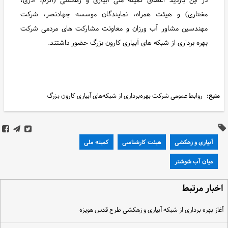
مختاری) و هیئت همراه، نمایندگان موسسه جهادنصر، شرکت
مهندسین مشاور آب ورزان و معاونت مشارکت های مردمی شرکت
بهره برداری از شبکه های آبیاری کارون بزرگ حضور داشتند.
منبع:
روابط عمومی شرکت بهره‌برداری از شبکه‌های آبیاری کارون بزرگ
آبیاری و زهکشی
هیئت کارشناسی
کمیته ملی
میان آب شوشتر
خبار مرتبط
غاز بهره برداری از شبکه آبیاری و زهکشی طرح قدس هویزه