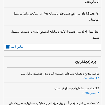
آبرسانی غدیر
آغاز عقد قرارداد آب زراعی کشت‌های تابستانه ۱۴۰۵ در شبکه‌های آبیاری شمال
خوزستان
خط انتقال ام‌الدبس–دشت آزادگان و سامانه آبرسانی آبادان و خرمشهر مستقل
شدند
تمامی اخبار
پربازدیدترین
مراسم تودیع و معارفه مدیرعامل سازمان آب و برق خوزستان برگزار شد
۲۸ اسفند ۱۴۰۰
2 انتصاب در سازمان آب و برق خوزستان
۱۸ بهمن ۱۳۹۵
نشست مدیرعامل سازمان آب و برق خوزستان با معاونان، مشاوران، مدیریت های