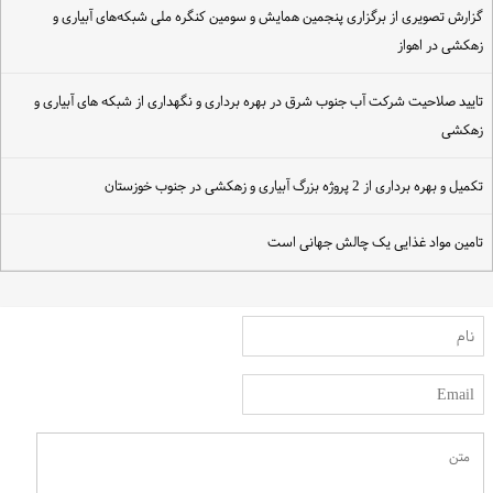
زارش تصویری از برگزاری پنجمین همایش و سومین کنگره ملی شبکه‌های آبیاری و
هکشی در اهواز
ایید صلاحیت شرکت آب جنوب شرق در بهره برداری و نگهداری از شبکه های آبیاری و
هکشی
کمیل و بهره برداری از 2 پروژه بزرگ آبیاری و زهکشی در جنوب خوزستان
امین مواد غذایی یک چالش جهانی است