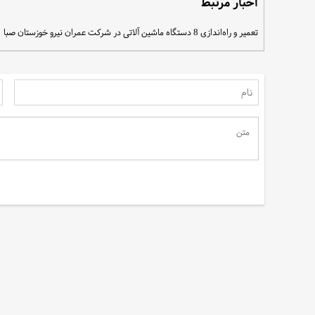
اخبار مرتبط
تعمیر و راه‌اندازی 8 دستگاه ماشین آلاتی در شرکت عمران نیرو خوزستان صبا