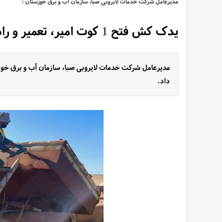
مدیرعامل شرکت خدمات لایروبی صبا، سازمان آب و برق خوزستان :
یدک کش فتح 1 کوت امیر، تعمیر و راه اندازی شد
داد.