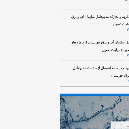
تکریم و معارفه مدیرعامل سازمان آب و برق
وایت تصویر
مل سازمان آب و برق خوزستان از پروژه های
هر به روایت تصویر
رد خبر حکم انفصال از خدمت مدیرعامل
برق خوزستان