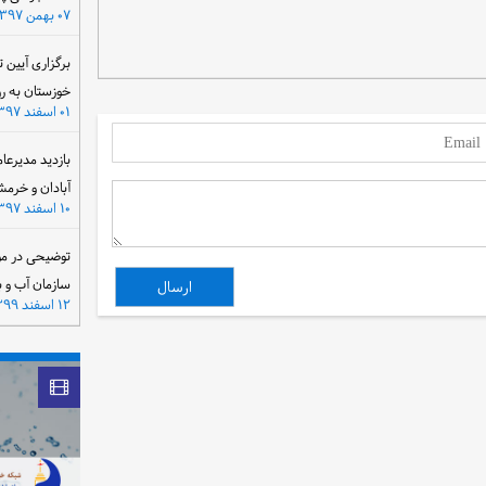
۰۷ بهمن ۱۳۹۷
برگزاری آیین 
خوزستان به ر
۰۱ اسفند ۱۳۹۷
بازدید مدیرعا
آبادان و خرمش
۱۰ اسفند ۱۳۹۷
توضیحی در مو
سازمان آب و 
۱۲ اسفند ۱۳۹۹