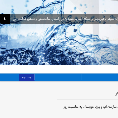
جستجو
ر
 سازمان آب و برق خوزستان به مناسبت روز