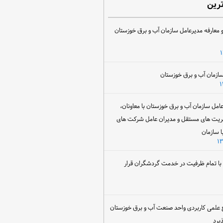
ترین
 معارفه مدیرعامل سازمان آب و برق خوزستان
ل سازمان آب و برق خوزستان با معاونان،
ریت های مستقل و مدیران عامل شرکت های
ا سازمان
ن با تمام ظرفیت در خدمت گردشگران قرار
 علمی کاربردی واحد صنعت آب و برق خوزستان
یرد