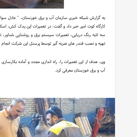
کارگاه کوت امیر خبر داد و گفت: در تعمیرات این یدک کش، اسکر
سه لایه رنگ دریایی، تعمیرات سیستم برق و روشنایی شناور، ت
تهیه و نصب فندر های ضربه گیر توسط پرسنل این شرکت انجام 
وی، هدف از این تعمیرات را، راه اندازی مجدد و آماده بکارسازی 
آب و برق خوزستان معرفی کرد.