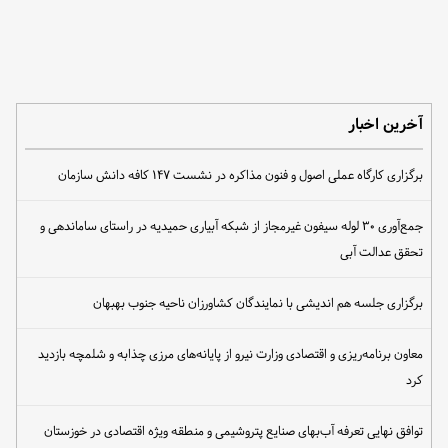
آخرین اخبار
برگزاری کارگاه عملی اصول و فنون مذاکره در نشست ۱۴۷ کافه دانش سازمان
جمع‌آوری ۳۰ لوله سیفون غیرمجاز از شبکه آبیاری حمیدیه در راستای ساماندهی و
تحقق عدالت آبی
برگزاری جلسه هم اندیشی با نمایندگان کشاورزان ناحیه جنوب بهبهان
معاون برنامه‌ریزی و اقتصادی وزارت نیرو از پایانه‌های مرزی چذابه و شلمچه بازدید
کرد
توافق نهایی تعرفه آب‌بهای صنایع پتروشیمی و منطقه ویژه اقتصادی در خوزستان