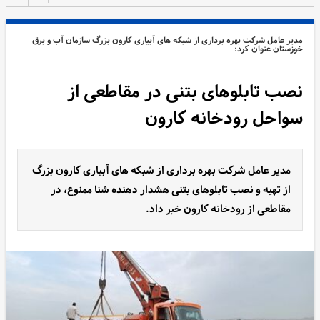
مدیر عامل شرکت بهره برداری از شبکه های آبیاری کارون بزرگ سازمان آب و برق
خوزستان عنوان کرد:
نصب تابلوهای بتنی در مقاطعی از
سواحل رودخانه کارون
مدیر عامل شرکت بهره برداری از شبکه های آبیاری کارون بزرگ
از تهیه و نصب تابلوهای بتنی هشدار دهنده شنا ممنوع، در
مقاطعی از رودخانه کارون خبر داد.