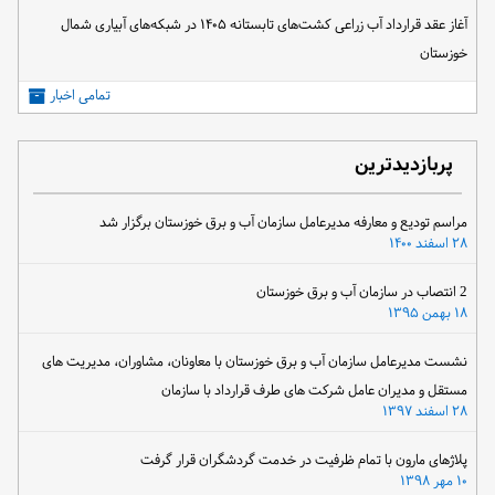
آغاز عقد قرارداد آب زراعی کشت‌های تابستانه ۱۴۰۵ در شبکه‌های آبیاری شمال
خوزستان
تمامی اخبار
پربازدیدترین
مراسم تودیع و معارفه مدیرعامل سازمان آب و برق خوزستان برگزار شد
۲۸ اسفند ۱۴۰۰
2 انتصاب در سازمان آب و برق خوزستان
۱۸ بهمن ۱۳۹۵
نشست مدیرعامل سازمان آب و برق خوزستان با معاونان، مشاوران، مدیریت های
مستقل و مدیران عامل شرکت های طرف قرارداد با سازمان
۲۸ اسفند ۱۳۹۷
پلاژهای مارون با تمام ظرفیت در خدمت گردشگران قرار گرفت
۱۰ مهر ۱۳۹۸