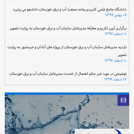
دانشگاه جامع علمی کاربردی واحد صنعت آب و برق خوزستان دانشجو می پذیرد
۰۷ بهمن ۱۳۹۷
برگزاری آیین تکریم و معارفه مدیرعامل سازمان آب و برق خوزستان به روایت تصویر
۰۱ اسفند ۱۳۹۷
بازدید مدیرعامل سازمان آب و برق خوزستان از پروژه های آبادان و خرمشهر به روایت
تصویر
۱۰ اسفند ۱۳۹۷
توضیحی در مورد خبر حکم انفصال از خدمت مدیرعامل سازمان آب و برق خوزستان
۱۲ اسفند ۱۳۹۹