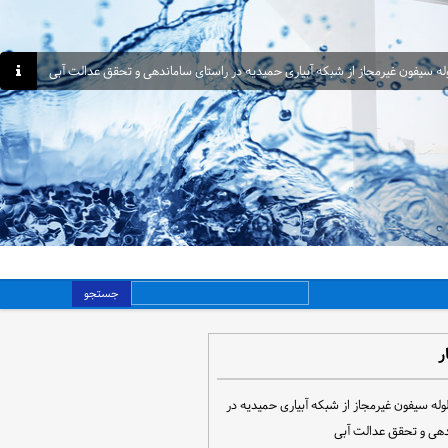
جستجو
ر
مع‌آوری ۳۰ لوله سیفون غیرمجاز از شبکه آبیاری حمیدیه در
دهی و تحقق عدالت آبی