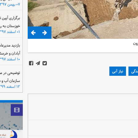
۰۷ بهمن ۱۳۹۷
برگزاری آیین 
خوزستان به ر
۰۱ اسفند ۱۳۹۷
رون
بازدید مدیرعا
آبادان و خرمش
۱۰ اسفند ۱۳۹۷
ندگی
نیاز آبی
توضیحی در مو
سازمان آب و 
۱۲ اسفند ۱۳۹۹