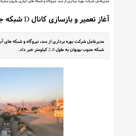
مدیرعامل شرکت بهره برداری از سد، نیروگاه و شبکه های آبیاری مارونِ سازم
آغاز تعمیر و بازسازی کانال D شبکه جنوب بهبهان
شبکه جنوب بهبهان به طول 2.8 کیلومتر خبر داد.