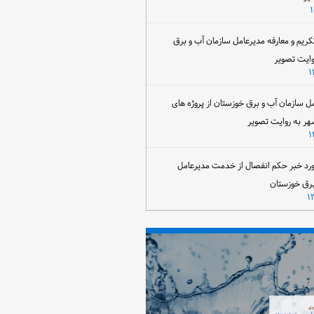
تکریم و معارفه مدیرعامل سازمان آب و برق
وایت تصویر
مل سازمان آب و برق خوزستان از پروژه های
هر به روایت تصویر
رد خبر حکم انفصال از خدمت مدیرعامل
برق خوزستان