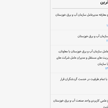
ترین
 معارفه مدیرعامل سازمان آب و برق خوزستان
ل سازمان آب و برق خوزستان با معاونان،
ریت های مستقل و مدیران عامل شرکت های
ا سازمان
ن با تمام ظرفیت در خدمت گردشگران قرار
 علمی کاربردی واحد صنعت آب و برق خوزستان
یرد