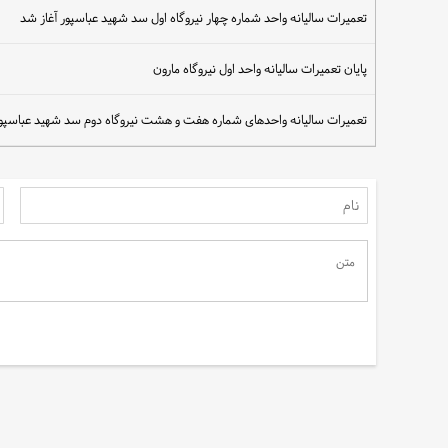
تعمیرات سالیانه واحد شماره چهار نیروگاه اول سد شهید عباسپور آغاز شد
پایان تعمیرات سالیانه واحد اول نیروگاه مارون
سهم مردم در نجات آب
تعمیرات سالیانه واحدهای شماره هفت و هشت نیروگاه دوم سد شهید عباسپور