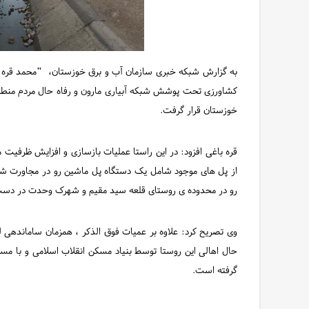
به گزارش شبکه خبری سازمان آب و برق خوزستان،
"
محمد قره 
کشاورزی تحت پوشش شبکه آبیاری مارون و رفاه حال مردم منطقه
خوزستان قرار گرفت.
از پل های موجود شامل یک دستگاه پل ماشین رو در مجاورت شه
رو در محدوده ی روستای قلعه سید مقیم و شهرک وحدت در دست 
وی تصریح کرد: علاوه بر عمیات فوق الذکر ، همزمان ساماندهی 
حال اهالی این روستا توسط بنیاد مسکن انقلاب اسلامی و با مس
گرفته است.