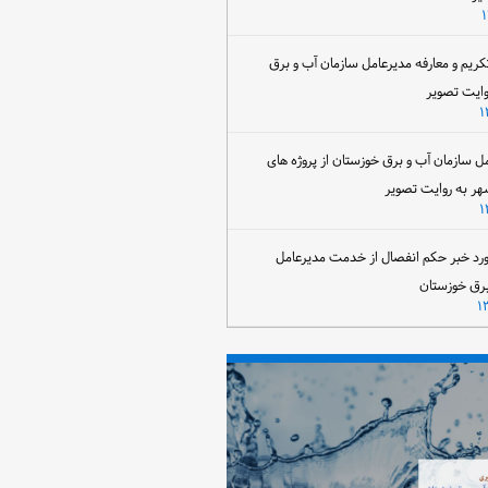
تکریم و معارفه مدیرعامل سازمان آب و برق
وایت تصویر
مل سازمان آب و برق خوزستان از پروژه های
هر به روایت تصویر
رد خبر حکم انفصال از خدمت مدیرعامل
برق خوزستان