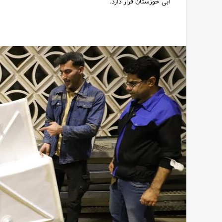
آبی خوزستان قرار دارد.