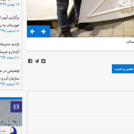
۰۷ بهمن ۱۳۹۷
برگزاری آیین 
خوزستان به ر
۰۱ اسفند ۱۳۹۷
ستان
بازدید مدیرعا
آبادان و خرمش
۱۰ اسفند ۱۳۹۷
تعمیر و نصب
توضیحی در مو
سازمان آب و 
۱۲ اسفند ۱۳۹۹