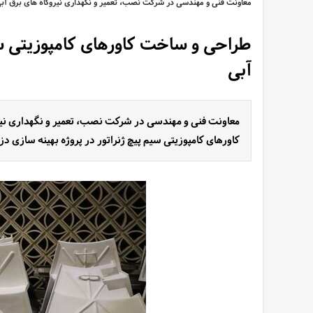
معاونت فنی و مهندسی در شرکت نصب، تعمیر و نگهداری نیروگاه های برق آبی
طراحی و ساخت کاورهای کامپوزیتی سیم
آبی
معاونت فنی و مهندسی در شرکت نصب، تعمیر و نگهداری نی
کاورهای کامپوزیتی سیم پیچ ژنراتور در پروژه بهینه سازی دز 