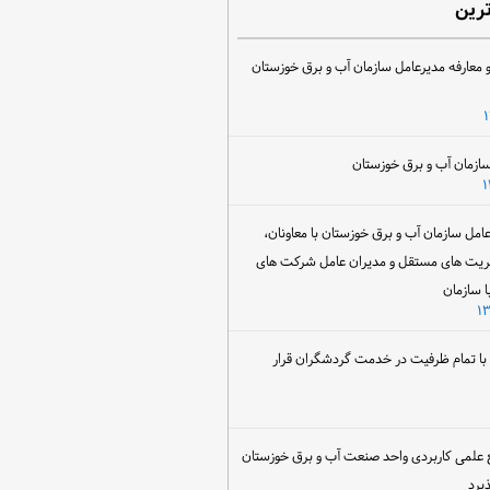
ترین
 معارفه مدیرعامل سازمان آب و برق خوزستان
ل سازمان آب و برق خوزستان با معاونان،
ریت های مستقل و مدیران عامل شرکت های
ا سازمان
ن با تمام ظرفیت در خدمت گردشگران قرار
 علمی کاربردی واحد صنعت آب و برق خوزستان
یرد