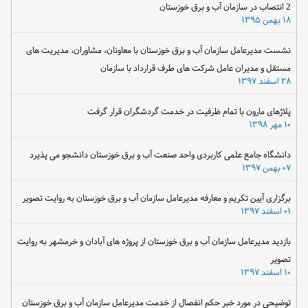
2 انتصاب در سازمان آب و برق خوزستان
۱۸ بهمن ۱۳۹۵
نشست مدیرعامل سازمان آب و برق خوزستان با معاونان، مشاوران، مدیریت های
مستقل و مدیران عامل شرکت های طرف قرارداد با سازمان
۲۸ اسفند ۱۳۹۷
پلاژهای مارون با تمام ظرفیت در خدمت گردشگران قرار گرفت
۱۰ مهر ۱۳۹۸
دانشگاه جامع علمی کاربردی واحد صنعت آب و برق خوزستان دانشجو می پذیرد
۰۷ بهمن ۱۳۹۷
برگزاری آیین تکریم و معارفه مدیرعامل سازمان آب و برق خوزستان به روایت تصویر
۰۱ اسفند ۱۳۹۷
بازدید مدیرعامل سازمان آب و برق خوزستان از پروژه های آبادان و خرمشهر به روایت
تصویر
۱۰ اسفند ۱۳۹۷
توضیحی در مورد خبر حکم انفصال از خدمت مدیرعامل سازمان آب و برق خوزستان