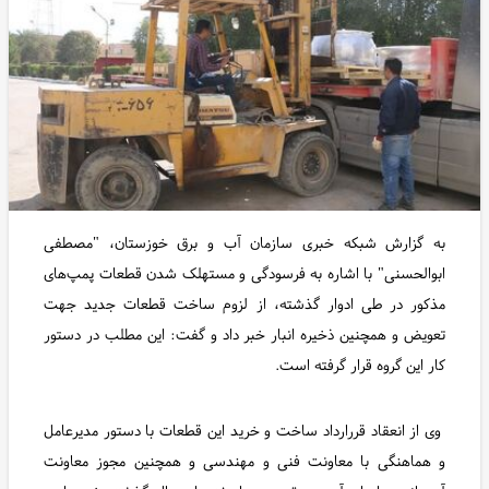
به گزارش شبکه خبری سازمان آب و برق خوزستان، "مصطفی
ابوالحسنی" با اشاره به فرسودگی و مستهلک شدن قطعات پمپ‌های
مذکور در طی ادوار گذشته، از لزوم ساخت قطعات جدید جهت
تعویض و همچنین ذخیره انبار خبر داد و گفت: این مطلب در دستور
کار این گروه قرار گرفته است.
وی از انعقاد قررارداد ساخت و خرید این قطعات با دستور مدیرعامل
و هماهنگی با معاونت فنی و مهندسی و همچنین مجوز معاونت