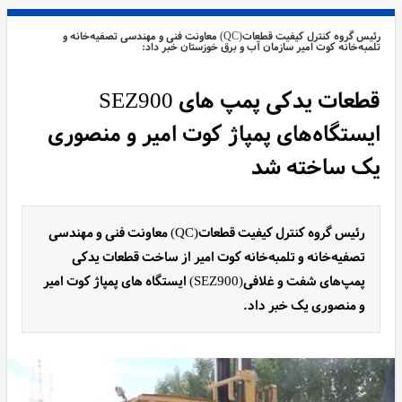
رئیس گروه کنترل کیفیت قطعات(QC) معاونت فنی و مهندسی تصفیه‌خانه و
تلمبه‌خانه کوت امیر سازمان آب و برق خوزستان خبر داد:
قطعات یدکی پمپ های SEZ900
ایستگاه‌های پمپاژ کوت امیر و منصوری
یک ساخته شد
رئیس گروه کنترل کیفیت قطعات(QC) معاونت فنی و مهندسی
تصفیه‌خانه و تلمبه‌خانه کوت امیر از ساخت قطعات یدکی
پمپ‌های شفت و غلافی(SEZ900) ایستگاه های پمپاژ کوت امیر
و منصوری یک خبر داد.