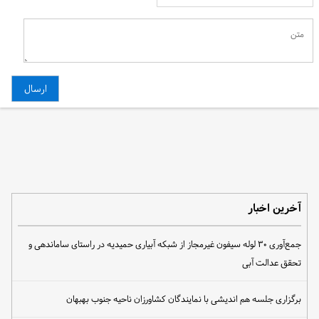
آخرین اخبار
جمع‌آوری ۳۰ لوله سیفون غیرمجاز از شبکه آبیاری حمیدیه در راستای ساماندهی و
تحقق عدالت آبی
برگزاری جلسه هم اندیشی با نمایندگان کشاورزان ناحیه جنوب بهبهان