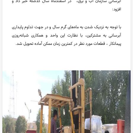
آبرسانی سازمان آب و برق، در اسفندماه سال گذشته خبر داد و
افزود:
با توجه به نزدیک شدن به ماه‌های گرم سال و در جهت تداوم پایداری
آبرسانی به مشترکین، با نظارت این واحد و همکاری شبانه‌روزی
پیمانکار ، قطعات مورد نظر در کمترین زمان ممکن آماده تحویل شد.