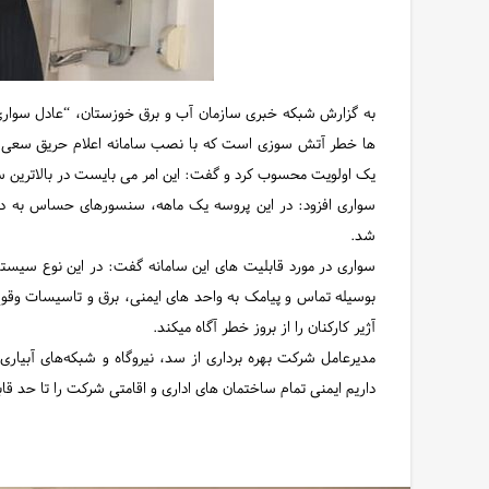
به گزارش شبکه خبری سازمان آب و برق خوزستان، “عادل سواری” 
ها خطر آتش سوزی است که با نصب سامانه اعلام حریق سعی در 
یک اولویت محسوب کرد و گفت: این امر می بایست در بالاترین 
سواری افزود: در این پروسه یک ماهه، سنسورهای حساس به دما
شد.
سواری در مورد قابلیت های این سامانه گفت: در این نوع سیس
بوسیله تماس و پیامک به واحد های ایمنی، برق و تاسیسات وقوع ات
آژیر کارکنان را از بروز خطر آگاه میکند.
مدیرعامل شرکت بهره برداری از سد، نیروگاه و شبکه‌های آبیار
داریم ایمنی تمام ساختمان های اداری و اقامتی شرکت را تا حد قا