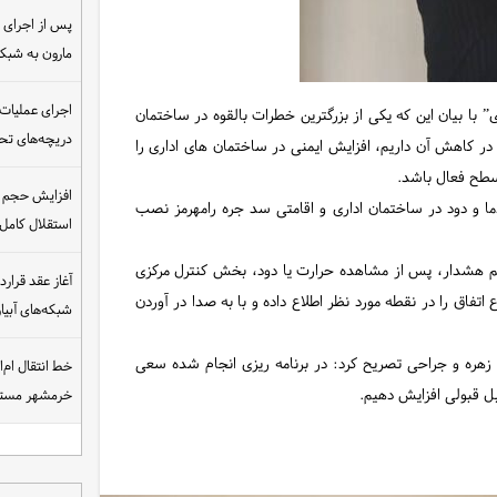
مارون به شب
اجرای عملیات
با بیان این که یکی از بزرگترین خطرات بالقوه در ساختمان
دریچه‌های تحت
کاهش آن داریم، افزایش ایمنی در ساختمان های اداری را
سطح فعال باشد.
افزایش حجم ان
 و دود در ساختمان اداری و اقامتی سد جره رامهرمز نصب
استقلال کامل
تم هشدار، پس از مشاهده حرارت یا دود، بخش کنترل مرکزی
فاق را در نقطه مورد نظر اطلاع داده و با به صدا در آوردن
شبکه‌های آبی
ی زهره و جراحی تصریح کرد: در برنامه ریزی انجام شده سعی
خط انتقال ام‌
بل قبولی افزایش دهیم.
خرمشهر مست