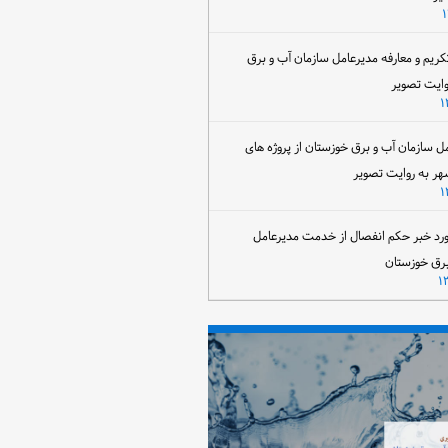
تکریم و معارفه مدیرعامل سازمان آب و برق
وایت تصویر
مل سازمان آب و برق خوزستان از پروژه های
هر به روایت تصویر
رد خبر حکم انفصال از خدمت مدیرعامل
برق خوزستان