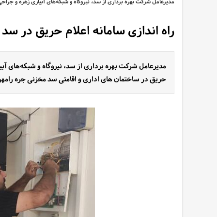
مدیرعامل شرکت بهره برداری از سد، نیروگاه و شبکه‌های آبیاری زهره و جراح
راه اندازی سامانه اعلام حریق در سد 
مدیرعامل شرکت بهره برداری از سد، نیروگاه و شبکه‌های آبی
حریق در ساختمان های اداری و اقامتی سد مخزنی جره رامهرم