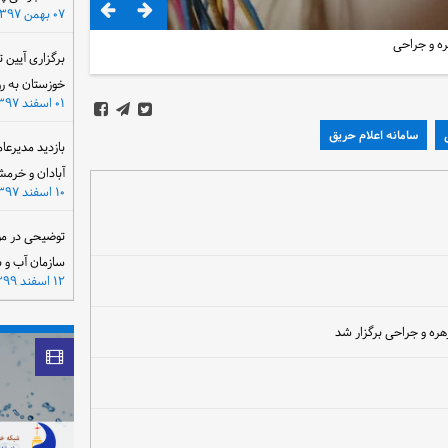
۰۷ بهمن ۱۳۹۷
ره و جراحی
برگزاری آیین 
خوزستان به ر
۰۱ اسفند ۱۳۹۷
سامانه اعلام حریق
بازدید مدیرعا
آبادان و خرمش
۱۰ اسفند ۱۳۹۷
توضیحی در مو
سازمان آب و 
۱۲ اسفند ۱۳۹۹
هره و جراحی برگزار شد