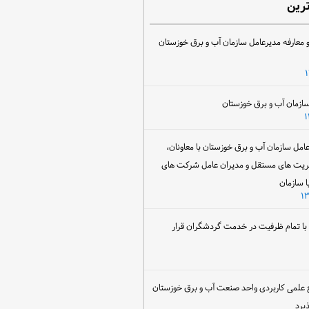
ترین
 معارفه مدیرعامل سازمان آب و برق خوزستان
ل سازمان آب و برق خوزستان با معاونان،
ریت های مستقل و مدیران عامل شرکت های
ا سازمان
ن با تمام ظرفیت در خدمت گردشگران قرار
 علمی کاربردی واحد صنعت آب و برق خوزستان
یرد