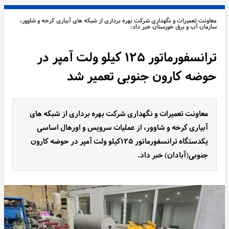
معاونت تعمیرات و نگهداری شرکت بهره برداری از شبکه های آبیاری کرخه و شاوور،
سازمان آب و برق خوزستان خبر داد:
ترانسفورماتور ۱۲۵ کیلو ولت آمپر در
حوضه کارون جنوبی تعمیر شد
معاونت تعمیرات و نگهداری شرکت بهره برداری از شبکه های
آبیاری کرخه و شاوور، از عملیات سرویس و اورهال اساسی
یکدستگاه ترانسفورماتور ۱۲۵کیلو ولت آمپر در حوضه کارون
جنوبی(آبادان) خبر داد.