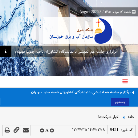
شنبه ۱۷ مرداد ۱۴۰۵
/
8 August 2026
برگزاری جلسه هم اندیشی با نمایندگان کشاورزان ناحیه جنوب بهبهان
برگزاری جلسه هم اندیشی با نمایندگان کشاورزان ناحیه جنوب بهبهان
جستجو
خانه
اخبار شرکت‌ها
کد خبر:
9451
۱۴۰۴/۰۲/۰۸ ۱۳:۴۴:۳۵
A