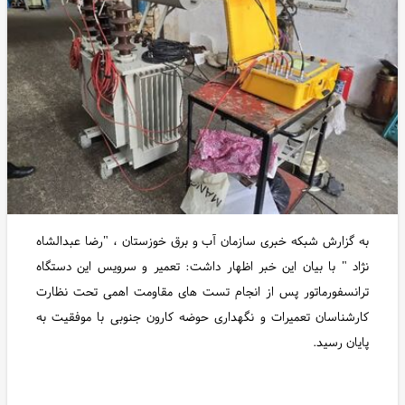
به گزارش شبکه خبری سازمان آب و برق خوزستان ، "رضا عبدالشاه
نژاد " با بیان این خبر اظهار داشت: تعمیر و سرویس این دستگاه
ترانسفورماتور پس از انجام تست های مقاومت اهمی تحت نظارت
کارشناسان تعمیرات و نگهداری حوضه کارون جنوبی با موفقیت به
پایان رسید.