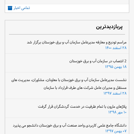
تمامی اخبار
پربازدیدترین
مراسم تودیع و معارفه مدیرعامل سازمان آب و برق خوزستان برگزار شد
۲۸ اسفند ۱۴۰۰
2 انتصاب در سازمان آب و برق خوزستان
۱۸ بهمن ۱۳۹۵
نشست مدیرعامل سازمان آب و برق خوزستان با معاونان، مشاوران، مدیریت های
مستقل و مدیران عامل شرکت های طرف قرارداد با سازمان
۲۸ اسفند ۱۳۹۷
پلاژهای مارون با تمام ظرفیت در خدمت گردشگران قرار گرفت
۱۰ مهر ۱۳۹۸
دانشگاه جامع علمی کاربردی واحد صنعت آب و برق خوزستان دانشجو می پذیرد
۰۷ بهمن ۱۳۹۷