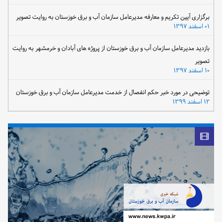
برگزاری آیین تکریم و معارفه مدیرعامل سازمان آب و برق خوزستان به روایت تصویر
۰۱ اسفند ۱۳۹۷
بازدید مدیرعامل سازمان آب و برق خوزستان از پروژه های آبادان و خرمشهر به روایت
تصویر
۱۰ اسفند ۱۳۹۷
توضیحی در مورد خبر حکم انفصال از خدمت مدیرعامل سازمان آب و برق خوزستان
۱۲ اسفند ۱۳۹۹