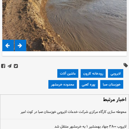
لایروبی
رودخانه کارون
ماشین آلات
خوزستان صبا
پوره کعبی
محدوده خرمشهر
خبار مرتبط
حوطه‌ سازی کارگاه مرکزی شرکت خدمات لایروبی خوزستان صبا در کوت‌ امیر
یروب ۳۸۰۰ جهاد بهمنشیر ۱ به خرمشهر منتقل شد