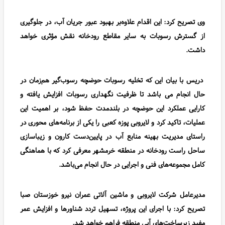
وی تصریح کرد: این اقدام علاوه‌بر بهبود عبور جریان آب، در جلوگیری
از گسترش رسوبات به سایر مقاطع رودخانه نقش مؤثری خواهد
داشت.
دریس با بیان این که تخلیه رسوبات حوضچه رسوب‌گیر هم‌زمان در
حال انجام می باشد تا ظرفیت نگهداری رسوبات افزایش یافته و
کارایی عملکرد این حوضچه در بلندمدت حفظ شود، بر اهمیت این
عملیات، تاکید کرد و لایروبی پوزه کعبی را یکی از برنامه‌های محوری در
راستای مدیریت بهینه منابع آب در پایین‌دست کارون و زیباسازی
ساحل راست رودخانه در منطقه خرمشهر معرفی کرد که با هماهنگی
کامل مجموعه‌های فنی و اجرایی در حال انجام می‌باشد.
مدیرعامل شرکت لایروبی و ماشین آلاتی عمران نیرو خوزستان صبا
تصریح کرد: با اجرای این پروژه، تسهیل تردد شناورها و افزایش عمر
مفید زیرساخت‌های آبی منطقه فراهم خواهد شد.