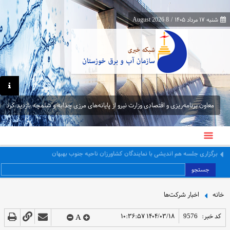
شنبه ۱۷ مرداد ۱۴۰۵
/
8 August 2026
معاون برنامه‌ریزی و اقتصادی وزارت نیرو از پایانه‌های مرزی چذابه و شلمچه بازدید کرد
معاون برنامه‌ریزی و اقتصادی وزارت نیرو از پایانه‌های مرزی چذابه و شلمچه بازدید کرد
جستجو
خانه
اخبار شرکت‌ها
کد خبر:
9576
۱۴۰۴/۰۳/۱۸ ۱۰:۳۶:۵۷
A