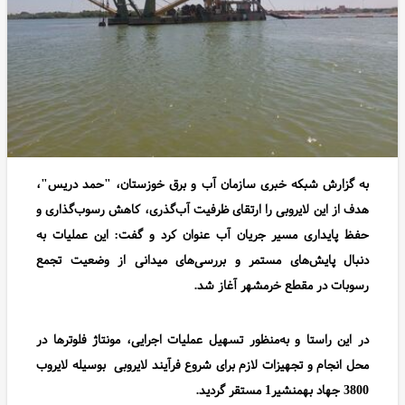
به گزارش شبکه خبری سازمان آب و برق خوزستان، "حمد دریس"،
هدف از این لایروبی را ارتقای ظرفیت آب‌گذری، کاهش رسوب‌گذاری و
حفظ پایداری مسیر جریان آب عنوان کرد و گفت: این عملیات به
دنبال پایش‌های مستمر و بررسی‌های میدانی از وضعیت تجمع
رسوبات در مقطع خرمشهر آغاز شد.
در این راستا و به‌منظور تسهیل عملیات اجرایی، مونتاژ فلوترها در
محل انجام و تجهیزات لازم برای شروع فرآیند لایروبی
بوسیله لایروب
3800 جهاد بهمنشیر1 مستقر گردید.