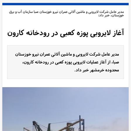
مدیر عامل شرکت لایروبی و ماشین آلاتی عمران نیرو خوزستان صبا سازمان آب و برق
خوزستان، خبر داد:
آغاز لایروبی پوزه کعبی در رودخانه کارون
مدیر عامل شرکت لایروبی و ماشین آلاتی عمران نیرو خوزستان
صبا، از آغاز عملیات لایروبی پوزه کعبی در رودخانه کارون،
محدوده خرمشهر خبر داد.