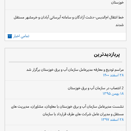
خوزستان
خط انتقال ام‌الدبس–دشت آزادگان و سامانه آبرسانی آبادان و خرمشهر مستقل
شدند
تمامی اخبار
پربازدیدترین
مراسم تودیع و معارفه مدیرعامل سازمان آب و برق خوزستان برگزار شد
۲۸ اسفند ۱۴۰۰
2 انتصاب در سازمان آب و برق خوزستان
۱۸ بهمن ۱۳۹۵
نشست مدیرعامل سازمان آب و برق خوزستان با معاونان، مشاوران، مدیریت های
مستقل و مدیران عامل شرکت های طرف قرارداد با سازمان
۲۸ اسفند ۱۳۹۷