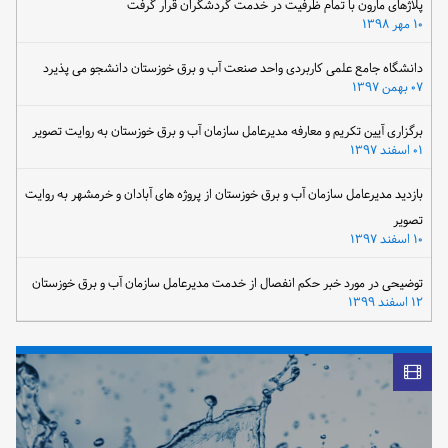
پلاژهای مارون با تمام ظرفیت در خدمت گردشگران قرار گرفت
۱۰ مهر ۱۳۹۸
دانشگاه جامع علمی کاربردی واحد صنعت آب و برق خوزستان دانشجو می پذیرد
۰۷ بهمن ۱۳۹۷
برگزاری آیین تکریم و معارفه مدیرعامل سازمان آب و برق خوزستان به روایت تصویر
۰۱ اسفند ۱۳۹۷
بازدید مدیرعامل سازمان آب و برق خوزستان از پروژه های آبادان و خرمشهر به روایت
تصویر
۱۰ اسفند ۱۳۹۷
توضیحی در مورد خبر حکم انفصال از خدمت مدیرعامل سازمان آب و برق خوزستان
۱۲ اسفند ۱۳۹۹