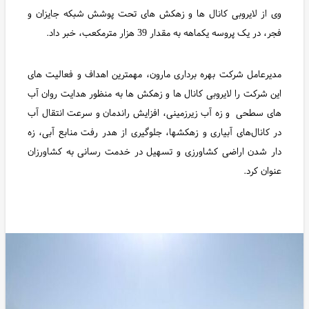
وی از لایروبی کانال ها و زهکش های تحت پوشش شبکه جایزان و
فجر، در یک پروسه یکماهه به مقدار 39 هزار مترمکعب، خبر داد.
مدیرعامل شرکت بهره برداری مارون، مهمترین اهداف و فعالیت های
این شرکت را لایروبی کانال ها و زهکش ها به منظور هدایت روان آب
های سطحی و زه آب زیرزمینی، افزایش راندمان و سرعت انتقال آب
در کانال‌های آبیاری و زهکشها، جلوگیری از هدر رفت منابع آبی، زه
دار شدن اراضی کشاورزی و تسهیل در خدمت رسانی به کشاورزان
عنوان کرد.