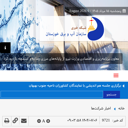
پنجشنبه ۱۵ مرداد ۱۴۰۵
/
6 August 2026
معاون برنامه‌ریزی و اقتصادی وزارت نیرو از پایانه‌های مرزی چذابه و شلمچه بازدید کرد
معاون برنامه‌ریزی و اقتصادی وزارت نیرو از پایانه‌های مرزی چذابه و شلمچه بازدید کرد
جستجو
خانه
اخبار شرکت‌ها
کد خبر:
9721
۱۴۰۴/۰۷/۰۶ ۰۹:۰۳:۵۸
A