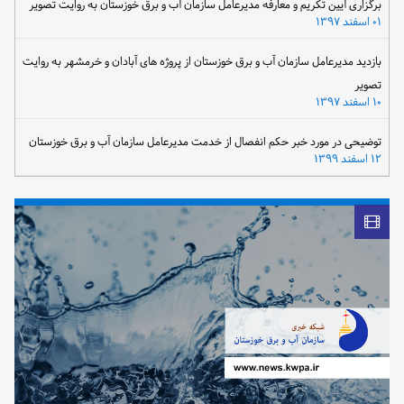
برگزاری آیین تکریم و معارفه مدیرعامل سازمان آب و برق خوزستان به روایت تصویر
۰۱ اسفند ۱۳۹۷
بازدید مدیرعامل سازمان آب و برق خوزستان از پروژه های آبادان و خرمشهر به روایت
تصویر
۱۰ اسفند ۱۳۹۷
توضیحی در مورد خبر حکم انفصال از خدمت مدیرعامل سازمان آب و برق خوزستان
۱۲ اسفند ۱۳۹۹