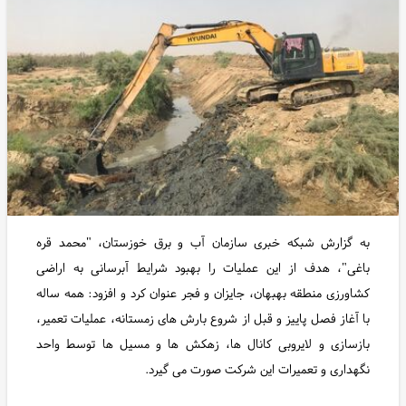
به گزارش شبکه خبری سازمان آب و برق خوزستان، "محمد قره
باغی"، هدف از این عملیات را بهبود شرایط آبرسانی به اراضی
کشاورزی منطقه بهبهان، جایزان و فجر عنوان کرد و افزود: همه ساله
با آغاز فصل پاییز و قبل از شروع بارش های زمستانه، عملیات تعمیر،
بازسازی و لایروبی کانال ها، زهکش ها و مسیل ها توسط واحد
نگهداری و تعمیرات این شرکت صورت می گیرد.