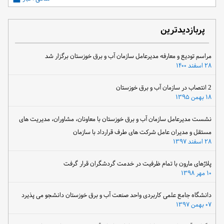
پربازدیدترین
مراسم تودیع و معارفه مدیرعامل سازمان آب و برق خوزستان برگزار شد
۲۸ اسفند ۱۴۰۰
2 انتصاب در سازمان آب و برق خوزستان
۱۸ بهمن ۱۳۹۵
نشست مدیرعامل سازمان آب و برق خوزستان با معاونان، مشاوران، مدیریت های
مستقل و مدیران عامل شرکت های طرف قرارداد با سازمان
۲۸ اسفند ۱۳۹۷
پلاژهای مارون با تمام ظرفیت در خدمت گردشگران قرار گرفت
۱۰ مهر ۱۳۹۸
دانشگاه جامع علمی کاربردی واحد صنعت آب و برق خوزستان دانشجو می پذیرد
۰۷ بهمن ۱۳۹۷