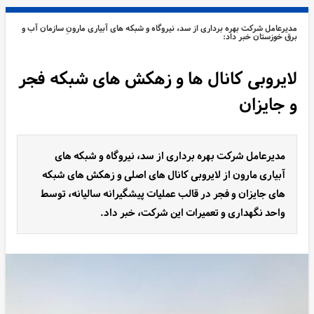
مدیرعامل شرکت بهره برداری از سد، نیروگاه و شبکه های آبیاری مارونِ سازمان آب و
برق خوزستان خبر داد:
لایروبی کانال ها و زهکش های شبکه فجر
و جایزان
مدیرعامل شرکت بهره برداری از سد، نیروگاه و شبکه های
آبیاری مارون از لایروبی کانال های اصلی و زهکش های شبکه
های جایزان و فجر در قالب عملیات پیشگیرانه سالیانه، توسط
واحد نگهداری و تعمیرات این شرکت، خبر داد.