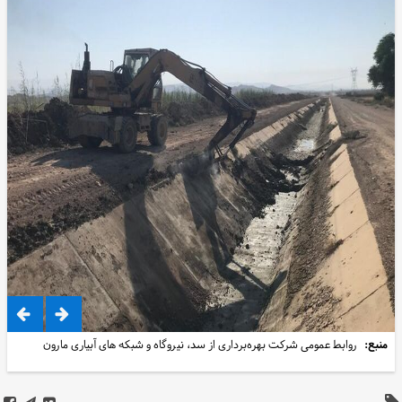
منبع:
روابط عمومی شرکت بهره‌برداری از سد، نیروگاه و شبکه های آبیاری مارون