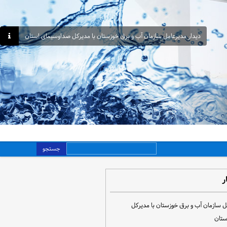
دیدار مدیرعامل سازمان آب و برق خوزستان با مدیرکل صداوسیمای استان
جستجو
ر
ل سازمان آب و برق خوزستان با مدیرکل
ستان