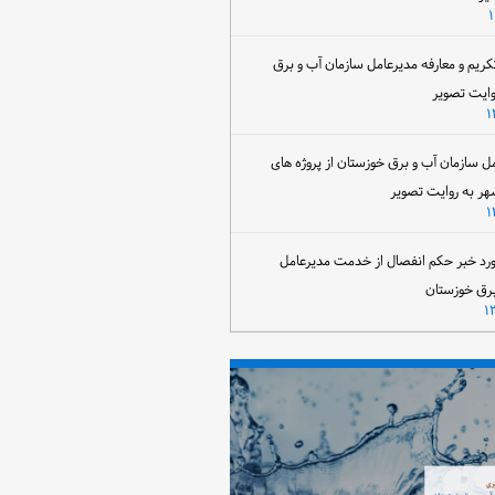
تکریم و معارفه مدیرعامل سازمان آب و برق
وایت تصویر
مل سازمان آب و برق خوزستان از پروژه های
هر به روایت تصویر
رد خبر حکم انفصال از خدمت مدیرعامل
برق خوزستان