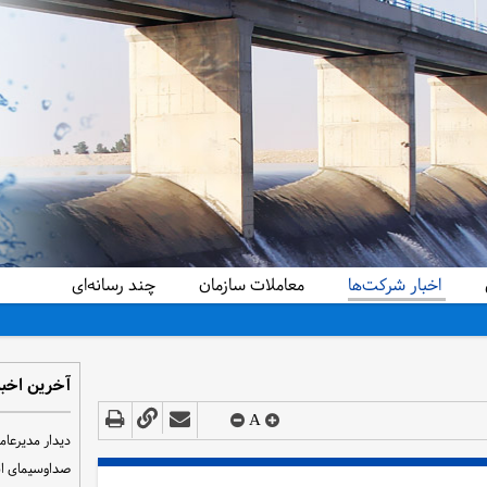
اخبار شرکت‌ها
معاملات سازمان
چند رسانه‌ای
آخرین اخبا
A
دیدار مدیرعام
صداوسیمای ا