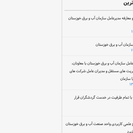
ترین
 معارفه مدیرعامل سازمان آب و برق خوزستان
ل سازمان آب و برق خوزستان با معاونان،
ریت های مستقل و مدیران عامل شرکت های
ا سازمان
ن با تمام ظرفیت در خدمت گردشگران قرار
 علمی کاربردی واحد صنعت آب و برق خوزستان
یرد