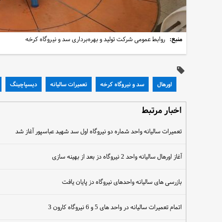
منبع:
روابط عمومی شرکت تولید و بهره‌برداری سد و نیروگاه کرخه
اورهال
سد و نیروگاه کرخه
تعمیرات سالیانه
دیسپاچینگ
اخبار مرتبط
تعمیرات سالیانه واحد شماره دو نیروگاه اول سد شهید عباسپور آغاز شد
آغاز اورهال سالیانه واحد 2 نیروگاه دز بعد از بهینه سازی
بازرسی های سالیانه واحدهای نیروگاه دز پایان یافت
اتمام تعمیرات سالیانه در واحد های 5 و 6 نیروگاه کارون 3