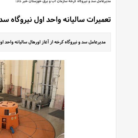
مدیرعامل سد و نیروگاه کرخه سازمان آب و برق خوزستان خبر داد:
تعمیرات سالیانه واحد اول نیروگاه سد
مدیرعامل سد و نیروگاه کرخه از آغاز اورهال سالیانه واحد او