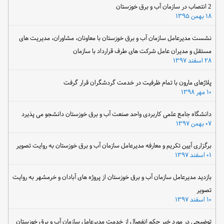
2 انتصاب در سازمان آب و برق خوزستان
۱۸ بهمن ۱۳۹۵
نشست مدیرعامل سازمان آب و برق خوزستان با معاونان، مشاوران، مدیریت های
مستقل و مدیران عامل شرکت های طرف قرارداد با سازمان
۲۸ اسفند ۱۳۹۷
پلاژهای مارون با تمام ظرفیت در خدمت گردشگران قرار گرفت
۱۰ مهر ۱۳۹۸
دانشگاه جامع علمی کاربردی واحد صنعت آب و برق خوزستان دانشجو می پذیرد
۰۷ بهمن ۱۳۹۷
برگزاری آیین تکریم و معارفه مدیرعامل سازمان آب و برق خوزستان به روایت تصویر
۰۱ اسفند ۱۳۹۷
بازدید مدیرعامل سازمان آب و برق خوزستان از پروژه های آبادان و خرمشهر به روایت
تصویر
۱۰ اسفند ۱۳۹۷
توضیحی در مورد خبر حکم انفصال از خدمت مدیرعامل سازمان آب و برق خوزستان