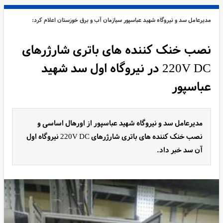
مدیرعامل سد و نیروگاه شهید عباسپور سیازمان آب و برق خوزستان اعلام کرد:
نصب خنک کننده های باتری شارژرهای
220V DC در نیروگاه اول سد شهید
عباسپور
مدیرعامل سد و نیروگاه شهید عباسپور از اورهال اساسی و
نصب خنک کننده های باتری شارژرهای 220V DC نیروگاه اول
آن سد خبر داد.