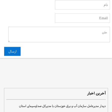
آخرین اخبار
دیدار مدیرعامل سازمان آب و برق خوزستان با مدیرکل صداوسیمای استان