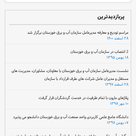
پربازدیدترین
مراسم تودیع و معارفه مدیرعامل سازمان آب و برق خوزستان برگزار شد
۲۸ اسفند ۱۴۰۰
2 انتصاب در سازمان آب و برق خوزستان
۱۸ بهمن ۱۳۹۵
نشست مدیرعامل سازمان آب و برق خوزستان با معاونان، مشاوران، مدیریت های
مستقل و مدیران عامل شرکت های طرف قرارداد با سازمان
۲۸ اسفند ۱۳۹۷
پلاژهای مارون با تمام ظرفیت در خدمت گردشگران قرار گرفت
۱۰ مهر ۱۳۹۸
دانشگاه جامع علمی کاربردی واحد صنعت آب و برق خوزستان دانشجو می پذیرد
۰۷ بهمن ۱۳۹۷