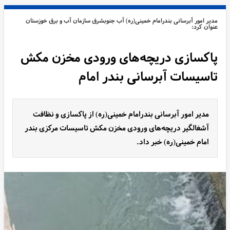
مدیر امور آبرسانی بندرامام خمینی(ره) آب جنوبشرق سازمان آب و برق خوزستان
عنوان کرد:
پاکسازی دریچه‌های ورودی مخزن مکش
تاسیسات آبرسانی بندر امام
مدیر امور آبرسانی بندرامام خمینی(ره) از پاکسازی و نظافت
آشغالگیر دریچه‌های ورودی مخزن مکش تاسیسات مرکزی بندر
امام خمینی(ره) خبر داد.