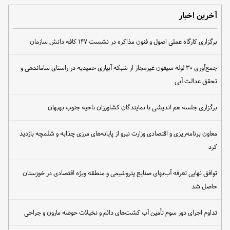
آخرین اخبار
برگزاری کارگاه عملی اصول و فنون مذاکره در نشست ۱۴۷ کافه دانش سازمان
جمع‌آوری ۳۰ لوله سیفون غیرمجاز از شبکه آبیاری حمیدیه در راستای ساماندهی و
تحقق عدالت آبی
برگزاری جلسه هم اندیشی با نمایندگان کشاورزان ناحیه جنوب بهبهان
معاون برنامه‌ریزی و اقتصادی وزارت نیرو از پایانه‌های مرزی چذابه و شلمچه بازدید
کرد
توافق نهایی تعرفه آب‌بهای صنایع پتروشیمی و منطقه ویژه اقتصادی در خوزستان
حاصل شد
تداوم اجرای دور سوم تأمین آب کشت‌های دائم و نخیلات حوضه مارون و جراحی