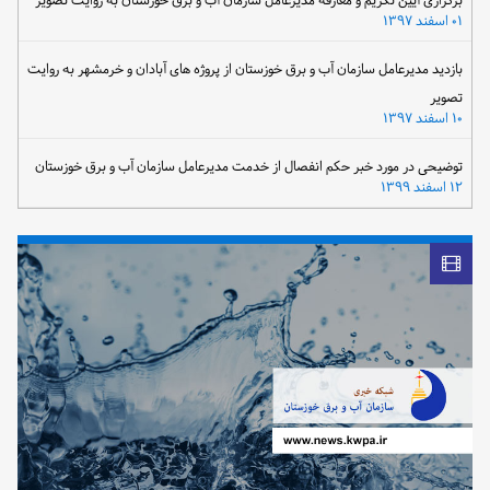
برگزاری آیین تکریم و معارفه مدیرعامل سازمان آب و برق خوزستان به روایت تصویر
۰۱ اسفند ۱۳۹۷
بازدید مدیرعامل سازمان آب و برق خوزستان از پروژه های آبادان و خرمشهر به روایت
تصویر
۱۰ اسفند ۱۳۹۷
توضیحی در مورد خبر حکم انفصال از خدمت مدیرعامل سازمان آب و برق خوزستان
۱۲ اسفند ۱۳۹۹