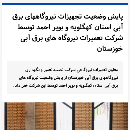
پایش وضعیت تجهیزات نیروگاههای برق
آبی استان کهگلویه و بویر احمد توسط
شرکت تعمیرات نیروگاه های برق آبی
خوزستان
معاون تعمیرات نیروگاهی شرکت نصب،تعمیر و نگهداری
نیروگاههای برق آبی خوزستان از پایش وضعیت نیروگاه های
برق آبی استان کهگلویه و بویر احمد توسط این شرکت خبر داد .