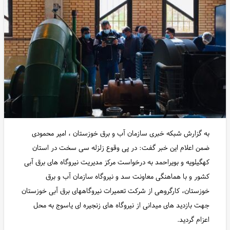
به گزارش شبکه خبری سازمان آب و برق خوزستان ، امیر محمودی
ضمن اعلام این خبر گفت: در پی وقوع زلزله سی سخت در استان
کهگیلویه و بویراحمد به درخواست مرکز مدیریت نیروگاه های برق آبی
کشور و با هماهنگی معاونت سد و نیروگاه سازمان آب و برق
خوزستان، کارگروهی از شرکت تعمیرات نیروگاههای برق آبی خوزستان
جهت بازدید های میدانی از نیروگاه های زنجیره ای یاسوج به محل
اعزام گردید.