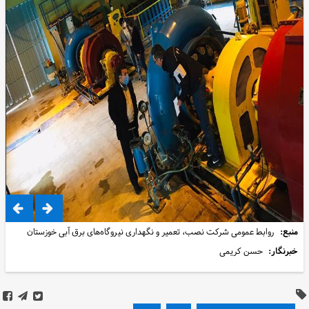
منبع:
روابط عمومی شرکت نصب، تعمیر و نگهداری نیروگاه‌های برق آبی خوزستان
خبرنگار:
حسن کریمی