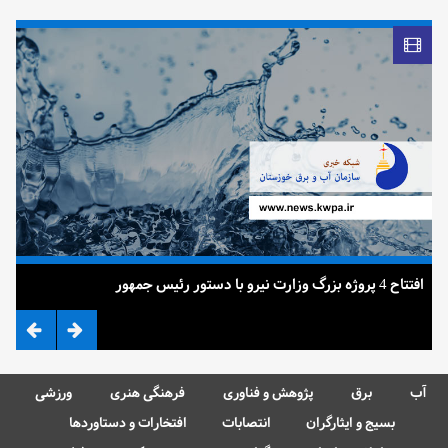
افتتاح 4 پروژه بزرگ وزارت نیرو با دستور رئیس جمهور
ضرب
آب
برق
پژوهش و فناوری
فرهنگی هنری
ورزشی
بسیج و ایثارگران
انتصابات
افتخارات و دستاوردها