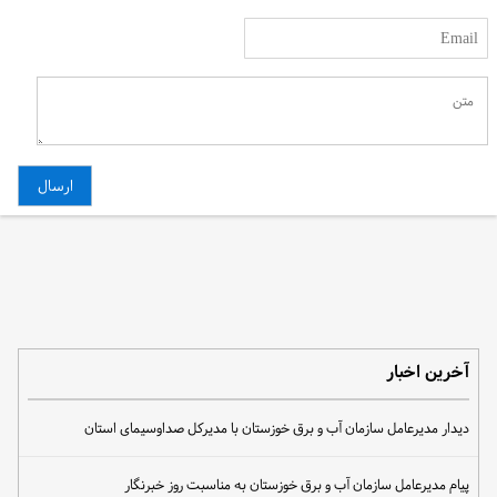
آخرین اخبار
دیدار مدیرعامل سازمان آب و برق خوزستان با مدیرکل صداوسیمای استان
پیام مدیرعامل سازمان آب و برق خوزستان به مناسبت روز خبرنگار