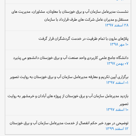
نشست مدیرعامل سازمان آب و برق خوزستان با معاونان، مشاوران، مدیریت های
مستقل و مدیران عامل شرکت های طرف قرارداد با سازمان
۲۸ اسفند ۱۳۹۷
پلاژهای مارون با تمام ظرفیت در خدمت گردشگران قرار گرفت
۱۰ مهر ۱۳۹۸
دانشگاه جامع علمی کاربردی واحد صنعت آب و برق خوزستان دانشجو می پذیرد
۰۷ بهمن ۱۳۹۷
برگزاری آیین تکریم و معارفه مدیرعامل سازمان آب و برق خوزستان به روایت تصویر
۰۱ اسفند ۱۳۹۷
بازدید مدیرعامل سازمان آب و برق خوزستان از پروژه های آبادان و خرمشهر به روایت
تصویر
۱۰ اسفند ۱۳۹۷
توضیحی در مورد خبر حکم انفصال از خدمت مدیرعامل سازمان آب و برق خوزستان
۱۲ اسفند ۱۳۹۹