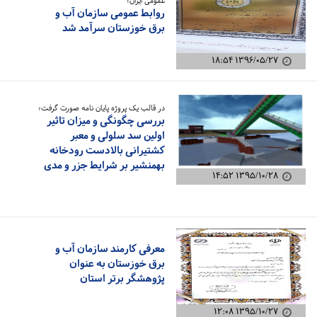
عمومی ایران؛
روابط عمومی سازمان آب و
برق خوزستان سرآمد شد
۱۳۹۶/۰۵/۲۷ ۱۸:۵۴
در قالب یک پروژه پایان نامه صورت گرفت؛
بررسی چگونگی و میزان تاثیر
اولین سد سلولی و معبر
کشتیرانی بالادست رودخانه
بهمنشیر بر شرایط جزر و مدی
۱۳۹۵/۱۰/۲۸ ۱۴:۵۲
معرفی کارمند سازمان آب و
برق خوزستان به عنوان
پژوهشگر برتر استان
۱۳۹۵/۱۰/۲۷ ۱۲:۰۸