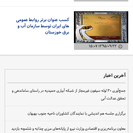
کسب عنوان برتر روابط عمومی
های ایران توسط سازمان آب و
برق خوزستان
۱۳۹۵/۰۹/۲۲ ۱۵:۰۷
آخرین اخبار
جمع‌آوری ۳۰ لوله سیفون غیرمجاز از شبکه آبیاری حمیدیه در راستای ساماندهی و
تحقق عدالت آبی
برگزاری جلسه هم اندیشی با نمایندگان کشاورزان ناحیه جنوب بهبهان
معاون برنامه‌ریزی و اقتصادی وزارت نیرو از پایانه‌های مرزی چذابه و شلمچه بازدید