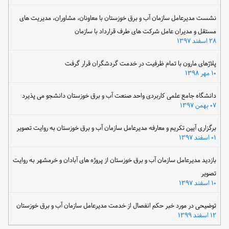
نشست مدیرعامل سازمان آب و برق خوزستان با معاونان، مشاوران، مدیریت های
مستقل و مدیران عامل شرکت های طرف قرارداد با سازمان
۲۸ اسفند ۱۳۹۷
پلاژهای مارون با تمام ظرفیت در خدمت گردشگران قرار گرفت
۱۰ مهر ۱۳۹۸
دانشگاه جامع علمی کاربردی واحد صنعت آب و برق خوزستان دانشجو می پذیرد
۰۷ بهمن ۱۳۹۷
برگزاری آیین تکریم و معارفه مدیرعامل سازمان آب و برق خوزستان به روایت تصویر
۰۱ اسفند ۱۳۹۷
بازدید مدیرعامل سازمان آب و برق خوزستان از پروژه های آبادان و خرمشهر به روایت
تصویر
۱۰ اسفند ۱۳۹۷
توضیحی در مورد خبر حکم انفصال از خدمت مدیرعامل سازمان آب و برق خوزستان
۱۲ اسفند ۱۳۹۹