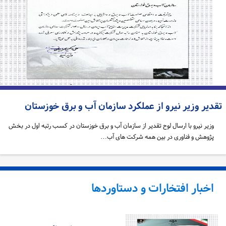
دیر وزیر نیرو از عملکرد سازمان آب و برق خوزستان
وزیر نیرو با ارسال لوح تقدیر از سازمان آب و برق خوزستان در کسب رتبه اول در بخش
پژوهش و فناوری در بین همه شرکت های آب…
اخبار افتخارات و دستاوردها