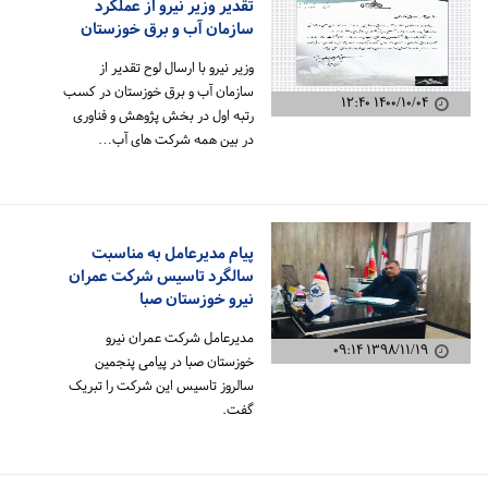
تقدیر وزیر نیرو از عملکرد
سازمان آب و برق خوزستان
وزیر نیرو با ارسال لوح تقدیر از
سازمان آب و برق خوزستان در کسب
۱۴۰۰/۱۰/۰۴ ۱۲:۴۰
رتبه اول در بخش پژوهش و فناوری
در بین همه شرکت های آب…
پیام مدیرعامل به مناسبت
سالگرد تاسیس شرکت عمران
نیرو خوزستان صبا
مدیرعامل شرکت عمران نیرو
۱۳۹۸/۱۱/۱۹ ۰۹:۱۴
خوزستان صبا در پیامی پنجمین
سالروز تاسیس این شرکت را تبریک
گفت.