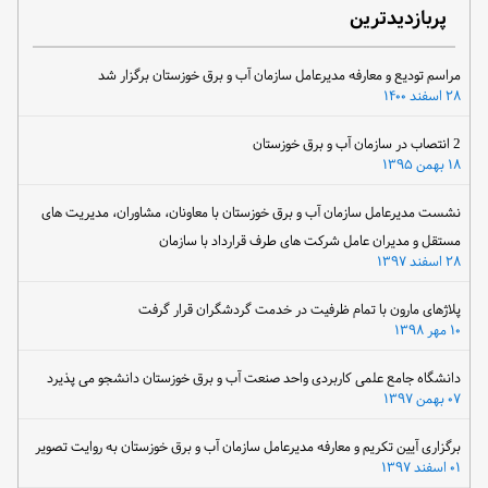
پربازدیدترین
مراسم تودیع و معارفه مدیرعامل سازمان آب و برق خوزستان برگزار شد
۲۸ اسفند ۱۴۰۰
2 انتصاب در سازمان آب و برق خوزستان
۱۸ بهمن ۱۳۹۵
نشست مدیرعامل سازمان آب و برق خوزستان با معاونان، مشاوران، مدیریت های
مستقل و مدیران عامل شرکت های طرف قرارداد با سازمان
۲۸ اسفند ۱۳۹۷
پلاژهای مارون با تمام ظرفیت در خدمت گردشگران قرار گرفت
۱۰ مهر ۱۳۹۸
دانشگاه جامع علمی کاربردی واحد صنعت آب و برق خوزستان دانشجو می پذیرد
۰۷ بهمن ۱۳۹۷
برگزاری آیین تکریم و معارفه مدیرعامل سازمان آب و برق خوزستان به روایت تصویر
۰۱ اسفند ۱۳۹۷