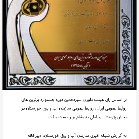
بر اساس رای هیئت داوران سیزدهمین دوره جشنواره برترین های
روابط عمومی ایران، روابط عمومی سازمان آب و برق خوزستان در
بخش پژوهش ارتباطی به مقام برتر دست یافت.
به گزارش شبکه خبری سازمان آب و برق خوزستان، دبیرخانه