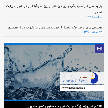
بازدید مدیرعامل سازمان آب و برق خوزستان از پروژه های آبادان و خرمشهر به روایت
تصویر
۱۰ اسفند ۱۳۹۷
توضیحی در مورد خبر حکم انفصال از خدمت مدیرعامل سازمان آب و برق خوزستان
۱۲ اسفند ۱۳۹۹
افتتاح 4 پروژه بزرگ وزارت نیرو با دستور رئیس جمهور
ضرب