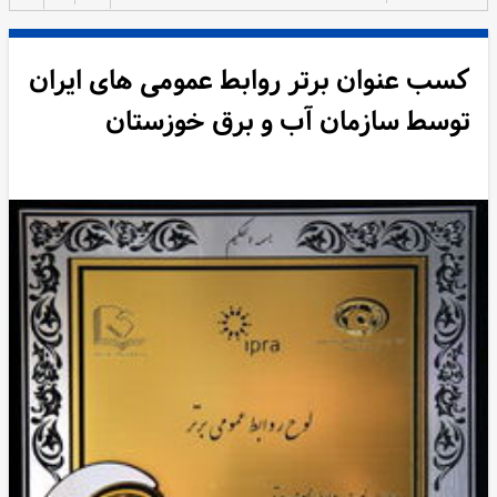
کسب عنوان برتر روابط عمومی های ایران
توسط سازمان آب و برق خوزستان