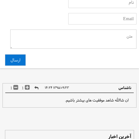
ناشناس
1
1
۱۳۹۵/۰۹/۲۳ ۱۴:۲۴
ان شاالله شاهد موفقیت های بیشتر باشیم.
آخرین اخبار