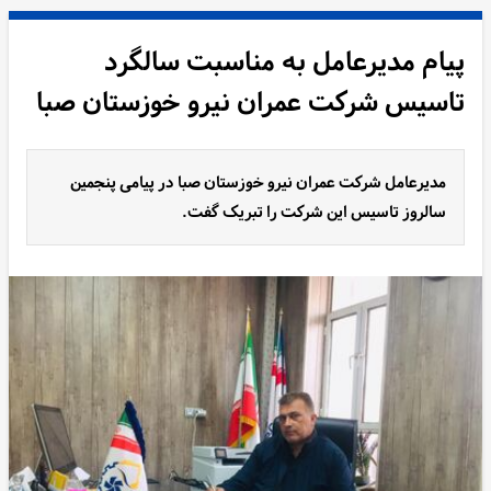
پیام مدیرعامل به مناسبت سالگرد
تاسیس شرکت عمران نیرو خوزستان صبا
مدیرعامل شرکت عمران نیرو خوزستان صبا در پیامی پنجمین
سالروز تاسیس این شرکت را تبریک گفت.