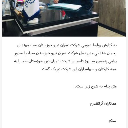
به گزارش روابط عمومی شرکت عمران نیرو خوزستان صبا، مهندس
رحمان خندانی مدیرعامل شرکت عمران نیرو خوزستان صبا، با صدور
پیامی پنجمین سالروز تاسیس شرکت عمران نیرو خوزستان صبا را به
همه کارکنان و سهام‌داران این شرکت تبریک گفت.
متن پیام به شرح زیر است:
همکاران گرانقدرم
سلام