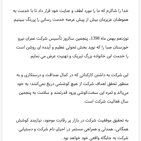
خدا را شاکرم که ما را مورد لطف و عنایت خود قرار داد تا با خدمت به
هموطنان عزیزمان بیش از پیش عرصه خدمت رسانی را پررنگ ببینیم.
نوزدهم بهمن ماه 1398، پنجمین سالروز تأسیس شرکت عمران نیرو
خوزستان صبا را که نوید بخش تحولی عظیم و آینده ای روشن است
را خدمت این خانواده بزرگ تبریک و تهنیت عرض می نمایم.
این شرکت به داشتن کارکنانی که در کمال صداقت و درستکاری و به
منظور تحقق اهداف شرکت از هیچ کوششی دریغ نمی‌کنند؛ به خود
می‌بالد و ثمره این سخت‌کوشی ورود قدرتمند و سلامت به پنجمین
سال فعالیت شرکت است.
به تحقیق موفقیت شرکت در بازار پر رقابت موجود، نیازمند کوشش
همگانی، همدلی و همراهی مستمر در احیای نام شرکت و دستیابی
شرکت به جایگاه واقعی خود خواهد بود .