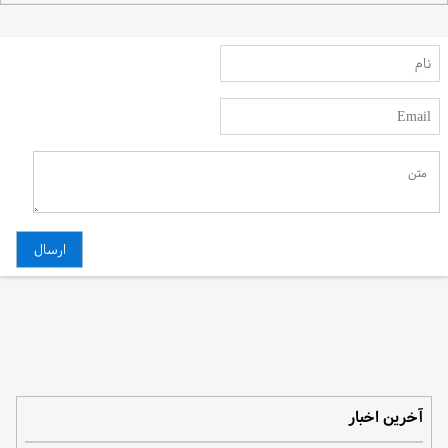
آخرین اخبار