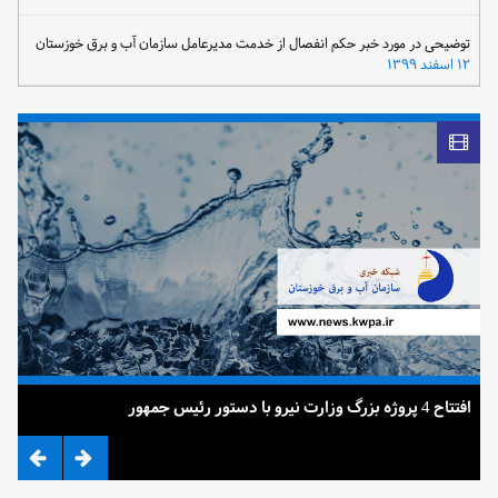
توضیحی در مورد خبر حکم انفصال از خدمت مدیرعامل سازمان آب و برق خوزستان
۱۲ اسفند ۱۳۹۹
افتتاح 4 پروژه بزرگ وزارت نیرو با دستور رئیس جمهور
ضرب