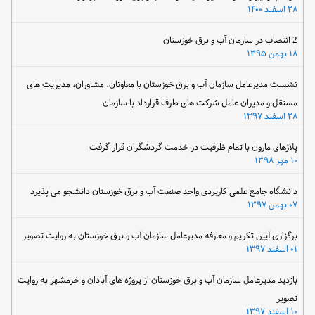
۲۸ اسفند ۱۴۰۰
2 انتصاب در سازمان آب و برق خوزستان
۱۸ بهمن ۱۳۹۵
نشست مدیرعامل سازمان آب و برق خوزستان با معاونان، مشاوران، مدیریت های
مستقل و مدیران عامل شرکت های طرف قرارداد با سازمان
۲۸ اسفند ۱۳۹۷
پلاژهای مارون با تمام ظرفیت در خدمت گردشگران قرار گرفت
۱۰ مهر ۱۳۹۸
دانشگاه جامع علمی کاربردی واحد صنعت آب و برق خوزستان دانشجو می پذیرد
۰۷ بهمن ۱۳۹۷
برگزاری آیین تکریم و معارفه مدیرعامل سازمان آب و برق خوزستان به روایت تصویر
۰۱ اسفند ۱۳۹۷
بازدید مدیرعامل سازمان آب و برق خوزستان از پروژه های آبادان و خرمشهر به روایت
تصویر
۱۰ اسفند ۱۳۹۷