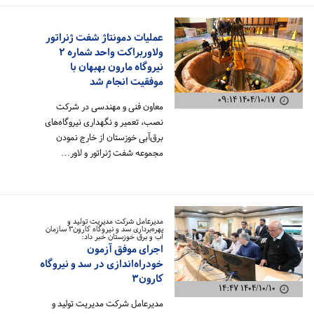
عملیات دمونتاژ شفت ژنراتور
ولاوربراکت واحد شماره ۲
نیروگاه مارون بهبهان با
موفقیت انجام شد
۱۴۰۴/۱۰/۱۷ ۰۹:۱۴
معاون فنی و مهندسی در شرکت
نصب، تعمیر و نگهداری نیروگاه‌های
برق‌آبی خوزستان از خارج نمودن
مجموعه شفت ژنراتور و لاور…
مدیرعامل شرکت مدیریت تولید و
بهره‌برداری سد و نیروگاه کارون۳ سازمان
آب و برق خوزستان خبر داد:
اجرای موفق آزمون
خودراه‌اندازی در سد و نیروگاه
کارون۳
۱۴۰۴/۱۰/۱۰ ۱۴:۴۷
مدیرعامل شرکت مدیریت تولید و