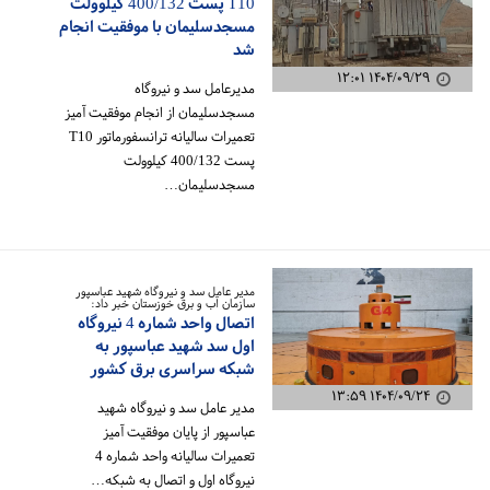
T10 پست 400/132 کیلوولت
مسجدسلیمان با موفقیت انجام
شد
۱۴۰۴/۰۹/۲۹ ۱۲:۰۱
مدیرعامل سد و نیروگاه
مسجدسلیمان از انجام موفقیت آمیز
تعمیرات سالیانه ترانسفورماتور T10
پست 400/132 کیلوولت
مسجدسلیمان…
مدیر عامل سد و نیروگاه شهید عباسپور
سازمان آب و برق خوزستان خبر داد:
اتصال واحد شماره 4 نیروگاه
اول سد شهید عباسپور به
شبکه سراسری برق کشور
۱۴۰۴/۰۹/۲۴ ۱۳:۵۹
مدیر عامل سد و نیروگاه شهید
عباسپور از پایان موفقیت آمیز
تعمیرات سالیانه واحد شماره 4
نیروگاه اول و اتصال به شبکه…