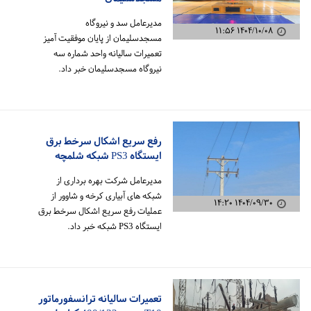
مدیرعامل سد و نیروگاه
۱۴۰۴/۱۰/۰۸ ۱۱:۵۶
مسجدسلیمان از پایان موفقیت آمیز
تعمیرات سالیانه واحد شماره سه
نیروگاه مسجدسلیمان خبر داد.
رفع سریع اشکال سرخط برق
ایستگاه PS3 شبکه شلمچه
مدیرعامل شرکت بهره برداری از
شبکه های آبیاری کرخه و شاوور از
۱۴۰۴/۰۹/۳۰ ۱۴:۲۰
عملیات رفع سریع اشکال سرخط برق
ایستگاه PS3 شبکه خبر داد.
تعمیرات سالیانه ترانسفورماتور