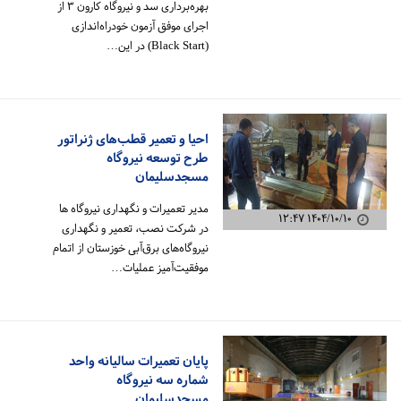
بهره‌برداری سد و نیروگاه کارون ۳ از
اجرای موفق آزمون خودراه‌اندازی
(Black Start) در این…
احیا و تعمیر قطب‌های ژنراتور
طرح توسعه نیروگاه
مسجدسلیمان
مدیر تعمیرات و نگهداری نیروگاه ها
۱۴۰۴/۱۰/۱۰ ۱۲:۴۷
در شرکت نصب، تعمیر و نگهداری
نیروگاه‌های برق‌آبی خوزستان از اتمام
موفقیت‌آمیز عملیات…
پایان تعمیرات سالیانه واحد
شماره سه نیروگاه
مسجدسلیمان