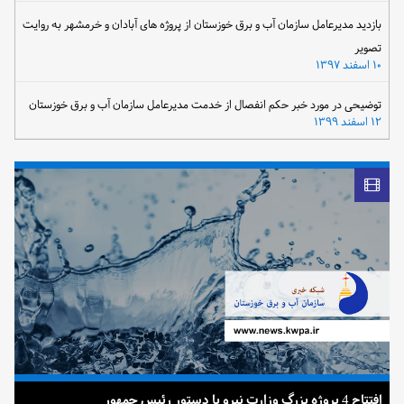
بازدید مدیرعامل سازمان آب و برق خوزستان از پروژه های آبادان و خرمشهر به روایت
تصویر
۱۰ اسفند ۱۳۹۷
توضیحی در مورد خبر حکم انفصال از خدمت مدیرعامل سازمان آب و برق خوزستان
۱۲ اسفند ۱۳۹۹
افتتاح 4 پروژه بزرگ وزارت نیرو با دستور رئیس جمهور
ضرب 