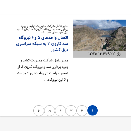
مدیر عامل شرکت مدیریت تولید و بهره
برداری سد و نیروگاه کارون۳ سازمان آب و
برق خوزستان خبر داد:
اتصال واحدهای ۵ و ۶ نیروگاه
سد کارون ۳ به شبکه سراسری
برق کشور
۱۴۰۴/۰۹/۲۳ ۱۲:۲۵
مدیر عامل شرکت مدیریت تولید و
بهره برداری سد و نیروگاه کارون۳، از
تعمیر و راه اندازی واحدهای شماره ۵
و ۶ این نیروگاه…
۱
۶
۵
۴
۳
۲