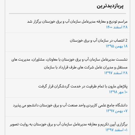
پربازدیدترین
مراسم تودیع و معارفه مدیرعامل سازمان آب و برق خوزستان برگزار شد
۲۸ اسفند ۱۴۰۰
2 انتصاب در سازمان آب و برق خوزستان
۱۸ بهمن ۱۳۹۵
نشست مدیرعامل سازمان آب و برق خوزستان با معاونان، مشاوران، مدیریت های
مستقل و مدیران عامل شرکت های طرف قرارداد با سازمان
۲۸ اسفند ۱۳۹۷
پلاژهای مارون با تمام ظرفیت در خدمت گردشگران قرار گرفت
۱۰ مهر ۱۳۹۸
دانشگاه جامع علمی کاربردی واحد صنعت آب و برق خوزستان دانشجو می پذیرد
۰۷ بهمن ۱۳۹۷
برگزاری آیین تکریم و معارفه مدیرعامل سازمان آب و برق خوزستان به روایت تصویر
۰۱ اسفند ۱۳۹۷