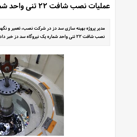
عملیات نصب شافت ۲۲ تنی واحد شماره یک سد دز انجام شد
مدیر پروژه بهینه سازی سد دز در شرکت نصب، تعمیر و نگهدا
نصب شافت ۲۲ تنی واحد شماره یک نیروگاه سد دز خبر داد.