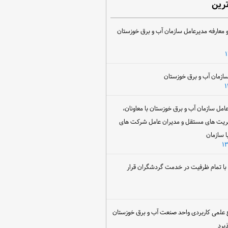
ترین
 معارفه مدیرعامل سازمان آب و برق خوزستان
ل سازمان آب و برق خوزستان با معاونان،
ریت های مستقل و مدیران عامل شرکت های
ا سازمان
ن با تمام ظرفیت در خدمت گردشگران قرار
 علمی کاربردی واحد صنعت آب و برق خوزستان
یرد