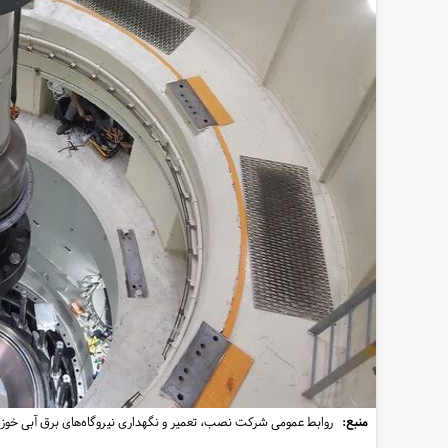
منبع:
روابط عمومی شرکت نصب، تعمیر و نگهداری نیروگاه‌های برق آبی خوز