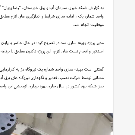
به گزارش شبکه خبری سازمان آب و برق خوزستان، “رضا پویان”
موفقیت انجام شد.
مدیر پروژه بهینه سازی سد دز تصریح کرد: در حال حاضر با پایان
استاتور و انجام تست های لازم، این پروژه تاکنون مطابق با برنامه زمانبندی، ۶۵ درصد پیشرفت فیز
گفتنی است بهینه سازی واحد شماره یک نیروگاه دز به کارفرما
مشانیر توسط شرکت نصب، تعمیر و نگهداری نیروگاه های برق آبی 
نیاز شبکه برق کشور در سال جاری بهره برداری آزمایشی این واحد