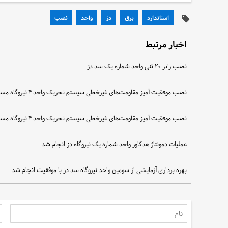
استاندارد
برق
دز
واحد
نصب
اخبار مرتبط
نصب رانر ۲۰ تنی واحد شماره یک سد دز
نصب موفقیت آمیز مقاومت‌های غیرخطی سیستم تحریک واحد ۴ نیروگاه مسجدسلیمان
نصب موفقیت آمیز مقاومت‌های غیرخطی سیستم تحریک واحد ۴ نیروگاه مسجدسلیمان
عملیات دمونتاژ هدکاور واحد شماره یک نیروگاه دز انجام شد
بهره برداری آزمایشی از سومین واحد نیروگاه سد دز با موفقیت انجام شد