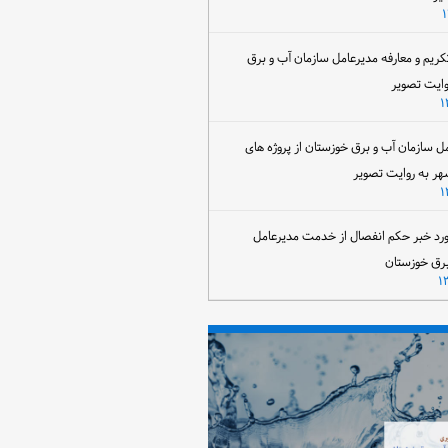
تکریم و معارفه مدیرعامل سازمان آب و برق
وایت تصویر
مل سازمان آب و برق خوزستان از پروژه های
هر به روایت تصویر
رد خبر حکم انفصال از خدمت مدیرعامل
برق خوزستان