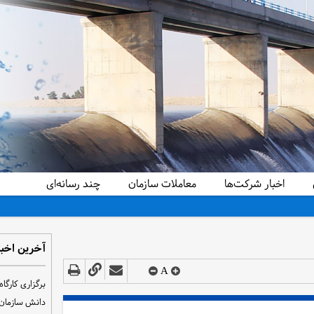
اخبار شرکت‌ها
معاملات سازمان
چند رسانه‌ای
آخرین اخبا
A
دانش سازمان