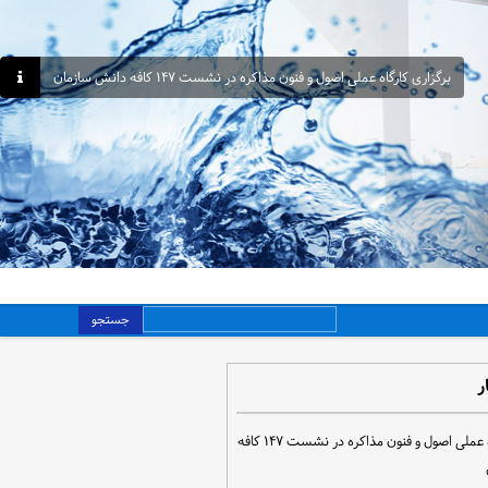
برگزاری کارگاه عملی اصول و فنون مذاکره در نشست ۱۴۷ کافه دانش سازمان
جستجو
ر
برگزاری کارگاه عملی اصول و فنون مذاکره در نشست ۱۴۷ کافه