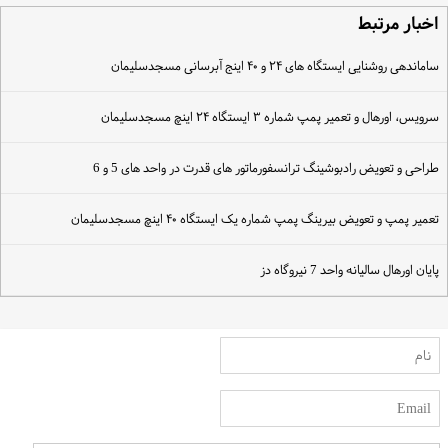
خبار مرتبط
اماندهی روشنایی ایستگاه های ۲۴ و ۴۰ اینج آبرسانی مسجدسلیمان
رویس، اورهال و تعمیر پمپ شماره ۳ ایستگاه ۲۴ اینچ مسجدسلیمان
راحی و تعویض رادبوشینگ ترانسفورماتور های قدرت در واحد های 5 و 6
عمیر پمپ و تعویض بیرینگ پمپ شماره یک ایستگاه ۴۰ اینچ مسجدسلیمان
ایان اورهال سالیانه واحد 7 نیروگاه دز