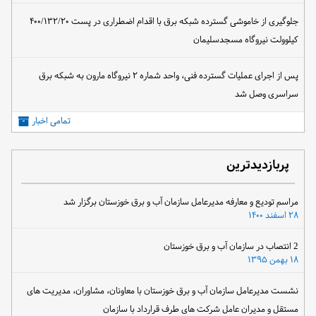
جلوگیری از خاموشی گسترده شبکه برق با اقدام اضطراری در پست ۴۰۰/۱۳۲/۲۰
کیلوولت نیروگاه مسجدسلیمان
پس از اجرای عملیات گسترده فنی، واحد شماره ۲ نیروگاه مارون به شبکه برق
سراسری وصل شد
تمامی اخبار
پربازدیدترین
مراسم تودیع و معارفه مدیرعامل سازمان آب و برق خوزستان برگزار شد
۲۸ اسفند ۱۴۰۰
2 انتصاب در سازمان آب و برق خوزستان
۱۸ بهمن ۱۳۹۵
نشست مدیرعامل سازمان آب و برق خوزستان با معاونان، مشاوران، مدیریت های
مستقل و مدیران عامل شرکت های طرف قرارداد با سازمان