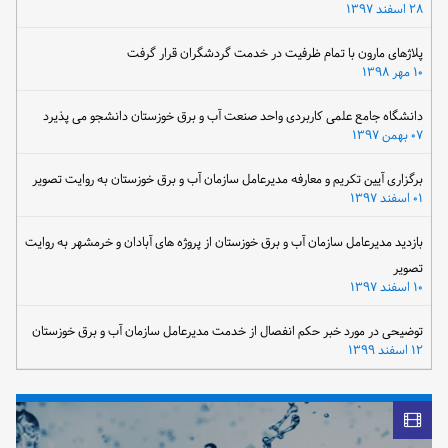
۲۸ اسفند ۱۳۹۷
پلاژهای مارون با تمام ظرفیت در خدمت گردشگران قرار گرفت
۱۰ مهر ۱۳۹۸
دانشگاه جامع علمی کاربردی واحد صنعت آب و برق خوزستان دانشجو می پذیرد
۰۷ بهمن ۱۳۹۷
برگزاری آیین تکریم و معارفه مدیرعامل سازمان آب و برق خوزستان به روایت تصویر
۰۱ اسفند ۱۳۹۷
بازدید مدیرعامل سازمان آب و برق خوزستان از پروژه های آبادان و خرمشهر به روایت
تصویر
۱۰ اسفند ۱۳۹۷
توضیحی در مورد خبر حکم انفصال از خدمت مدیرعامل سازمان آب و برق خوزستان
۱۲ اسفند ۱۳۹۹