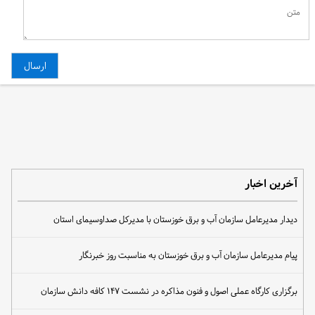
آخرین اخبار
دیدار مدیرعامل سازمان آب و برق خوزستان با مدیرکل صداوسیمای استان
پیام مدیرعامل سازمان آب و برق خوزستان به مناسبت روز خبرنگار
برگزاری کارگاه عملی اصول و فنون مذاکره در نشست ۱۴۷ کافه دانش سازمان