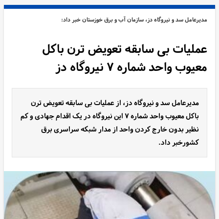
مدیرعامل سد و نیروگاه دز، سازمان آب و برق خوزستان خبر داد:
عملیات بی سابقه تعویض ترن باکل
معیوب واحد شماره ۷ نیروگاه دز
مدیرعامل سد و نیروگاه دز، از عملیات بی سابقه تعویض ترن
باکل معیوب واحد شماره ۷ این نیروگاه در یک اقدام جهادی و کم
نظیر بدون خارج کردن واحد از مدار شبکه سراسری برق
کشورخبر داد.