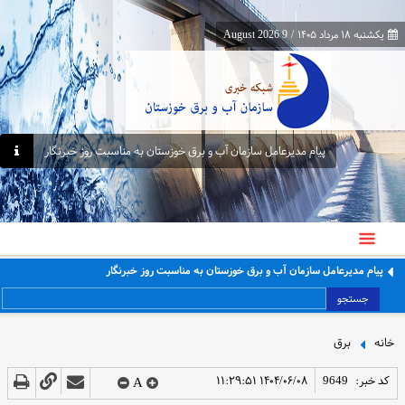
یکشنبه ۱۸ مرداد ۱۴۰۵
/
9 August 2026
پیام مدیرعامل سازمان آب و برق خوزستان به مناسبت روز خبرنگار
پیام مدیرعامل سازمان آب و برق خوزستان به مناسبت روز خبرنگار
جستجو
خانه
برق
کد خبر:
9649
۱۴۰۴/۰۶/۰۸ ۱۱:۲۹:۵۱
A