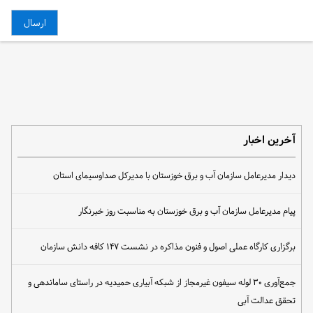
آخرین اخبار
دیدار مدیرعامل سازمان آب و برق خوزستان با مدیرکل صداوسیمای استان
پیام مدیرعامل سازمان آب و برق خوزستان به مناسبت روز خبرنگار
برگزاری کارگاه عملی اصول و فنون مذاکره در نشست ۱۴۷ کافه دانش سازمان
جمع‌آوری ۳۰ لوله سیفون غیرمجاز از شبکه آبیاری حمیدیه در راستای ساماندهی و
تحقق عدالت آبی