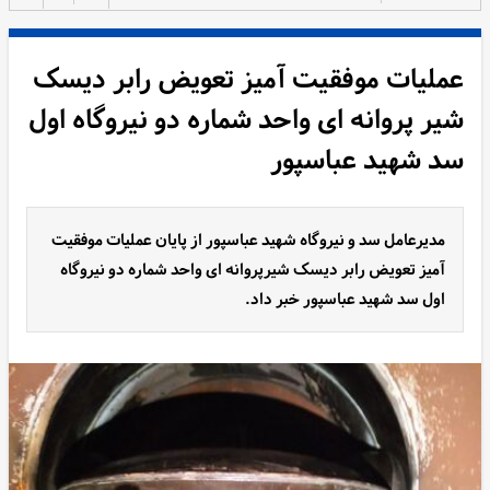
عملیات موفقیت آمیز تعویض رابر دیسک
شیر پروانه ای واحد شماره دو نیروگاه اول
سد شهید عباسپور
مدیرعامل سد و نیروگاه شهید عباسپور از پایان عملیات موفقیت
آمیز تعویض رابر دیسک شیرپروانه ای واحد شماره دو نیروگاه
اول سد شهید عباسپور خبر داد.