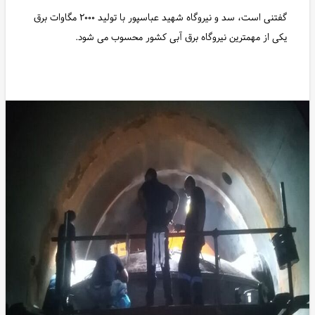
گفتنی است، سد و نیروگاه شهید عباسپور با تولید ۲۰۰۰ مگاوات برق
یکی از مهمترین نیروگاه برق آبی کشور محسوب می شود.