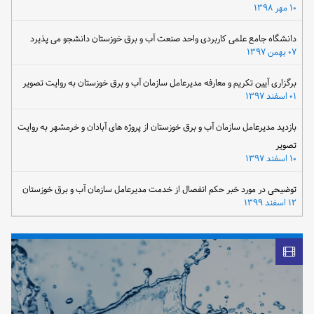
۱۰ مهر ۱۳۹۸
دانشگاه جامع علمی کاربردی واحد صنعت آب و برق خوزستان دانشجو می پذیرد
۰۷ بهمن ۱۳۹۷
برگزاری آیین تکریم و معارفه مدیرعامل سازمان آب و برق خوزستان به روایت تصویر
۰۱ اسفند ۱۳۹۷
بازدید مدیرعامل سازمان آب و برق خوزستان از پروژه های آبادان و خرمشهر به روایت
تصویر
۱۰ اسفند ۱۳۹۷
توضیحی در مورد خبر حکم انفصال از خدمت مدیرعامل سازمان آب و برق خوزستان
۱۲ اسفند ۱۳۹۹