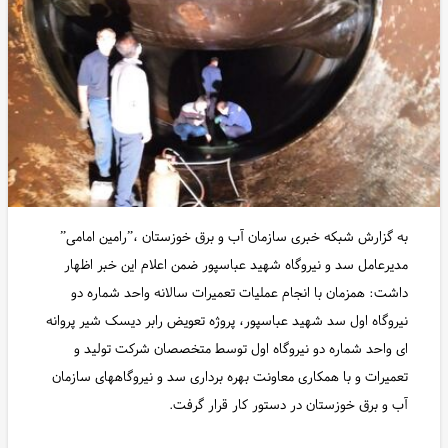
به گزارش شبکه خبری سازمان آب و برق خوزستان ،”رامین امامی”
مدیرعامل سد و نیروگاه شهید عباسپور ضمن اعلام این خبر اظهار
داشت: همزمان با انجام عملیات تعمیرات سالانه واحد شماره دو
نیروگاه اول سد شهید عباسپور، پروژه تعویض رابر دیسک شیر پروانه
ای واحد شماره دو نیروگاه اول توسط متخصصان شرکت تولید و
تعمیرات و با همکاری معاونت بهره برداری سد و نیروگاههای سازمان
آب و برق خوزستان در دستور کار قرار گرفت.