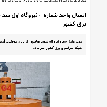
مدیر عامل سد و نیروگاه شهید عباسپور سازمان آب و برق خوزستان خبر داد:
اتصال واحد شماره 4 نی
برق کشور
شبکه سراسری برق کشور خبر داد.