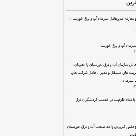
ترین
 معارفه مدیرعامل سازمان آب و برق خوزستان
ل سازمان آب و برق خوزستان با معاونان،
ریت های مستقل و مدیران عامل شرکت های
ا سازمان
ن با تمام ظرفیت در خدمت گردشگران قرار
 علمی کاربردی واحد صنعت آب و برق خوزستان
یرد