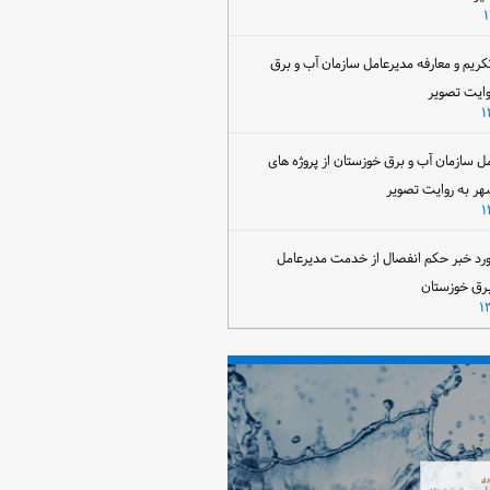
تکریم و معارفه مدیرعامل سازمان آب و برق
وایت تصویر
مل سازمان آب و برق خوزستان از پروژه های
هر به روایت تصویر
رد خبر حکم انفصال از خدمت مدیرعامل
برق خوزستان