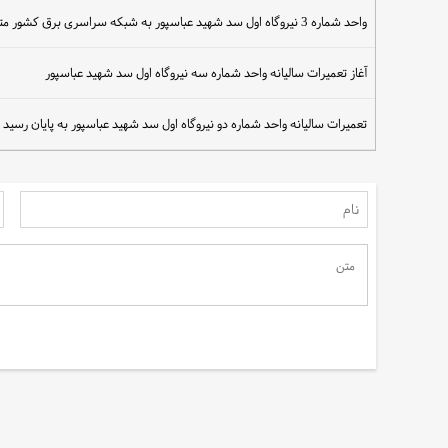
واحد شماره 3 نیروگاه اول سد شهید عباسپور به شبکه سراسری برق کشور متصل شد
آغاز تعمیرات سالیانه واحد شماره سه نیروگاه اول سد شهید عباسپور
سهم مردم در نجات آب
تعمیرات سالیانه واحد شماره دو نیروگاه اول سد شهید عباسپور به پایان رسید