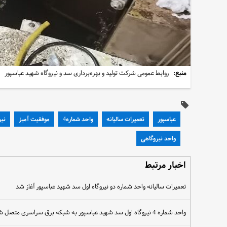
منبع:
روابط عمومی شرکت تولید و بهره‌برداری سد و نیروگاه شهید عباسپور
عباسپور
تعمیرات سالیانه
واحد شماره4
موفقیت آمیز
نیر
واحد نیروگاهی
اخبار مرتبط
تعمیرات سالیانه واحد شماره دو نیروگاه اول سد شهید عباسپور آغاز شد
واحد شماره 4 نیروگاه اول سد شهید عباسپور به شبکه برق سراسری متصل شد