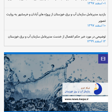
۰۱ اسفند ۱۳۹۷
بازدید مدیرعامل سازمان آب و برق خوزستان از پروژه های آبادان و خرمشهر به روایت
تصویر
۱۰ اسفند ۱۳۹۷
توضیحی در مورد خبر حکم انفصال از خدمت مدیرعامل سازمان آب و برق خوزستان
۱۲ اسفند ۱۳۹۹