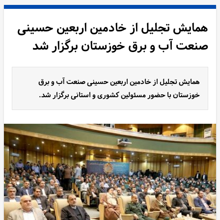
همایش تجلیل از خادمین اربعین حسینی
صنعت آب و برق خوزستان برگزار شد
همایش تجلیل از خادمین اربعین حسینی صنعت آب و برق
خوزستان با حضور مسئولین کشوری و استانی برگزار شد.