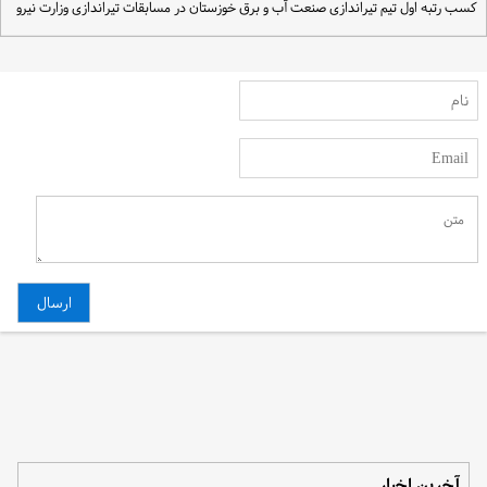
سب رتبه اول تیم تیراندازی صنعت آب و برق خوزستان در مسابقات تیراندازی وزارت نیرو
آخرین اخبار