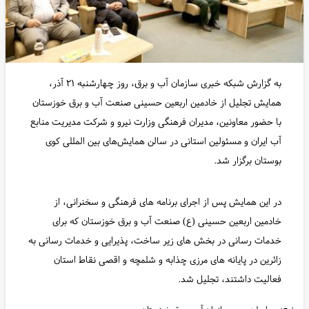
به گزارش شبکه خبری سازمان آب و برق، روز چهارشنبه ۲۱ آذر،
همایش تجلیل از خادمین اربعین حسینی صنعت آب و برق خوزستان
با حضور معاونین، مدیران فرهنگی وزارت نیرو و شرکت مدیریت منابع
آب ایران و مسئولین استانی در سالن همایش‌های بین المللی کوی
بوستان برگزار شد.
در این همایش پس از اجرای برنامه های فرهنگی و سخنرانی، از
خادمین اربعین حسینی (ع) صنعت آب و برق خوزستان که برای
خدمات رسانی در بخش های زیر ساخت، پذیرایی و خدمات رسانی به
زائرین در پایانه های مرزی چذابه و شلمچه و اقصی نقاط استان
فعالیت داشتند، تجلیل شد.