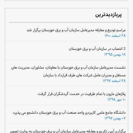
پربازدیدترین
مراسم تودیع و معارفه مدیرعامل سازمان آب و برق خوزستان برگزار شد
۲۸ اسفند ۱۴۰۰
2 انتصاب در سازمان آب و برق خوزستان
۱۸ بهمن ۱۳۹۵
نشست مدیرعامل سازمان آب و برق خوزستان با معاونان، مشاوران، مدیریت های
مستقل و مدیران عامل شرکت های طرف قرارداد با سازمان
۲۸ اسفند ۱۳۹۷
پلاژهای مارون با تمام ظرفیت در خدمت گردشگران قرار گرفت
۱۰ مهر ۱۳۹۸
دانشگاه جامع علمی کاربردی واحد صنعت آب و برق خوزستان دانشجو می پذیرد
۰۷ بهمن ۱۳۹۷
برگزاری آیین تکریم و معارفه مدیرعامل سازمان آب و برق خوزستان به روایت تصویر