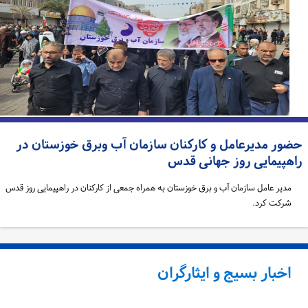
ضور مدیرعامل و کارکنان سازمان آب و‌برق خوزستان در
اهپیمایی روز جهانی قدس
مدیر عامل سازمان آب و برق خوزستان به همراه جمعی از کارکنان در راهپیمایی روز قدس
شرکت کرد.
اخبار بسیج و ایثارگران