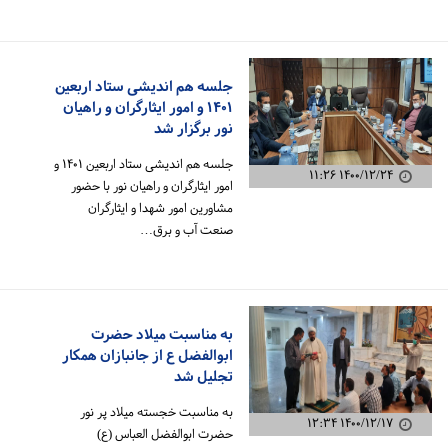
جلسه هم اندیشی ستاد اربعین
۱۴۰۱ و امور ایثارگران و راهیان
نور برگزار شد
جلسه هم اندیشی ستاد اربعین ۱۴۰۱ و
۱۴۰۰/۱۲/۲۴ ۱۱:۲۶
امور ایثارگران و راهیان نور با حضور
مشاورین امور شهدا و ایثارگران
صنعت آب و برق…
به مناسبت میلاد حضرت
ابوالفضل ع از جانبازان همکار
تجلیل شد
به مناسبت خجسته میلاد پر نور
۱۴۰۰/۱۲/۱۷ ۱۲:۳۴
حضرت ابوالفضل العباس (ع)