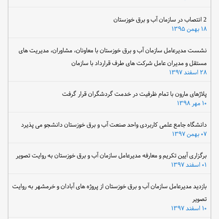
2 انتصاب در سازمان آب و برق خوزستان
۱۸ بهمن ۱۳۹۵
نشست مدیرعامل سازمان آب و برق خوزستان با معاونان، مشاوران، مدیریت های
مستقل و مدیران عامل شرکت های طرف قرارداد با سازمان
۲۸ اسفند ۱۳۹۷
پلاژهای مارون با تمام ظرفیت در خدمت گردشگران قرار گرفت
۱۰ مهر ۱۳۹۸
دانشگاه جامع علمی کاربردی واحد صنعت آب و برق خوزستان دانشجو می پذیرد
۰۷ بهمن ۱۳۹۷
برگزاری آیین تکریم و معارفه مدیرعامل سازمان آب و برق خوزستان به روایت تصویر
۰۱ اسفند ۱۳۹۷
بازدید مدیرعامل سازمان آب و برق خوزستان از پروژه های آبادان و خرمشهر به روایت
تصویر
۱۰ اسفند ۱۳۹۷