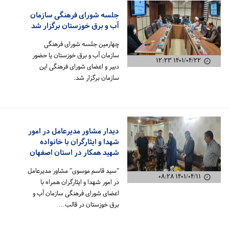
جلسه شورای فرهنگی سازمان
آب و برق خوزستان برگزار شد
چهارمین جلسه شورای فرهنگی
سازمان آب و برق خوزستان یا حضور
۱۴۰۱/۰۴/۲۲ ۱۲:۲۳
دبیر و اعضای شورای فرهنگی این
سازمان برگزار شد.
دیدار مشاور مدیرعامل در امور
شهدا و ایثارگران با خانواده
شهید همکار در استان اصفهان
"سید قاسم موسوی" مشاور مدیرعامل
۱۴۰۱/۰۴/۱۱ ۰۸:۲۸
در امور شهدا و ایثارگران همراه با
اعضای شورای فرهنگی سازمان آب و
برق خوزستان در قالب…