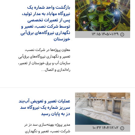
بازگشت واحد شماره یک
نیروگاه مهاباد به مدار تولید،
پس از تعمیرات تخصصی
توسط شرکت نصب، تعمیر و
نگهداری نیروگاه‌های برق‌آبی
۱۴۰۵/۰۱/۲۹ ۱۳:۱۵
خوزستان
معاون پروژه‌ها در شرکت نصب،
تعمیر و نگهداری نیروگاه‌های برق‌آبی
سازمان آب و برق خوزستان از تعمیر،
راه‌اندازی و اتصال…
عملیات تعمیر و تعویض آب‌بند
سرریز شماره یک نیروگاه سد
دز به پایان رسید
مدیر پروژه بهینه‌سازی سد دز در
۱۴۰۴/۱۲/۰۲ ۱۰:۳۲
شرکت نصب، تعمیر و نگهداری