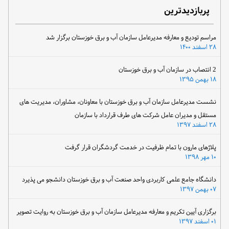
پربازدیدترین
مراسم تودیع و معارفه مدیرعامل سازمان آب و برق خوزستان برگزار شد
۲۸ اسفند ۱۴۰۰
2 انتصاب در سازمان آب و برق خوزستان
۱۸ بهمن ۱۳۹۵
نشست مدیرعامل سازمان آب و برق خوزستان با معاونان، مشاوران، مدیریت های
مستقل و مدیران عامل شرکت های طرف قرارداد با سازمان
۲۸ اسفند ۱۳۹۷
پلاژهای مارون با تمام ظرفیت در خدمت گردشگران قرار گرفت
۱۰ مهر ۱۳۹۸
دانشگاه جامع علمی کاربردی واحد صنعت آب و برق خوزستان دانشجو می پذیرد
۰۷ بهمن ۱۳۹۷
برگزاری آیین تکریم و معارفه مدیرعامل سازمان آب و برق خوزستان به روایت تصویر
۰۱ اسفند ۱۳۹۷