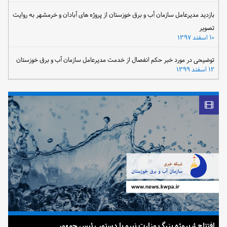
بازدید مدیرعامل سازمان آب و برق خوزستان از پروژه های آبادان و خرمشهر به روایت
تصویر
۱۰ اسفند ۱۳۹۷
توضیحی در مورد خبر حکم انفصال از خدمت مدیرعامل سازمان آب و برق خوزستان
۱۲ اسفند ۱۳۹۹
افتتاح 4 پروژه بزرگ وزارت نیرو با دستور رئیس جمهور
ضرب 