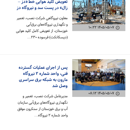
تعویض کلید هوایی خط «دز –
زال» در پست سد و نیروگاه دز
معاون نیروگاهی شرکت نصب، تعمیر
و نگهداری نیروگاه‌های برق‌آبی
۱۴۰۵/۰۵/۰۷ ۱۰:۲۲
خوزستان، از تعویض کامل کلید هوایی
(دیسکانکت) فرسوده ۲۳۰…
پس از اجرای عملیات گسترده
فنی، واحد شماره ۲ نیروگاه
مارون به شبکه برق سراسری
وصل شد
۱۴۰۵/۰۵/۰۷ ۰۸:۱۲
مدیرعامل شرکت نصب، تعمیر و
نگهداری نیروگاه‌های برق‌آبی سازمان
آب و برق خوزستان از سنکرون موفق
واحد شماره ۲ نیروگاه…