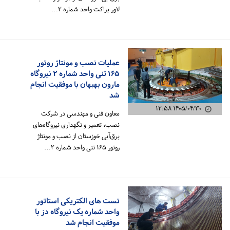
لاور براکت واحد شماره ۲…
عملیات نصب و مونتاژ روتور
۱۶۵ تنی واحد شماره ۲ نیروگاه
مارون بهبهان با موفقیت انجام
شد
۱۴۰۵/۰۴/۳۰ ۱۲:۵۸
معاون فنی و مهندسی در شرکت
نصب، تعمیر و نگهداری نیروگاه‌های
برق‌آبی خوزستان از نصب و مونتاژ
روتور ۱۶۵ تنی واحد شماره ۲…
تست های الکتریکی استاتور
واحد شماره یک نیروگاه دز با
موفقیت انجام شد