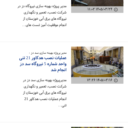
مدیر پروژه بهینه سازی نیروگاه دز در
۱۴۰۵/۰۳/۲۴ ۱۱:۰۲
شرکت نصب، تعمیر و نگهداری
نیروگاه های برق آبی خوزستان از
انجام موفقیت آمیز تست های…
مدیر پروژه بهینه سازی سد دز :
عملیات نصب هدکاور 21 تنی
واحد شماره 5 نیروگاه سد دز
انجام شد
۱۴۰۵/۰۳/۱۶ ۱۳:۲۶
مدیرپروژه بهینه سازی سد دز در
شرکت نصب، تعمیر و نگهداری
نیروگاه های برق آبی خوزستان از
انجام عملیات نصب هدکاور 21
تنی…