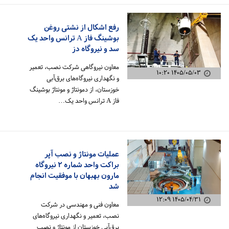
رفع اشکال از نشتی روغن
بوشینگ فاز A ترانس واحد یک
سد و نیروگاه دز
معاون نیروگاهی شرکت نصب، تعمیر
۱۴۰۵/۰۵/۰۳ ۱۰:۲۰
و نگهداری نیروگاه‌های برق‌آبی
خوزستان، از دمونتاژ و مونتاژ بوشینگ
فاز A ترانس واحد یک…
عملیات مونتاژ و نصب آپر
براکت واحد شماره ۲ نیروگاه
مارون بهبهان با موفقیت انجام
شد
۱۴۰۵/۰۴/۳۱ ۱۲:۰۹
معاون فنی و مهندسی در شرکت
نصب، تعمیر و نگهداری نیروگاه‌های
برق‌آبی خوزستان از مونتاژ و نصب