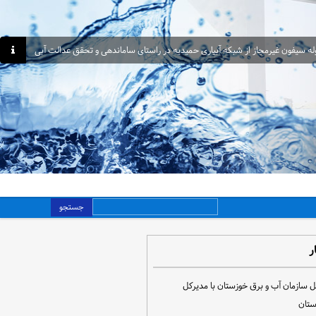
جستجو
ر
ل سازمان آب و برق خوزستان با مدیرکل
ستان