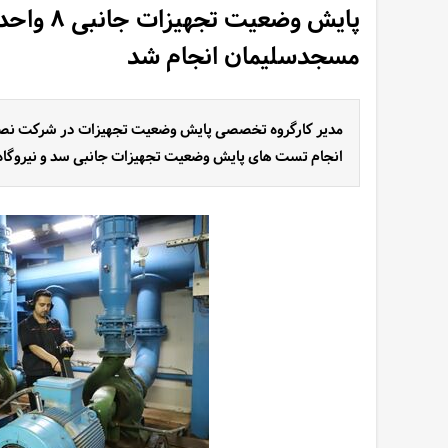
مسجدسلیمان انجام شد
مدیر کارگروه تخصصی پایش وضعیت تجهیزات در شرکت نصب، 
انجام تست های پایش وضعیت تجهیزات جانبی سد و نیروگاه