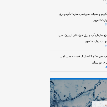
تکریم و معارفه مدیرعامل سازمان آب و برق
وایت تصویر
مل سازمان آب و برق خوزستان از پروژه های
هر به روایت تصویر
رد خبر حکم انفصال از خدمت مدیرعامل
برق خوزستان