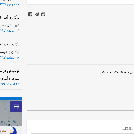
۰۷ بهمن ۱۳۹۷
برگزاری آیین 
خوزستان به ر
۰۱ اسفند ۱۳۹۷
بازدید مدیرعا
آبادان و خرمش
۱۰ اسفند ۱۳۹۷
توضیحی در مو
ان با موفقیت انجام شد
سازمان آب و 
۱۲ اسفند ۱۳۹۹