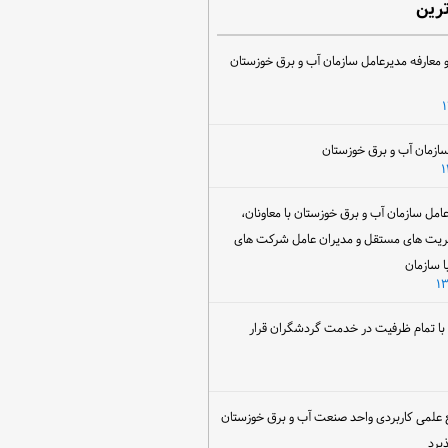
ترین
 معارفه مدیرعامل سازمان آب و برق خوزستان
ل سازمان آب و برق خوزستان با معاونان،
ریت های مستقل و مدیران عامل شرکت های
ا سازمان
ن با تمام ظرفیت در خدمت گردشگران قرار
 علمی کاربردی واحد صنعت آب و برق خوزستان
یرد