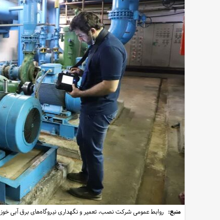
منبع:
روابط عمومی شرکت نصب، تعمیر و نگهداری نیروگاه‌های برق آبی خوز