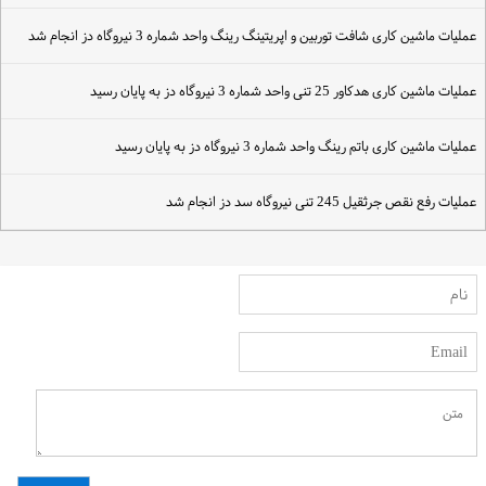
ملیات ماشین کاری شافت توربین و اپریتینگ رینگ واحد شماره 3 نیروگاه دز انجام شد
ملیات ماشین کاری هدکاور 25 تنی واحد شماره 3 نیروگاه دز به پایان رسید
ملیات ماشین کاری باتم رینگ واحد شماره 3 نیروگاه دز به پایان رسید
ملیات رفع نقص جرثقیل 245 تنی نیروگاه سد دز انجام شد