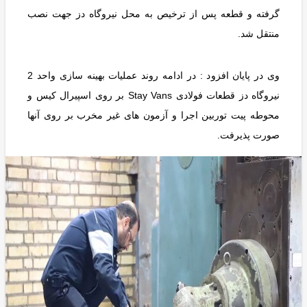
گرفته و قطعه پس از ترخیص به محل نیروگاه دز جهت نصب
منتقل شد.
وی در پایان افزود : در ادامه روند عملیات بهینه سازی واحد 2
نیروگاه دز قطعات فولادی Stay Vans بر روی اسپیرال کیس و
محوطه پیت توربین اجرا و آزمون های غیر مخرب بر روی آنها
صورت پذیرفت.