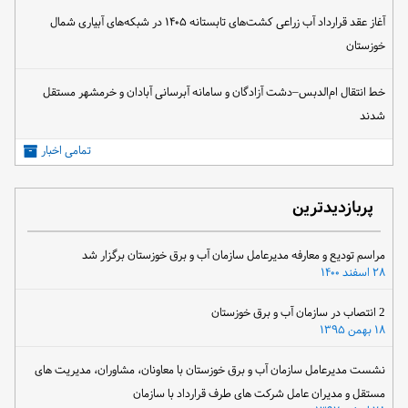
آغاز عقد قرارداد آب زراعی کشت‌های تابستانه ۱۴۰۵ در شبکه‌های آبیاری شمال
خوزستان
خط انتقال ام‌الدبس–دشت آزادگان و سامانه آبرسانی آبادان و خرمشهر مستقل
شدند
تمامی اخبار
پربازدیدترین
مراسم تودیع و معارفه مدیرعامل سازمان آب و برق خوزستان برگزار شد
۲۸ اسفند ۱۴۰۰
2 انتصاب در سازمان آب و برق خوزستان
۱۸ بهمن ۱۳۹۵
نشست مدیرعامل سازمان آب و برق خوزستان با معاونان، مشاوران، مدیریت های
مستقل و مدیران عامل شرکت های طرف قرارداد با سازمان