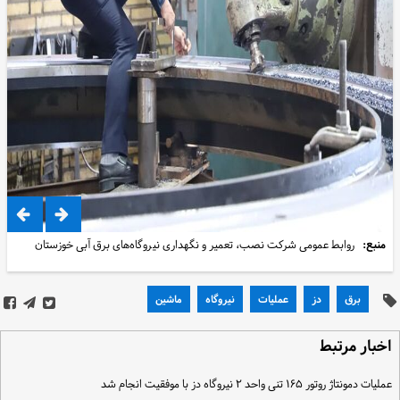
منبع:
روابط عمومی شرکت نصب، تعمیر و نگهداری نیروگاه‌های برق آبی خوزستان
برق
دز
عملیات
نیروگاه
ماشین
خبار مرتبط
ملیات دمونتاژ روتور ۱۶۵ تنی واحد ۲ نیروگاه دز با موفقیت انجام شد