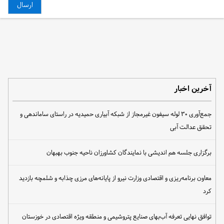
آخرین اخبار
جمع‌آوری ۳۰ لوله سیفون غیرمجاز از شبکه آبیاری حمیدیه در راستای ساماندهی و
تحقق عدالت آبی
برگزاری جلسه هم اندیشی با نمایندگان کشاورزان ناحیه جنوب بهبهان
معاون برنامه‌ریزی و اقتصادی وزارت نیرو از پایانه‌های مرزی چذابه و شلمچه بازدید
کرد
توافق نهایی تعرفه آب‌بهای صنایع پتروشیمی و منطقه ویژه اقتصادی در خوزستان