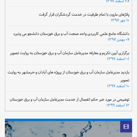
۲۸ اسفند ۱۳۹۷
پلاژهای مارون با تمام ظرفیت در خدمت گردشگران قرار گرفت
۱۰ مهر ۱۳۹۸
دانشگاه جامع علمی کاربردی واحد صنعت آب و برق خوزستان دانشجو می پذیرد
۰۷ بهمن ۱۳۹۷
برگزاری آیین تکریم و معارفه مدیرعامل سازمان آب و برق خوزستان به روایت تصویر
۰۱ اسفند ۱۳۹۷
بازدید مدیرعامل سازمان آب و برق خوزستان از پروژه های آبادان و خرمشهر به روایت
تصویر
۱۰ اسفند ۱۳۹۷
توضیحی در مورد خبر حکم انفصال از خدمت مدیرعامل سازمان آب و برق خوزستان
۱۲ اسفند ۱۳۹۹