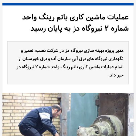
عملیات ماشین کاری باتم رینگ واحد
شماره ۲ نیروگاه دز به پایان رسید
مدیر پروژه بهینه سازی نیروگاه دز در شرکت نصب، تعمیر و
نگهداری نیروگاه های برق آبی سازمان آب و برق خوزستان از
اتمام عملیات ماشین کاری باتم رینگ واحد شماره ۲ نیروگاه دز
خبر داد.