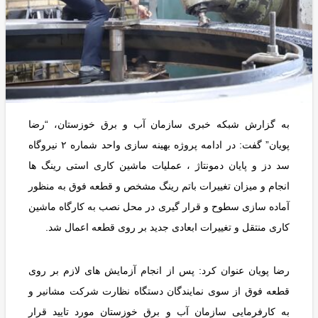
به گزارش شبکه خبری سازمان آب و برق خوزستان، “رضا
پویان” گفت: در ادامه پروژه بهینه سازی واحد شماره ۲ نیروگاه
سد دز و پایان دمونتاژ ، عملیات ماشین کاری استی رینگ ها
انجام و میزان تغییرات باتم رینگ مشخص و قطعه فوق به منظور
آماده سازی سطوح و قرار گیری در محل نصب به کارگاه ماشین
کاری منتقل و تغییرات ابعادی جدید بر روی قطعه اعمال شد.
رضا پویان عنوان کرد: پس از انجام آزمایش های لازم بر روی
قطعه فوق از سوی نمایندگان دستگاه نظارت شرکت مشانیر و
به کارفرمایی سازمان آب و برق خوزستان مورد تایید قرار