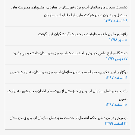
نشست مدیرعامل سازمان آب و برق خوزستان با معاونان، مشاوران، مدیریت های
مستقل و مدیران عامل شرکت های طرف قرارداد با سازمان
۲۸ اسفند ۱۳۹۷
پلاژهای مارون با تمام ظرفیت در خدمت گردشگران قرار گرفت
۱۰ مهر ۱۳۹۸
دانشگاه جامع علمی کاربردی واحد صنعت آب و برق خوزستان دانشجو می پذیرد
۰۷ بهمن ۱۳۹۷
برگزاری آیین تکریم و معارفه مدیرعامل سازمان آب و برق خوزستان به روایت تصویر
۰۱ اسفند ۱۳۹۷
بازدید مدیرعامل سازمان آب و برق خوزستان از پروژه های آبادان و خرمشهر به روایت
تصویر
۱۰ اسفند ۱۳۹۷
توضیحی در مورد خبر حکم انفصال از خدمت مدیرعامل سازمان آب و برق خوزستان
۱۲ اسفند ۱۳۹۹