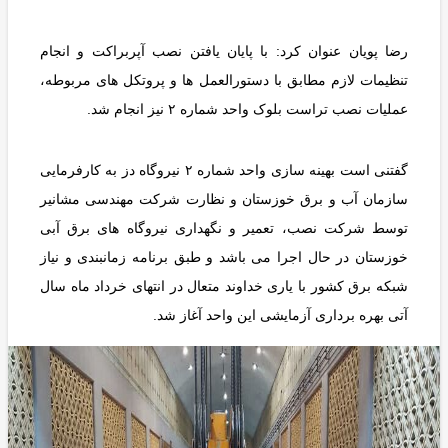
رضا پویان عنوان کرد: با پایان یافتن نصب آپربراکت و انجام
تنظیمات لازم مطابق با دستورالعمل ها و پروتکل های مربوطه،
عملیات نصب تراست بلوک واحد شماره ۲ نیز انجام شد.
گفتنی است بهینه سازی واحد شماره ۲ نیروگاه دز به کارفرمایی
سازمان آب و برق خوزستان و نظارت شرکت مهندسی مشانیر
توسط شرکت نصب، تعمیر و نگهداری نیروگاه های برق آبی
خوزستان در حال اجرا می باشد و طبق برنامه زمانبندی و نیاز
شبکه برق کشور با یاری خداوند متعال در انتهای خرداد ماه سال
آتی بهره برداری آزمایشی این واحد آغاز شد.