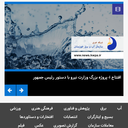
افتتاح 4 پروژه بزرگ وزارت نیرو با دستور رئیس جمهور
ضرب
آب
برق
پژوهش و فناوری
فرهنگی هنری
ورزشی
بسیج و ایثارگران
انتصابات
افتخارات و دستاوردها
معاملات سازمان
گزارش تصویری
عکس
فیلم