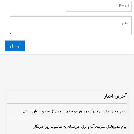
آخرین اخبار
دیدار مدیرعامل سازمان آب و برق خوزستان با مدیرکل صداوسیمای استان
پیام مدیرعامل سازمان آب و برق خوزستان به مناسبت روز خبرنگار