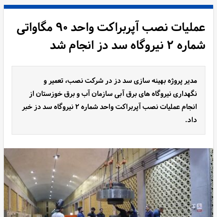
عملیات نصب آپربراکت واحد ۹۰ مگاواتی
شماره ۲ نیروگاه سد دز انجام شد
مدیر پروژه بهینه سازی سد دز در شرکت نصب، تعمیر و
نگهداری نیروگاه های برق آبی سازمان آب و برق خوزستان از
انجام عملیات نصب آپربراکت واحد شماره ۲ نیروگاه سد دز خبر
داد.