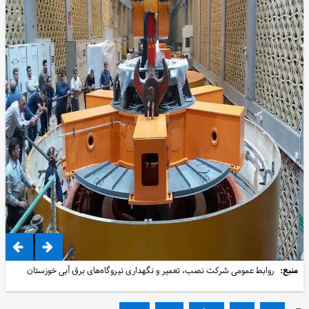
منبع:
روابط عمومی شرکت نصب، تعمیر و نگهداری نیروگاه‌های برق آبی خوزستان