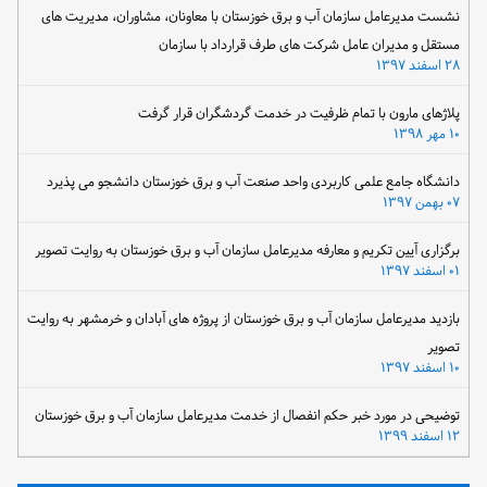
نشست مدیرعامل سازمان آب و برق خوزستان با معاونان، مشاوران، مدیریت های
مستقل و مدیران عامل شرکت های طرف قرارداد با سازمان
۲۸ اسفند ۱۳۹۷
پلاژهای مارون با تمام ظرفیت در خدمت گردشگران قرار گرفت
۱۰ مهر ۱۳۹۸
دانشگاه جامع علمی کاربردی واحد صنعت آب و برق خوزستان دانشجو می پذیرد
۰۷ بهمن ۱۳۹۷
برگزاری آیین تکریم و معارفه مدیرعامل سازمان آب و برق خوزستان به روایت تصویر
۰۱ اسفند ۱۳۹۷
بازدید مدیرعامل سازمان آب و برق خوزستان از پروژه های آبادان و خرمشهر به روایت
تصویر
۱۰ اسفند ۱۳۹۷
توضیحی در مورد خبر حکم انفصال از خدمت مدیرعامل سازمان آب و برق خوزستان
۱۲ اسفند ۱۳۹۹