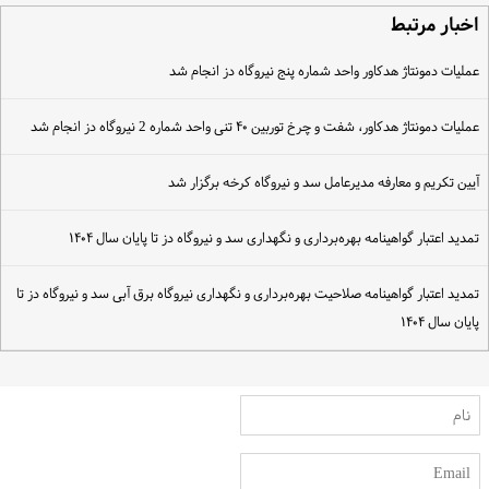
خبار مرتبط
ملیات دمونتاژ هدکاور واحد شماره پنج نیروگاه دز انجام شد
ملیات دمونتاژ هدکاور، شفت و چرخ توربین ۴۰ تنی واحد شماره 2 نیروگاه دز انجام شد
یین تکریم و معارفه مدیرعامل سد و نیروگاه کرخه برگزار شد
مدید اعتبار گواهینامه بهره‌برداری و نگهداری سد و نیروگاه دز تا پایان سال ۱۴۰۴
مدید اعتبار گواهینامه صلاحیت بهره‌برداری و نگهداری نیروگاه‌ برق آبی سد و نیروگاه دز تا
ایان سال ۱۴۰۴