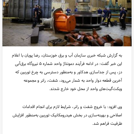
به گزارش شبکه خبری سازمان آب و برق خوزستان، رضا پویان با اعلام
این خبر گفت: در ادامه فرآیند دمونتاژ واحد شماره ۵ نیروگاه برق‌آبی
دز، پس از جداسازی هدکاور و به‌منظور دسترسی به چرخ توربین که
آخرین قطعه دوار واحد به شمار می‌رود، شفت، رانر و مجموعه
ویکت‌گیت‌های واحد از محل خود خارج شدند.
وی افزود: با خروج شفت و رانر، شرایط لازم برای انجام اقدامات
اصلاحی و بهینه‌سازی در بخش هیدرومکانیک توربین به‌منظور افزایش
ظرفیت فراهم شد.