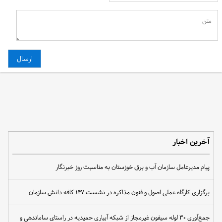
آخرین اخبار
پیام مدیرعامل سازمان آب و برق خوزستان به مناسبت روز خبرنگار
برگزاری کارگاه عملی اصول و فنون مذاکره در نشست ۱۴۷ کافه دانش سازمان
جمع‌آوری ۳۰ لوله سیفون غیرمجاز از شبکه آبیاری حمیدیه در راستای ساماندهی و