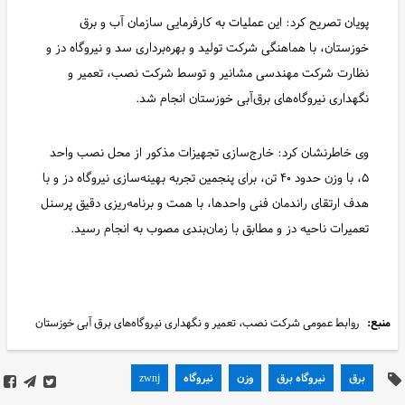
پویان تصریح کرد: این عملیات به کارفرمایی سازمان آب و برق
خوزستان، با هماهنگی شرکت تولید و بهره‌برداری سد و نیروگاه دز و
نظارت شرکت مهندسی مشانیر و توسط شرکت نصب، تعمیر و
نگهداری نیروگاه‌های برق‌آبی خوزستان انجام شد.
وی خاطرنشان کرد: خارج‌سازی تجهیزات مذکور از محل نصب واحد
۵، با وزن حدود ۴۰ تن، برای پنجمین تجربه بهینه‌سازی نیروگاه دز و با
هدف ارتقای راندمان فنی واحدها، با همت و برنامه‌ریزی دقیق پرسنل
تعمیرات ناحیه دز و مطابق با زمان‌بندی مصوب به انجام رسید.
منبع:
روابط عمومی شرکت نصب، تعمیر و نگهداری نیروگاه‌های برق آبی خوزستان
برق
نیروگاه برق
وزن
نیروگاه
zwnj