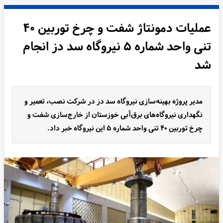
عملیات دمونتاژ شفت و چرخ توربین ۴۰
تنی واحد شماره ۵ نیروگاه سد دز انجام
شد
مدیر پروژه بهینه‌سازی نیروگاه سد دز در شرکت نصب، تعمیر و
نگهداری نیروگاه‌های برق‌آبی خوزستان از خارج‌سازی شفت و
چرخ توربین ۴۰ تنی واحد شماره ۵ این نیروگاه خبر داد.