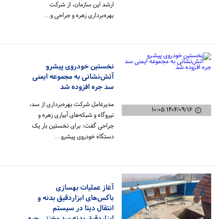
ارشد این سازمان، از شرکت
بهره‌برداری زهره و جراحی و…
نخستین خودروی پیشرو
آتش‌نشانی به مجموعه ایمنی
سد جره افزوده شد
مدیرعامل شرکت بهره‌برداری از سد،
۱۴۰۴/۰۹/۱۶ ۱۰:۰۵
نیروگاه و شبکه‌های آبیاری زهره و
جراحی گفت: برای نخستین بار یک
دستگاه خودروی پیشرو…
آغاز عملیات بهسازی
باکس‌های ابزاردقیق بدنه و
انتقال دیتا در سیستم
ابزاردقیق بدنه سد مخزنی جره