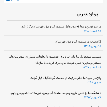
پربازدیدترین
مراسم تودیع و معارفه مدیرعامل سازمان آب و برق خوزستان برگزار شد
۲۸ اسفند ۱۴۰۰
2 انتصاب در سازمان آب و برق خوزستان
۱۸ بهمن ۱۳۹۵
نشست مدیرعامل سازمان آب و برق خوزستان با معاونان، مشاوران، مدیریت های
مستقل و مدیران عامل شرکت های طرف قرارداد با سازمان
۲۸ اسفند ۱۳۹۷
پلاژهای مارون با تمام ظرفیت در خدمت گردشگران قرار گرفت
۱۰ مهر ۱۳۹۸
دانشگاه جامع علمی کاربردی واحد صنعت آب و برق خوزستان دانشجو می پذیرد
۰۷ بهمن ۱۳۹۷