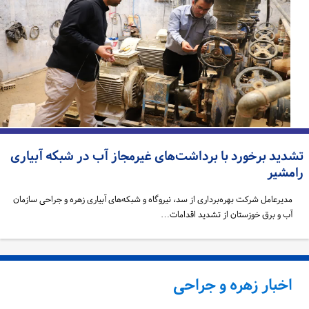
شدید برخورد با برداشت‌های غیرمجاز آب در شبکه آبیاری
امشیر
مدیرعامل شرکت بهره‌برداری از سد، نیروگاه و شبکه‌های آبیاری زهره و جراحی سازمان
آب و برق خوزستان از تشدید اقدامات…
اخبار زهره و جراحی