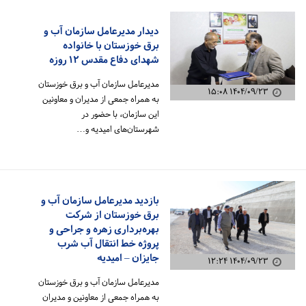
دیدار مدیرعامل سازمان آب و
برق خوزستان با خانواده
شهدای دفاع مقدس ۱۲ روزه
مدیرعامل سازمان آب و برق خوزستان
۱۴۰۴/۰۹/۲۳ ۱۵:۰۸
به همراه جمعی از مدیران و معاونین
این سازمان، با حضور در
شهرستان‌های امیدیه و…
بازدید مدیرعامل سازمان آب و
برق خوزستان از شرکت
بهره‌برداری زهره و جراحی و
پروژه خط انتقال آب شرب
جایزان – امیدیه
۱۴۰۴/۰۹/۲۳ ۱۲:۲۴
مدیرعامل سازمان آب و برق خوزستان
به همراه جمعی از معاونین و مدیران