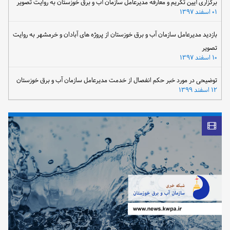
برگزاری آیین تکریم و معارفه مدیرعامل سازمان آب و برق خوزستان به روایت تصویر
۰۱ اسفند ۱۳۹۷
بازدید مدیرعامل سازمان آب و برق خوزستان از پروژه های آبادان و خرمشهر به روایت
تصویر
۱۰ اسفند ۱۳۹۷
توضیحی در مورد خبر حکم انفصال از خدمت مدیرعامل سازمان آب و برق خوزستان
۱۲ اسفند ۱۳۹۹