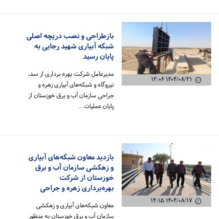
بازطراحی و نصب دریچه اصلی
شبکه آبیاری شهید رجایی به
پایان رسید
مدیرعامل شرکت بهره برداری از سد،
۱۴۰۴/۰۸/۲۱ ۱۲:۰۶
نیروگاه و شبکه‌های آبیاری زهره و
جراحی سازمان آب و برق خوزستان از
پایان عملیات…
بازدید معاون شبکه‌های آبیاری
و زهکشی سازمان آب و برق
خوزستان از شرکت
بهره‌برداری زهره و جراحی
۱۴۰۴/۰۸/۱۷ ۱۴:۱۵
معاون شبکه‌های آبیاری و زهکشی
سازمان آب و برق خوزستان به ‌منظور