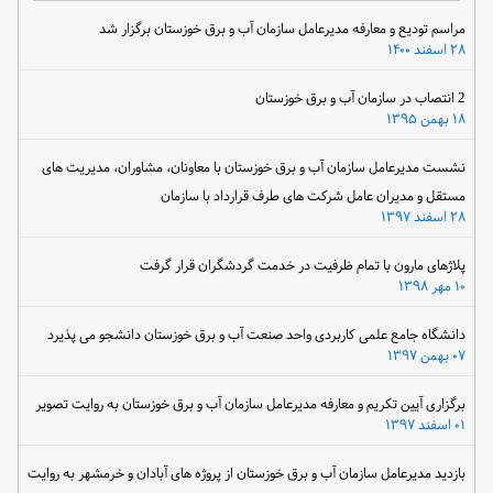
مراسم تودیع و معارفه مدیرعامل سازمان آب و برق خوزستان برگزار شد
۲۸ اسفند ۱۴۰۰
2 انتصاب در سازمان آب و برق خوزستان
۱۸ بهمن ۱۳۹۵
نشست مدیرعامل سازمان آب و برق خوزستان با معاونان، مشاوران، مدیریت های
مستقل و مدیران عامل شرکت های طرف قرارداد با سازمان
۲۸ اسفند ۱۳۹۷
پلاژهای مارون با تمام ظرفیت در خدمت گردشگران قرار گرفت
۱۰ مهر ۱۳۹۸
دانشگاه جامع علمی کاربردی واحد صنعت آب و برق خوزستان دانشجو می پذیرد
۰۷ بهمن ۱۳۹۷
برگزاری آیین تکریم و معارفه مدیرعامل سازمان آب و برق خوزستان به روایت تصویر
۰۱ اسفند ۱۳۹۷
بازدید مدیرعامل سازمان آب و برق خوزستان از پروژه های آبادان و خرمشهر به روایت