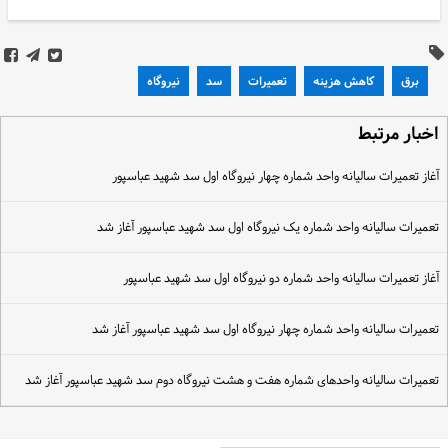
برق
کاهش هزینه
تعمیرات
سد
نیروگاه
خبار مرتبط
غاز تعمیرات سالیانه واحد شماره چهار نیروگاه اول سد شهید عباسپور
عمیرات سالیانه واحد شماره یک نیروگاه اول سد شهید عباسپور آغاز شد
غاز تعمیرات سالیانه واحد شماره دو نیروگاه اول سد شهید عباسپور
عمیرات سالیانه واحد شماره چهار نیروگاه اول سد شهید عباسپور آغاز شد
عمیرات سالیانه واحدهای شماره هفت و هشت نیروگاه دوم سد شهید عباسپور آغاز شد