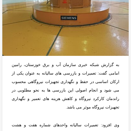
به گزارش شبکه خبری سازمان آب و برق خوزستان، رامین
امامی گفت: تعمیرات و بازرسی های سالیانه به عنوان یکی از
ارکان اساسی در حفظ و نگهداری تجهیزات نیروگاهی محسوب
می شود و انجام اصولی این بازرسی ها به نحو مطلوبی در
راندمان کارکرد نیروگاه و کاهش هزینه های تعمیر و نگهداری
تجهیزات نیروگاه موثر می باشد.
وی افزود: تعمیرات سالیانه واحدهای شماره هفت و هشت