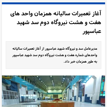
آغاز تعمیرات سالیانه همزمان واحد های
هفت و هشت نیروگاه دوم سد شهید
عباسپور
مدیرعامل سد و نیروگاه شهید عباسپور از آغاز تعمیرات سالیانه
واحدهای شماره هفت و هشت نیروگاه دوم سد شهید عباسپور
به طور همزمان خبر داد.