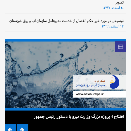
تصویر
۱۰ اسفند ۱۳۹۷
توضیحی در مورد خبر حکم انفصال از خدمت مدیرعامل سازمان آب و برق خوزستان
۱۲ اسفند ۱۳۹۹
افتتاح 4 پروژه بزرگ وزارت نیرو با دستور رئیس جمهور
ضرب