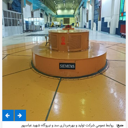
منبع:
روابط عمومی شرکت تولید و بهره‌برداری سد و نیروگاه شهید عباسپور