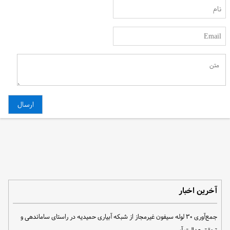
آخرین اخبار
جمع‌آوری ۳۰ لوله سیفون غیرمجاز از شبکه آبیاری حمیدیه در راستای ساماندهی و
تحقق عدالت آبی