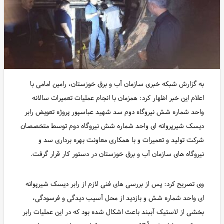
به گزارش شبکه خبری سازمان آب و برق خوزستان، رامین امامی با
اعلام این خبر اظهار کرد: همزمان با انجام عملیات تعمیرات سالانه
واحد شماره شش نیروگاه دوم سد شهید عباسپور پروژه تعویض رابر
دیسک شیرپروانه ای واحد شماره شش نیروگاه دوم توسط متخصصان
شرکت تولید و تعمیرات و با همکاری معاونت بهره برداری سد و
نیروگاه های سازمان آب و برق خوزستان در دستور کار قرار گرفت.
وی تصریح کرد: پس از بررسی های فنی لازم از رابر دیسک شیرپوانه
ای واحد شماره شش و بازدید از محل آسیب دیدگی و فرسودگی،
بخشی از لاستیک آببند باعث اشکال شده بود که در این عملیات رابر