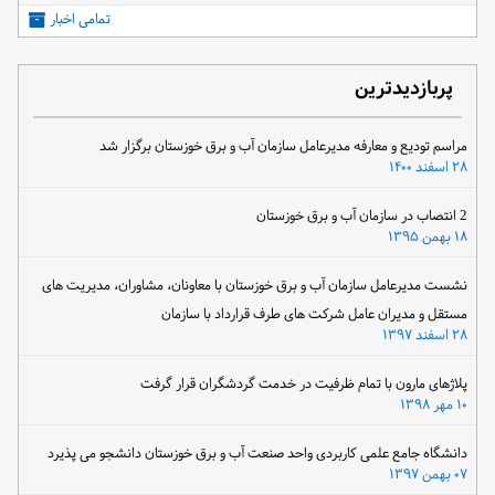
تمامی اخبار
پربازدیدترین
مراسم تودیع و معارفه مدیرعامل سازمان آب و برق خوزستان برگزار شد
۲۸ اسفند ۱۴۰۰
2 انتصاب در سازمان آب و برق خوزستان
۱۸ بهمن ۱۳۹۵
نشست مدیرعامل سازمان آب و برق خوزستان با معاونان، مشاوران، مدیریت های
مستقل و مدیران عامل شرکت های طرف قرارداد با سازمان
۲۸ اسفند ۱۳۹۷
پلاژهای مارون با تمام ظرفیت در خدمت گردشگران قرار گرفت
۱۰ مهر ۱۳۹۸
دانشگاه جامع علمی کاربردی واحد صنعت آب و برق خوزستان دانشجو می پذیرد
۰۷ بهمن ۱۳۹۷