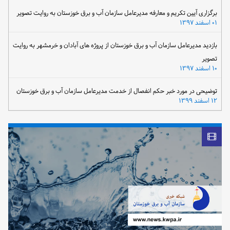
برگزاری آیین تکریم و معارفه مدیرعامل سازمان آب و برق خوزستان به روایت تصویر
۰۱ اسفند ۱۳۹۷
بازدید مدیرعامل سازمان آب و برق خوزستان از پروژه های آبادان و خرمشهر به روایت
تصویر
۱۰ اسفند ۱۳۹۷
توضیحی در مورد خبر حکم انفصال از خدمت مدیرعامل سازمان آب و برق خوزستان
۱۲ اسفند ۱۳۹۹