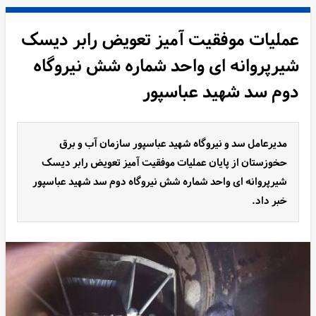
عملیات موفقیت آمیز تعویض رابر دیسک
شیرپروانه ای واحد شماره شش نیروگاه
دوم سد شهید عباسپور
مدیرعامل سد و نیروگاه شهید عباسپور سازمان آب و برق
حخوزستان از پایان عملیات موفقیت آمیز تعویض رابر دیسک
شیرپروانه ای واحد شماره شش نیروگاه دوم سد شهید عباسپور
خبر داد.