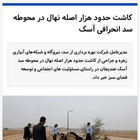
کاشت حدود هزار اصله نهال در محوطه
سد انحرافی آسک
مدیرعامل شرکت بهره برداری از سد، نیروگاه و شبکه‌های آبیاری
زهره و جراحی از کاشت حدود هزار اصله نهال در محوطه سد
آسک هندیجان در راستای مسئولیت های اجتماعی و توسعه
فضای سبز خبر داد.