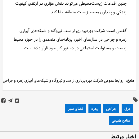
چنین اقدامات زیست‌محیطی می‌تواند نقش مؤثری در ارتقای کیفیت
زندگی و پایداری محیط زیست منطقه ایفا کند.
گفتنی است شرکت بهره‌برداری از سد، نیروگاه و شبکه‌های آبیاری
زهره و جراحی در سال‌های اخیر، برنامه‌های متعددی را در حوزه محیط
زیست و مسئولیت اجتماعی در دستور کار خود قرار داده است.
منبع:
روابط عمومی شرکت بهره‌برداری از سد و نیروگاه و شبکه‌های آبیاری زهره و جراحی
برق
جراحی
زهره
فضای سبز
منابع طبیعی
خبار مرتبط