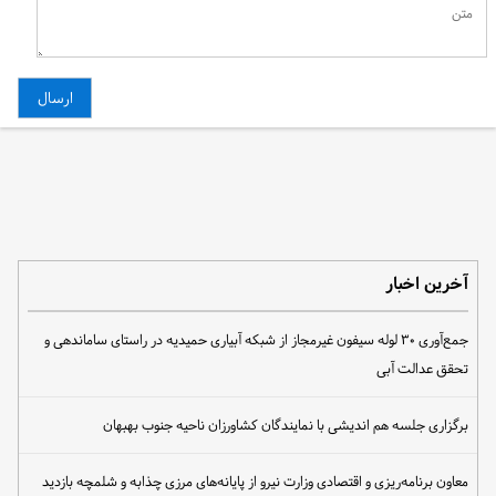
آخرین اخبار
جمع‌آوری ۳۰ لوله سیفون غیرمجاز از شبکه آبیاری حمیدیه در راستای ساماندهی و
تحقق عدالت آبی
برگزاری جلسه هم اندیشی با نمایندگان کشاورزان ناحیه جنوب بهبهان
معاون برنامه‌ریزی و اقتصادی وزارت نیرو از پایانه‌های مرزی چذابه و شلمچه بازدید