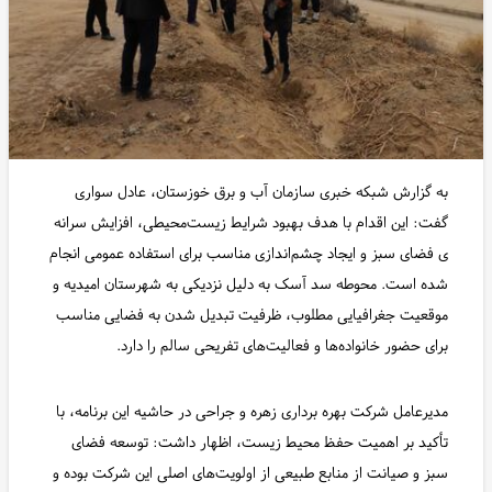
به گزارش شبکه خبری سازمان آب و برق خوزستان، عادل سواری
گفت: این اقدام با هدف بهبود شرایط زیست‌محیطی، افزایش سرانه
ی فضای سبز و ایجاد چشم‌اندازی مناسب برای استفاده عمومی انجام
شده است. محوطه سد آسک به دلیل نزدیکی به شهرستان امیدیه و
موقعیت جغرافیایی مطلوب، ظرفیت تبدیل شدن به فضایی مناسب
برای حضور خانواده‌ها و فعالیت‌های تفریحی سالم را دارد.
مدیرعامل شرکت بهره برداری زهره و جراحی در حاشیه این برنامه، با
تأکید بر اهمیت حفظ محیط زیست، اظهار داشت: توسعه فضای
سبز و صیانت از منابع طبیعی از اولویت‌های اصلی این شرکت بوده و