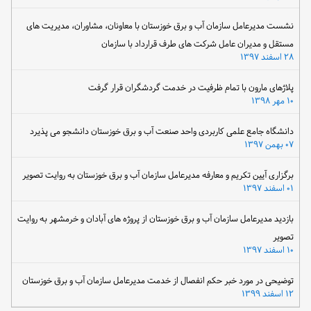
نشست مدیرعامل سازمان آب و برق خوزستان با معاونان، مشاوران، مدیریت های
مستقل و مدیران عامل شرکت های طرف قرارداد با سازمان
۲۸ اسفند ۱۳۹۷
پلاژهای مارون با تمام ظرفیت در خدمت گردشگران قرار گرفت
۱۰ مهر ۱۳۹۸
دانشگاه جامع علمی کاربردی واحد صنعت آب و برق خوزستان دانشجو می پذیرد
۰۷ بهمن ۱۳۹۷
برگزاری آیین تکریم و معارفه مدیرعامل سازمان آب و برق خوزستان به روایت تصویر
۰۱ اسفند ۱۳۹۷
بازدید مدیرعامل سازمان آب و برق خوزستان از پروژه های آبادان و خرمشهر به روایت
تصویر
۱۰ اسفند ۱۳۹۷
توضیحی در مورد خبر حکم انفصال از خدمت مدیرعامل سازمان آب و برق خوزستان
۱۲ اسفند ۱۳۹۹